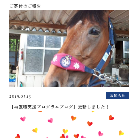
ご寄付のご報告
お知らせ
2019.05.13
【再就職支援プログラムブログ】更新しました！