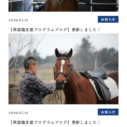
お知らせ
2019.05.11
【再就職支援プログラムブログ】更新しました！
お知らせ
2019.05.11
【再就職支援プログラムブログ】更新しました！