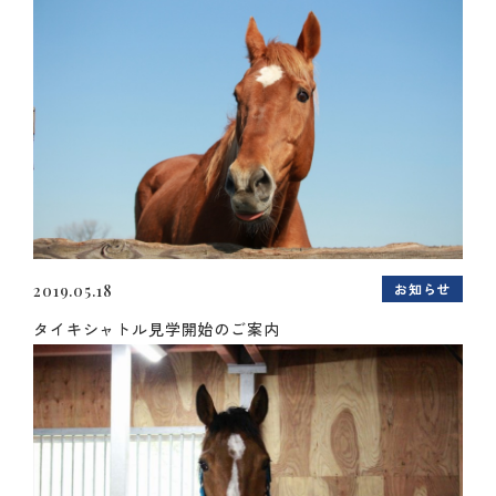
お知らせ
2019.05.18
タイキシャトル見学開始のご案内