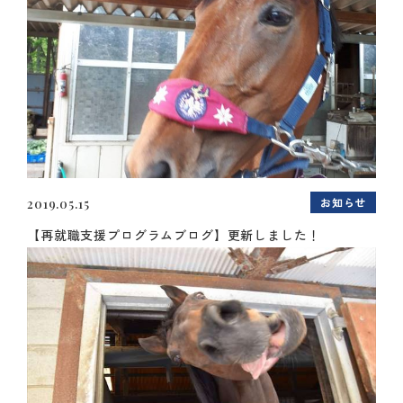
お知らせ
2019.05.15
【再就職支援プログラムブログ】更新しました！