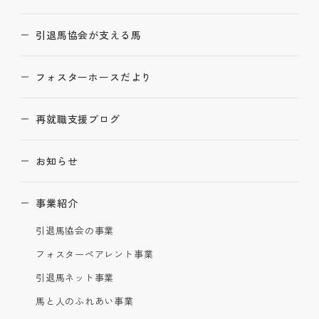
引退馬協会が支える馬
フォスターホースだより
再就職支援ブログ
お知らせ
事業紹介
引退馬協会の事業
フォスターペアレント事業
引退馬ネット事業
馬と人のふれあい事業