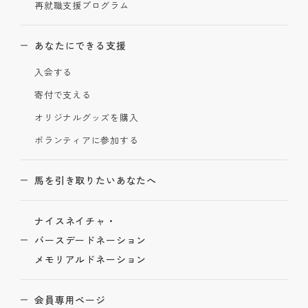
再就職支援プログラム
あなたにできる支援
入会する
寄付で支える
オリジナルグッズを購入
ボランティアに参加する
馬を引き取りたいあなたへ
ナイスネイチャ・
バースデードネーション
メモリアルドネーション
会員専用ページ