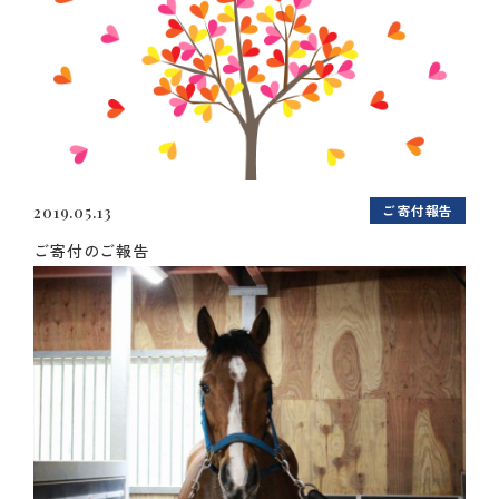
ご寄付報告
2019.05.13
ご寄付のご報告