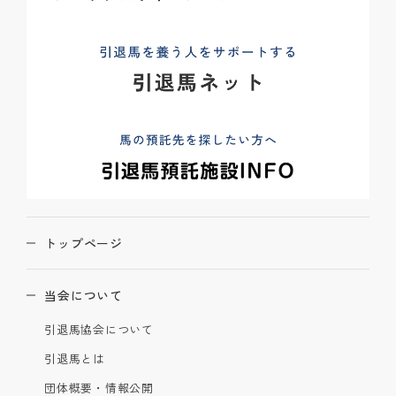
トップページ
当会について
引退馬協会について
引退馬とは
団体概要・情報公開