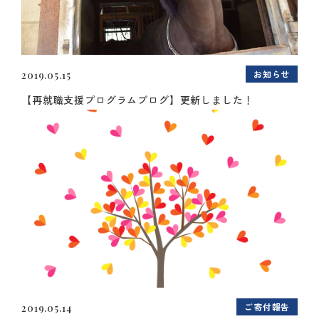
お知らせ
2019.05.15
【再就職支援プログラムブログ】更新しました！
ご寄付報告
2019.05.14