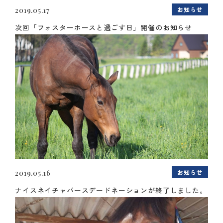
お知らせ
2019.05.17
次回「フォスターホースと過ごす日」開催のお知らせ
お知らせ
2019.05.16
ナイスネイチャバースデードネーションが終了しました。