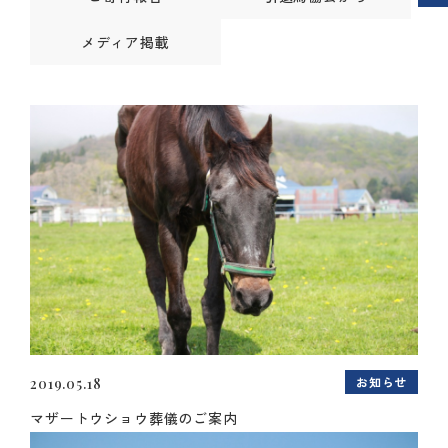
メディア掲載
お知らせ
2019.05.18
マザートウショウ葬儀のご案内