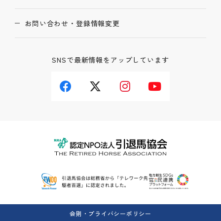
お問い合わせ・登録情報変更
SNSで最新情報をアップしています
会則・プライバシーポリシー