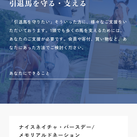
引退馬を守る・支える
「引退馬を守りたい」そういった方に、様々なご支援をい
ただいております。
1頭でも多くの馬を支えるためには、
あなたのご支援が必要です。
会員や寄付、買い物など、あ
なたにあった方法でご検討ください。
あなたにできること