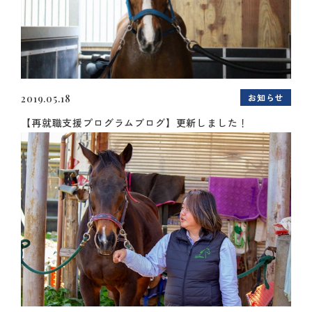
お知らせ
2019.05.18
【再就職支援プログラムブログ】更新しました！