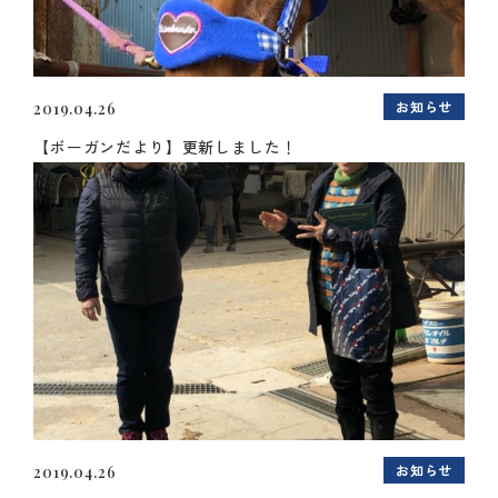
お知らせ
2019.04.26
【ボーガンだより】更新しました！
お知らせ
2019.04.26