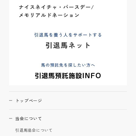
トップページ
当会について
引退馬協会について