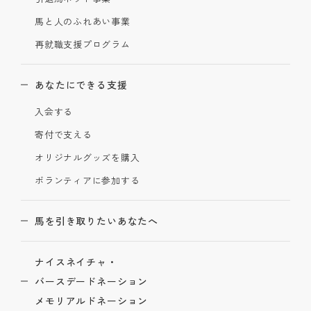
馬と人のふれあい事業
再就職支援プログラム
あなたにできる支援
入会する
寄付で支える
オリジナルグッズを購入
ボランティアに参加する
馬を引き取りたいあなたへ
ナイスネイチャ・
バースデードネーション
メモリアルドネーション