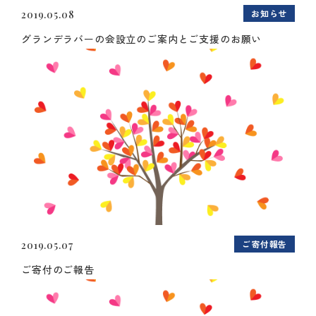
お知らせ
2019.05.08
グランデラバーの会設立のご案内とご支援のお願い
ご寄付報告
2019.05.07
ご寄付のご報告