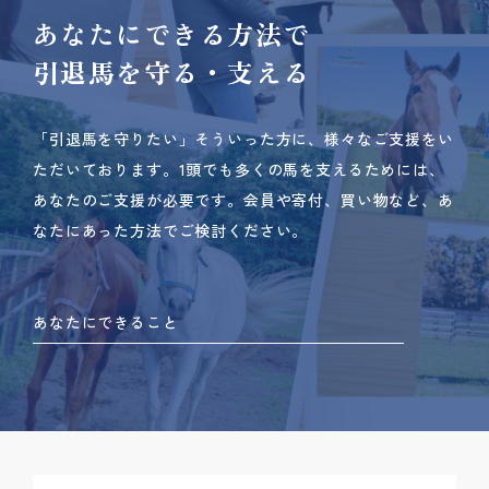
あなたにできる方法で
引退馬を守る・支える
「引退馬を守りたい」そういった方に、様々なご支援をい
ただいております。
1頭でも多くの馬を支えるためには、
あなたのご支援が必要です。
会員や寄付、買い物など、あ
なたにあった方法でご検討ください。
あなたにできること