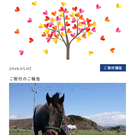
ご寄付報告
2019.05.07
ご寄付のご報告