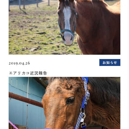
お知らせ
2019.04.26
エアリカコ近況報告