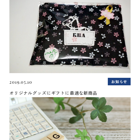
お知らせ
2019.05.10
オリジナルグッズにギフトに最適な新商品