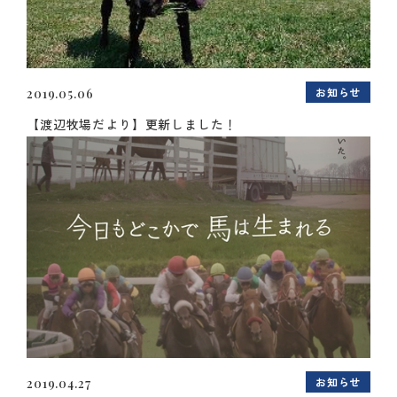
お知らせ
2019.05.06
【渡辺牧場だより】更新しました！
お知らせ
2019.04.27