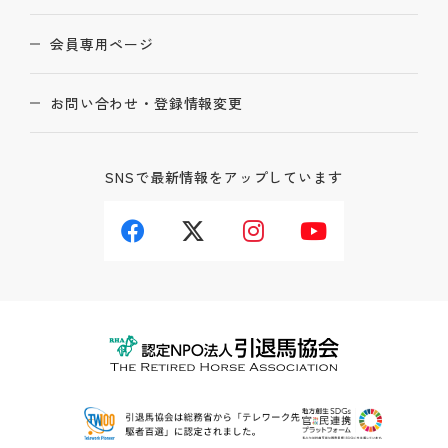
会員専用ページ
お問い合わせ・登録情報変更
SNSで最新情報をアップしています