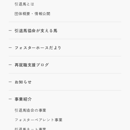
引退馬とは
団体概要・情報公開
引退馬協会が支える馬
フォスターホースだより
再就職支援ブログ
お知らせ
事業紹介
引退馬協会の事業
フォスターペアレント事業
引退馬ネット事業