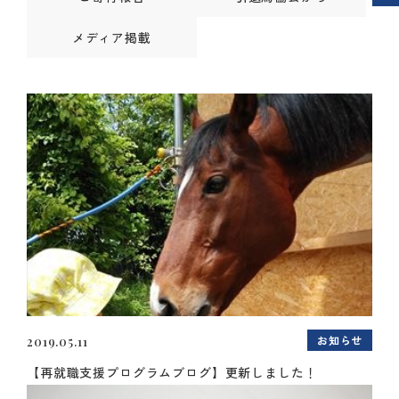
メディア掲載
お知らせ
2019.05.11
【再就職支援プログラムブログ】更新しました！