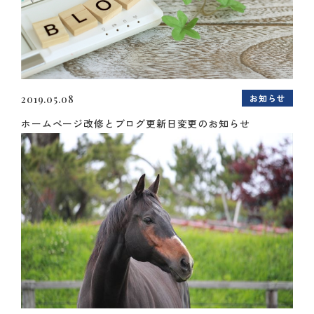
お知らせ
2019.05.08
ホームページ改修とブログ更新日変更のお知らせ