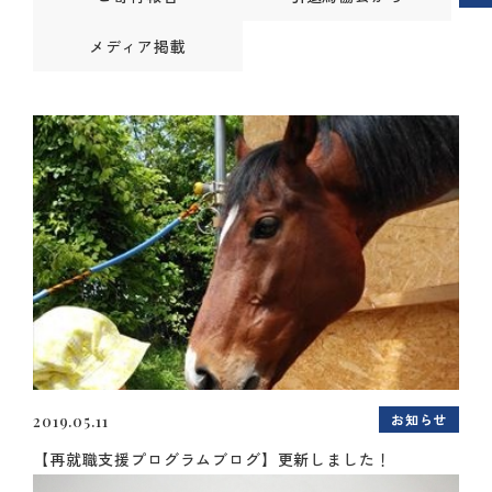
メディア掲載
お知らせ
2019.05.11
【再就職支援プログラムブログ】更新しました！