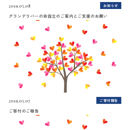
お知らせ
2019.05.08
グランデラバーの会設立のご案内とご支援のお願い
ご寄付報告
2019.05.07
ご寄付のご報告