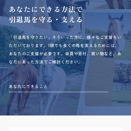
あなたにできる方法で
引退馬を守る・支える
「引退馬を守りたい」そういった方に、様々なご支援をい
ただいております。
1頭でも多くの馬を支えるためには、
あなたのご支援が必要です。
会員や寄付、買い物など、あ
なたにあった方法でご検討ください。
あなたにできること