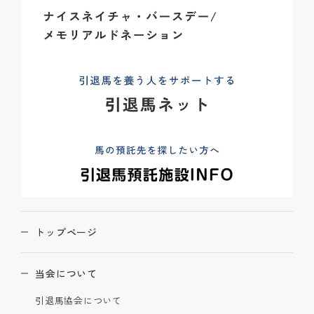
トップページ
当会について
引退馬協会について