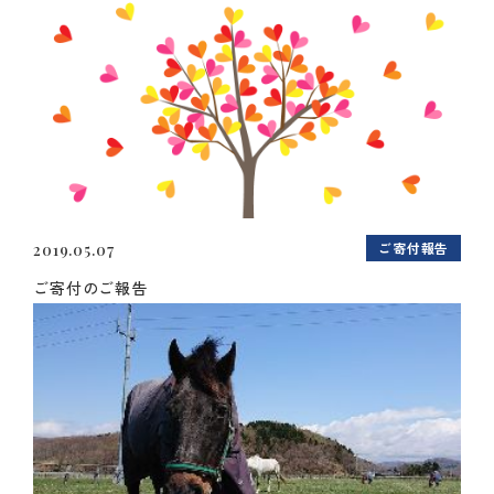
ご寄付報告
2019.05.07
ご寄付のご報告