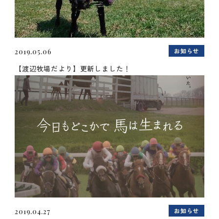
お知らせ
2019.05.06
【渡辺牧場だより】更新しました！
お知らせ
2019.04.27