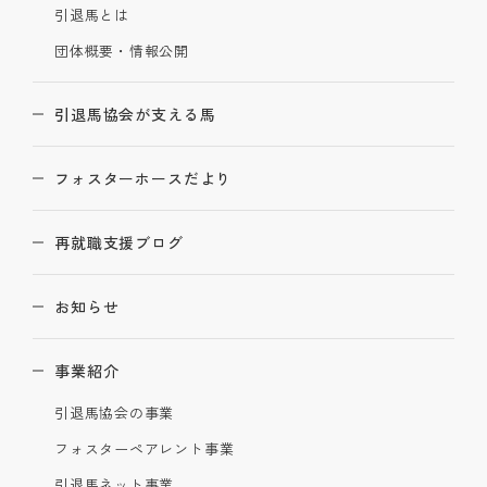
引退馬とは
団体概要・情報公開
引退馬協会が支える馬
フォスターホースだより
再就職支援ブログ
お知らせ
事業紹介
引退馬協会の事業
フォスターペアレント事業
引退馬ネット事業