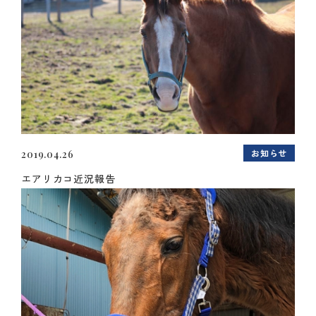
お知らせ
2019.04.26
エアリカコ近況報告