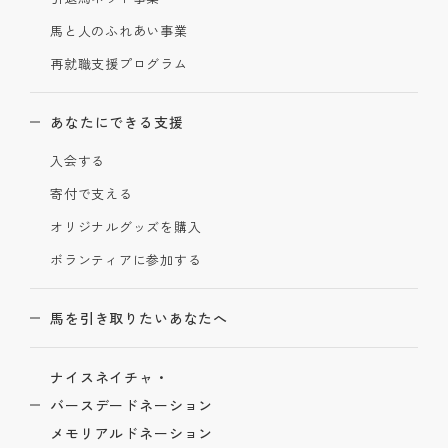
馬と人のふれあい事業
再就職支援プログラム
あなたにできる支援
入会する
寄付で支える
オリジナルグッズを購入
ボランティアに参加する
馬を引き取りたいあなたへ
ナイスネイチャ・
バースデードネーション
メモリアルドネーション