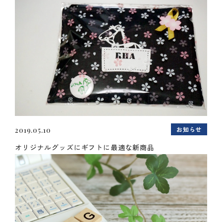
お知らせ
2019.05.10
オリジナルグッズにギフトに最適な新商品