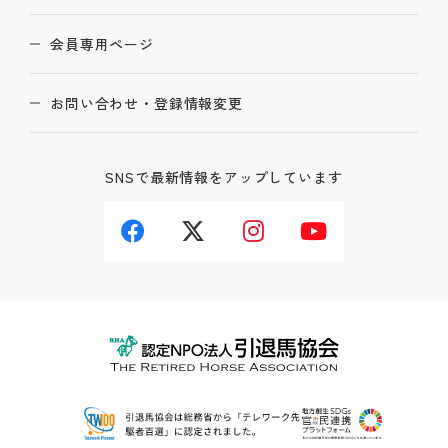
会員専用ページ
お問い合わせ・登録情報変更
SNSで最新情報をアップしています