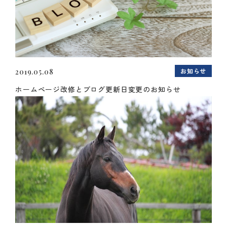
お知らせ
2019.05.08
ホームページ改修とブログ更新日変更のお知らせ