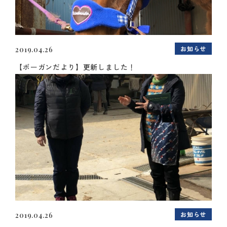
お知らせ
2019.04.26
【ボーガンだより】更新しました！
お知らせ
2019.04.26