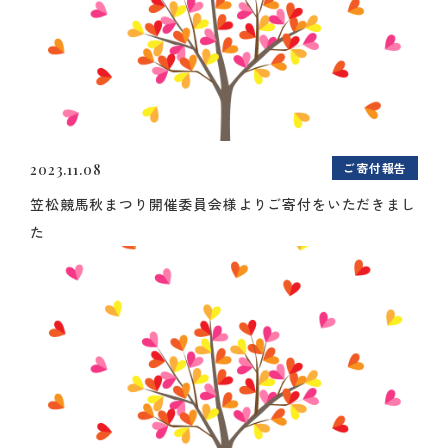
ご寄付報告
2023.11.08
笠松競馬秋まつり開催委員会様よりご寄付をいただきまし
た