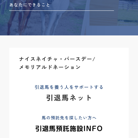
あなたにできること