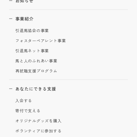
お知らせ
事業紹介
引退馬協会の事業
フォスターペアレント事業
引退馬ネット事業
馬と人のふれあい事業
再就職支援プログラム
あなたにできる支援
入会する
寄付で支える
オリジナルグッズを購入
ボランティアに参加する