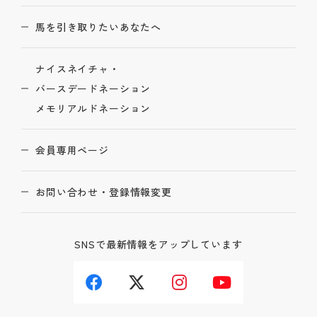
馬を引き取りたいあなたへ
ナイスネイチャ・
バースデードネーション
メモリアルドネーション
会員専用ページ
お問い合わせ・登録情報変更
SNSで最新情報をアップしています