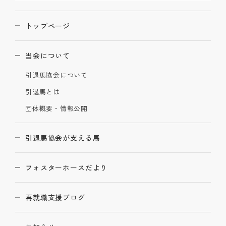
トップページ
当会について
引退馬協会について
引退馬とは
団体概要・情報公開
引退馬協会が支える馬
フォスターホースだより
再就職支援ブログ