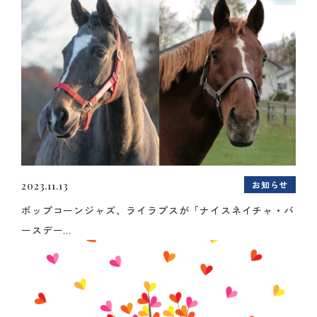
お知らせ
2023.11.13
ポップコーンジャズ、ライラプスが「ナイスネイチャ・バ
ースデー...