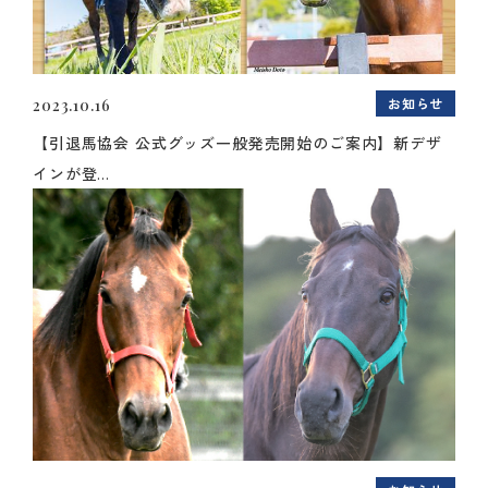
お知らせ
2023.10.16
【引退馬協会 公式グッズ一般発売開始のご案内】新デザ
インが登...