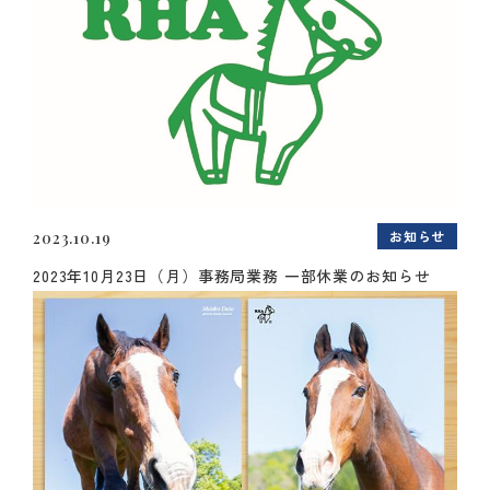
お知らせ
2023.10.19
2023年10月23日（月）事務局業務 一部休業のお知らせ