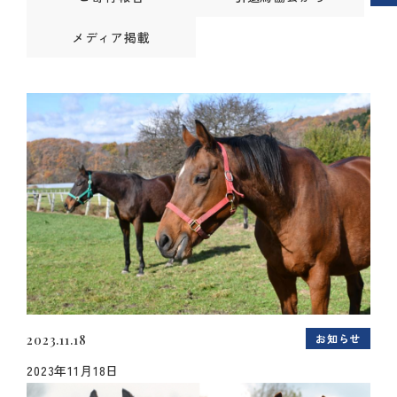
メディア掲載
お知らせ
2023.11.18
2023年11月18日