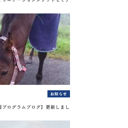
お知らせ
援プログラムブログ】更新しまし