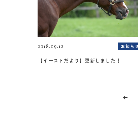
2018.09.12
お知ら
【イーストだより】更新しました！