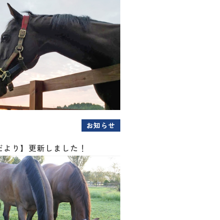
お知らせ
だより】更新しました！