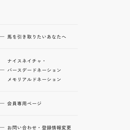
馬を引き取りたいあなたへ
ナイスネイチャ・
バースデードネーション
メモリアルドネーション
会員専用ページ
お問い合わせ・登録情報変更