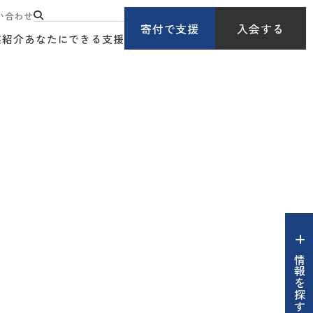
い合わせ
寄付で支援
入会する
業紹介
あなたにできる支援
情報を探す