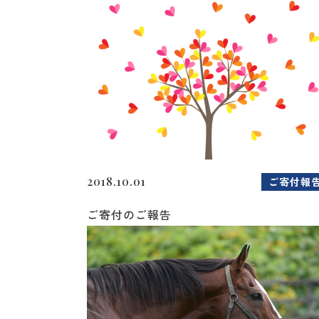
2018.10.01
ご寄付報
ご寄付のご報告