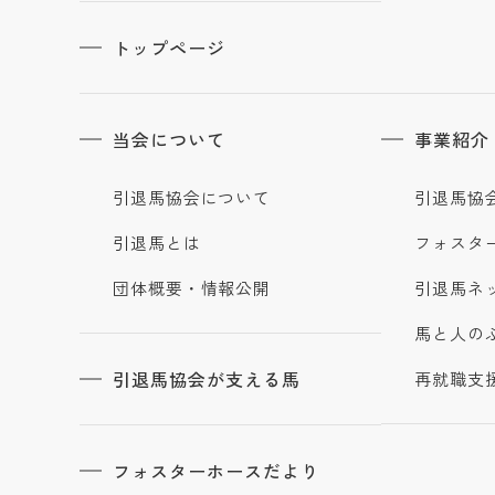
トップページ
当会について
事業紹介
引退馬協会について
引退馬協
引退馬とは
フォスタ
団体概要・情報公開
引退馬ネ
馬と人の
引退馬協会が支える馬
再就職支
フォスターホースだより