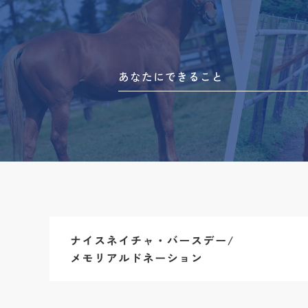
あなたにできること