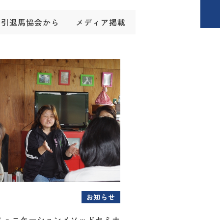
引退馬協会から
メディア掲載
お知らせ
ミュニケーションメソッドセミナ