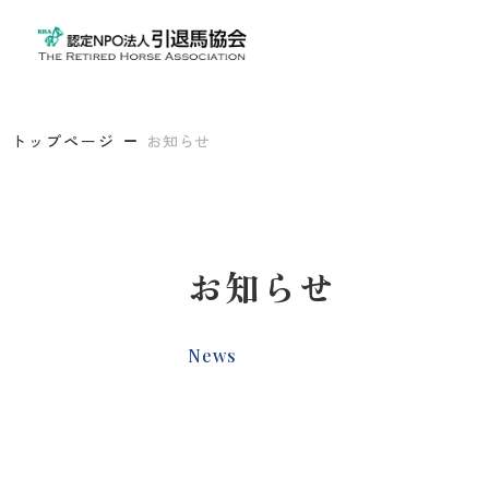
トップページ
お知らせ
お知らせ
News