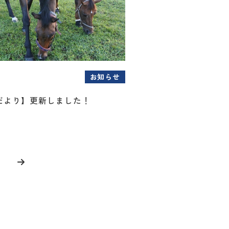
お知らせ
だより】更新しました！