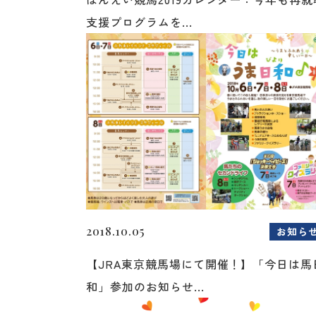
支援プログラムを...
2018.10.05
お知ら
【JRA東京競馬場にて開催！】「今日は馬
和」参加のお知らせ...