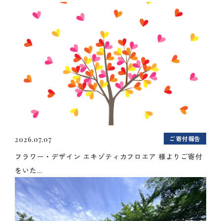
ご寄付報告
2026.07.07
フラワー・デザイン エキゾティカフロエア 様よりご寄付
をいた...