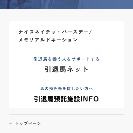
トップページ