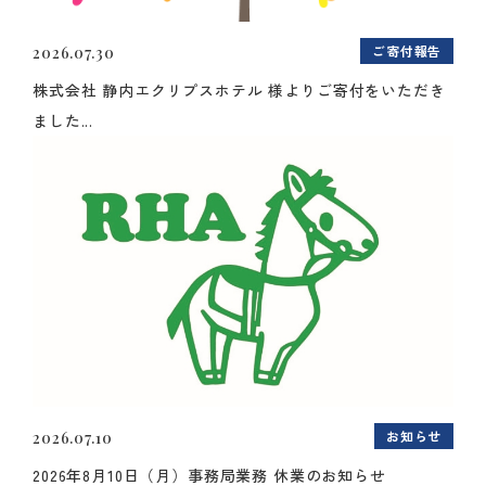
ご寄付報告
2026.07.30
株式会社 静内エクリプスホテル 様よりご寄付をいただき
ました...
お知らせ
2026.07.10
2026年8月10日（月）事務局業務 休業のお知らせ