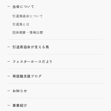
当会について
引退馬協会について
引退馬とは
団体概要・情報公開
引退馬協会が支える馬
フォスターホースだより
再就職支援ブログ
お知らせ
事業紹介