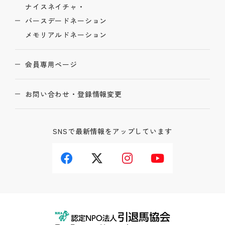
ナイスネイチャ・
バースデードネーション
メモリアルドネーション
会員専用ページ
お問い合わせ・登録情報変更
SNSで最新情報をアップしています