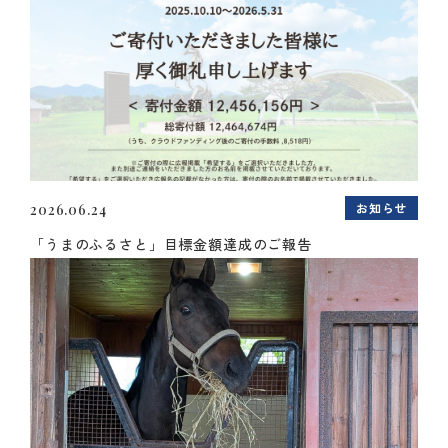
お知らせ
2026.06.24
「うまのふるさと」目標金額達成のご報告