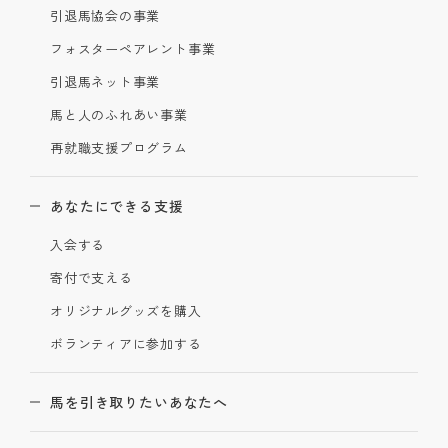
引退馬協会の事業
フォスターペアレント事業
引退馬ネット事業
馬と人のふれあい事業
再就職支援プログラム
あなたにできる支援
入会する
寄付で支える
オリジナルグッズを購入
ボランティアに参加する
馬を引き取りたいあなたへ