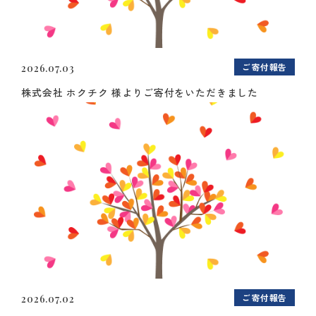
ご寄付報告
2026.07.03
株式会社 ホクチク 様よりご寄付をいただきました
ご寄付報告
2026.07.02