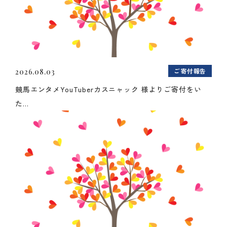
ご寄付報告
2026.08.03
競馬エンタメYouTuberカスニャック 様よりご寄付をい
た...