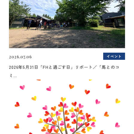
イベント
2026.07.06
2026年5月31日「FHと過ごす日」リポート／「馬とのコ
ミ...