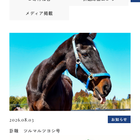
メディア掲載
お知らせ
2026.08.03
訃報 ツルマルツヨシ号