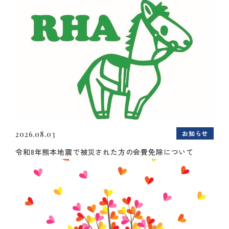
お知らせ
2026.08.03
令和8年熊本地震で被災された方の会費免除について