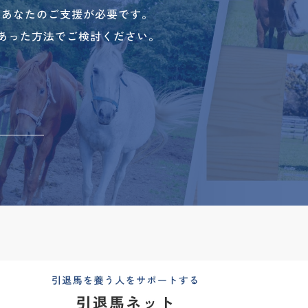
、あなたのご支援が必要です。
あった方法でご検討ください。