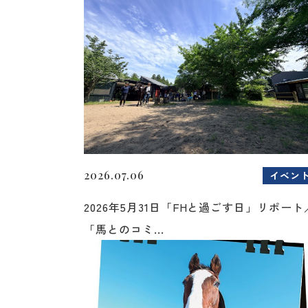
2026.07.06
イベン
2026年5月31日「FHと過ごす日」リポート
「馬とのコミ...