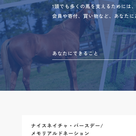
1頭でも多くの馬を支えるためには
会員や寄付、買い物など、あなたに
あなたにできること