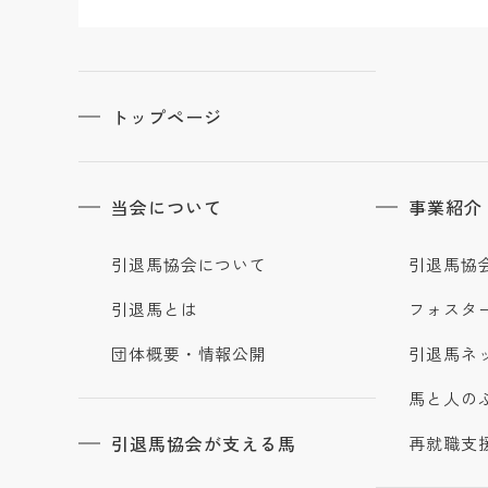
トップページ
当会について
事業紹介
引退馬協会について
引退馬協
引退馬とは
フォスタ
団体概要・情報公開
引退馬ネ
馬と人の
引退馬協会が支える馬
再就職支