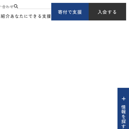
い合わせ
寄付で支援
入会する
業紹介
あなたにできる支援
情報を探す