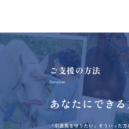
ご支援の方法
Donation
あなたにできる
「引退馬を守りたい」そういった方