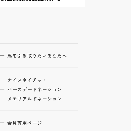
馬を引き取りたいあなたへ
ナイスネイチャ・
バースデードネーション
メモリアルドネーション
会員専用ページ