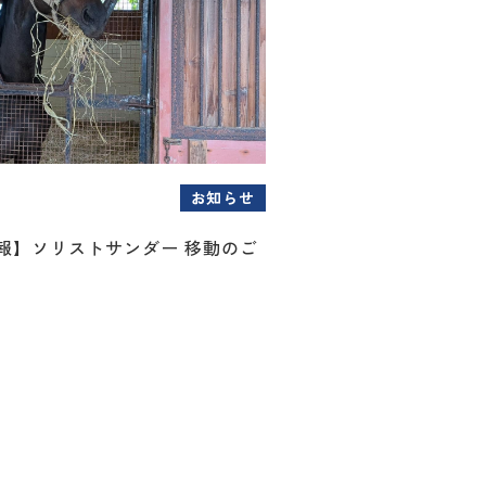
お知らせ
情報】ソリストサンダー 移動のご