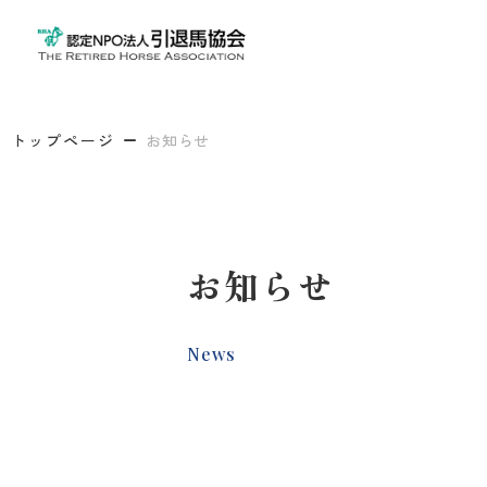
トップページ
お知らせ
お知らせ
News