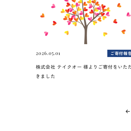
2026.05.01
ご寄付報
株式会社 テイクオー 様よりご寄付をいた
きました