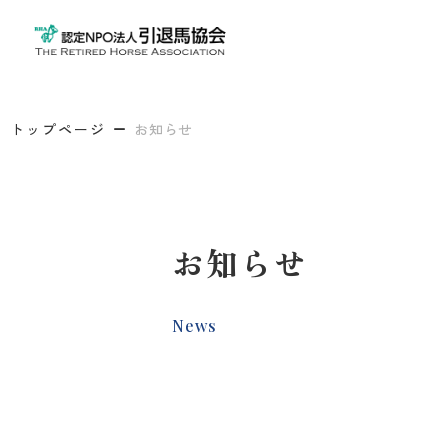
トップページ
お知らせ
お知らせ
News