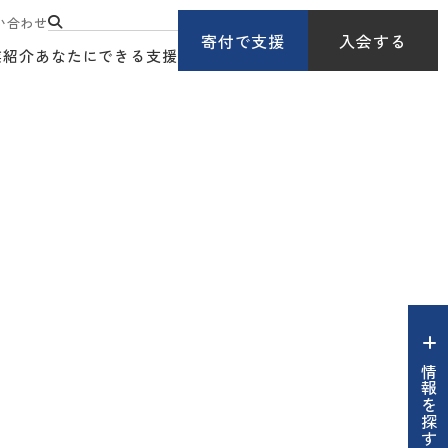
い合わせ
寄付で支援
入会する
業紹介
あなたにできる支援
情報を探す