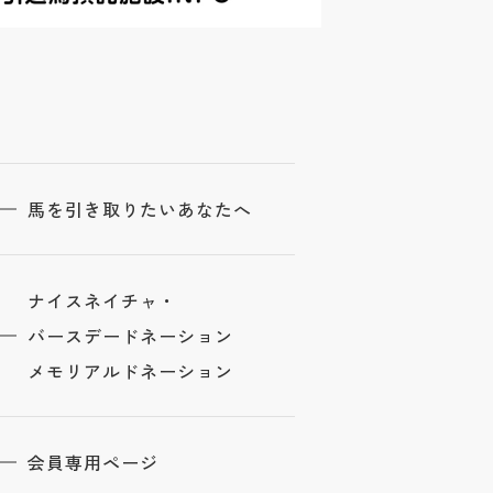
馬を引き取りたいあなたへ
ナイスネイチャ・
バースデードネーション
メモリアルドネーション
会員専用ページ