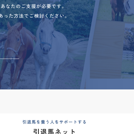
、あなたのご支援が必要です。
あった方法でご検討ください。