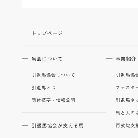
トップページ
当会について
事業紹介
引退馬協会について
引退馬協
引退馬とは
フォスタ
団体概要・情報公開
引退馬ネ
馬と人の
引退馬協会が支える馬
再就職支