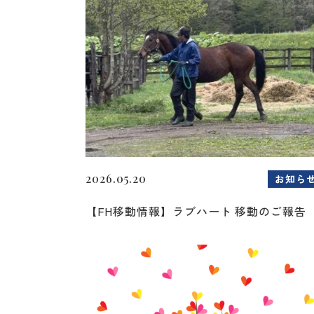
2026.05.20
お知ら
【FH移動情報】ラブハート 移動のご報告