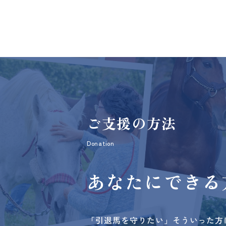
ご支援の方法
Donation
あなたにできる
「引退馬を守りたい」そういった方