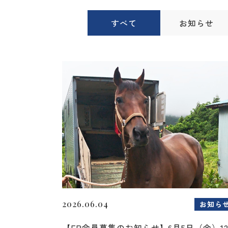
すべて
お知らせ
2026.06.04
お知ら
【FP会員募集のお知らせ】6月5日（金）1