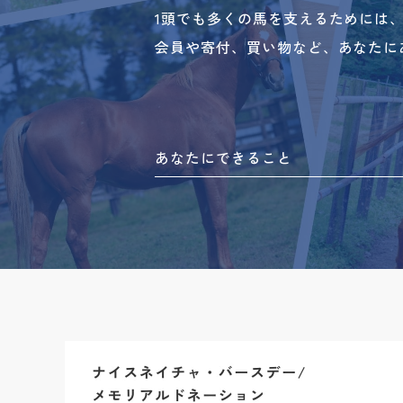
1頭でも多くの馬を支えるためには
会員や寄付、買い物など、あなたに
あなたにできること