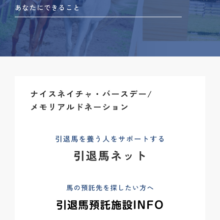
あなたにできること