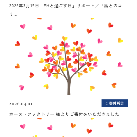
2026年3月15日「FHと過ごす日」リポート／「馬とのコ
ミ...
ご寄付報告
2026.04.01
ホース・ファクトリー 様よりご寄付をいただきました