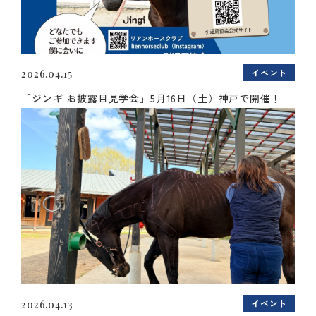
イベント
2026.04.15
「ジンギ お披露目見学会」5月16日（土）神戸で開催！
イベント
2026.04.13