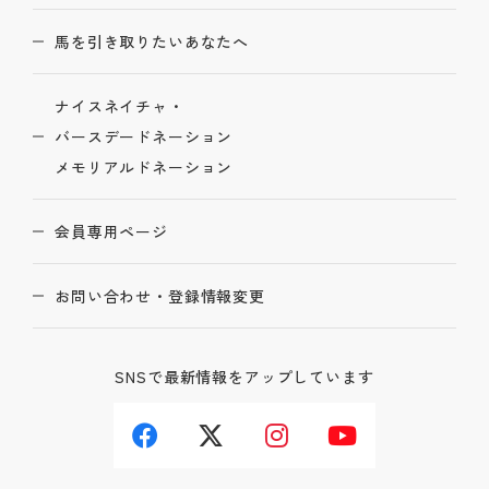
馬を引き取りたいあなたへ
ナイスネイチャ・
バースデードネーション
メモリアルドネーション
会員専用ページ
お問い合わせ・登録情報変更
SNSで最新情報をアップしています