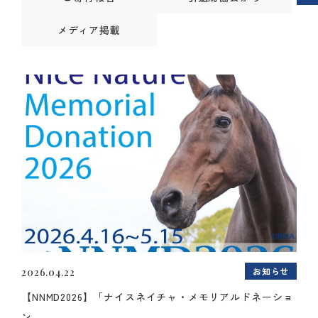
メディア掲載
お知らせ
2026.04.22
【NNMD2026】「ナイスネイチャ・メモリアルドネーショ
ン...