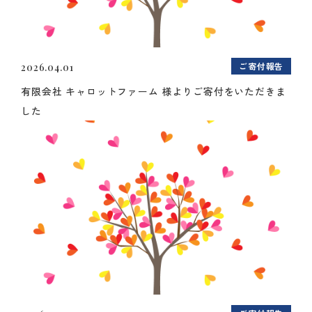
ご寄付報告
2026.04.01
有限会社 キャロットファーム 様よりご寄付をいただきま
した