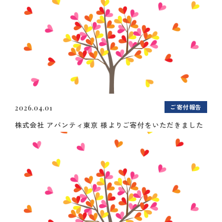
ご寄付報告
2026.04.01
株式会社 アバンティ東京 様よりご寄付をいただきました