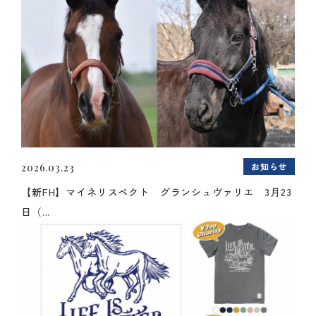
お知らせ
2026.03.23
【新FH】マイネリスペクト グランシュヴァリエ 3月23
日（...