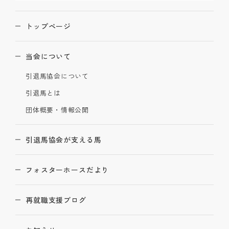
トップページ
当会について
引退馬協会について
引退馬とは
団体概要・情報公開
引退馬協会が支える馬
フォスターホースだより
再就職支援ブログ