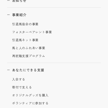
お知らせ
事業紹介
引退馬協会の事業
フォスターペアレント事業
引退馬ネット事業
馬と人のふれあい事業
再就職支援プログラム
あなたにできる支援
入会する
寄付で支える
オリジナルグッズを購入
ボランティアに参加する