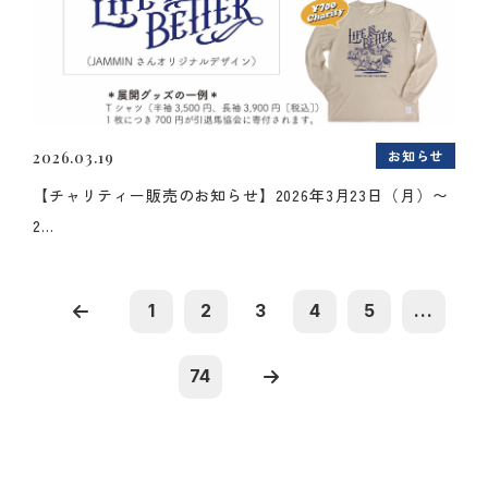
お知らせ
2026.03.19
【チャリティー販売のお知らせ】2026年3月23日（月）〜
2...
1
2
3
4
5
...
74