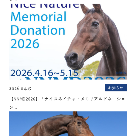
お知らせ
2026.04.15
【NNMD2026】「ナイスネイチャ・メモリアルドネーショ
ン...