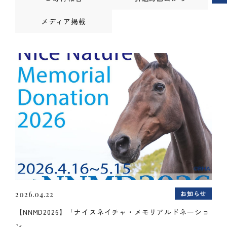
メディア掲載
お知らせ
2026.04.22
【NNMD2026】「ナイスネイチャ・メモリアルドネーショ
ン...