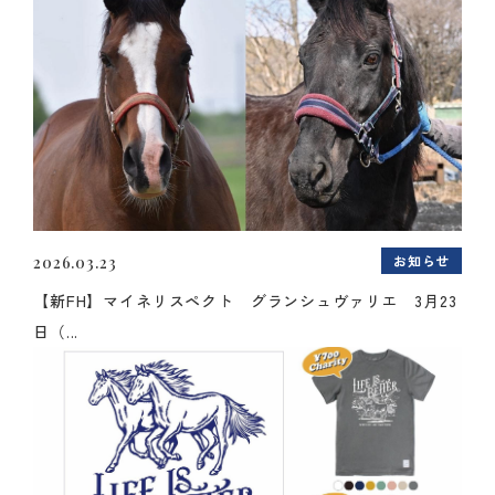
お知らせ
2026.03.23
【新FH】マイネリスペクト グランシュヴァリエ 3月23
日（...