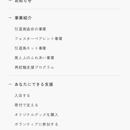
お知らせ
事業紹介
引退馬協会の事業
フォスターペアレント事業
引退馬ネット事業
馬と人のふれあい事業
再就職支援プログラム
あなたにできる支援
入会する
寄付で支える
オリジナルグッズを購入
ボランティアに参加する