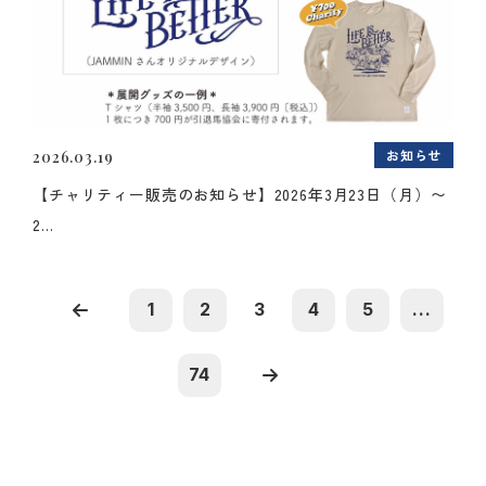
お知らせ
2026.03.19
【チャリティー販売のお知らせ】2026年3月23日（月）〜
2...
1
2
3
4
5
...
74