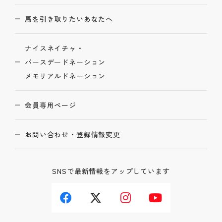
馬を引き取りたいあなたへ
ナイスネイチャ・
バースデードネーション
メモリアルドネーション
会員専用ページ
お問い合わせ・登録情報変更
SNSで最新情報をアップしています