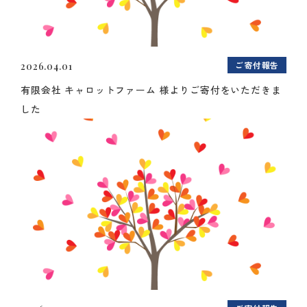
ご寄付報告
2026.04.01
有限会社 キャロットファーム 様よりご寄付をいただきま
した