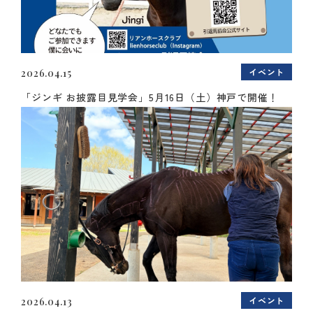
イベント
2026.04.15
「ジンギ お披露目見学会」5月16日（土）神戸で開催！
イベント
2026.04.13