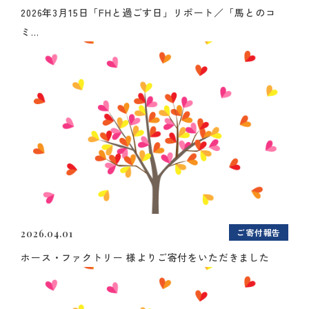
2026年3月15日「FHと過ごす日」リポート／「馬とのコ
ミ...
ご寄付報告
2026.04.01
ホース・ファクトリー 様よりご寄付をいただきました