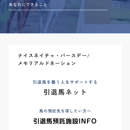
あなたにできること