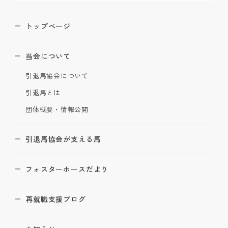
トップページ
当会について
引退馬協会について
引退馬とは
団体概要・情報公開
引退馬協会が支える馬
フォスターホースだより
再就職支援ブログ