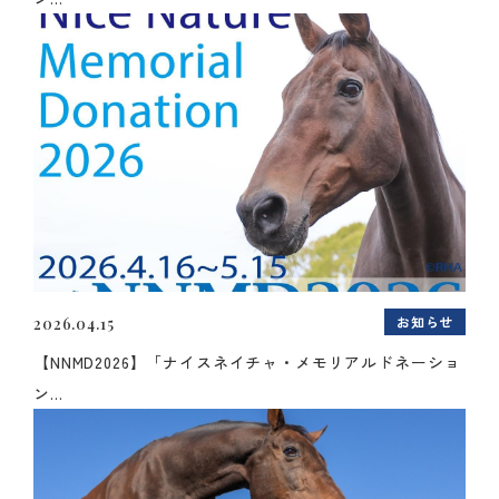
お知らせ
2026.04.15
【NNMD2026】「ナイスネイチャ・メモリアルドネーショ
ン...