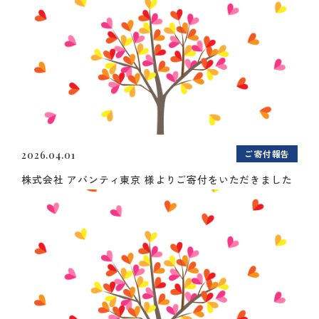
ご寄付報告
2026.04.01
株式会社 アバンティ東京 様よりご寄付をいただきました