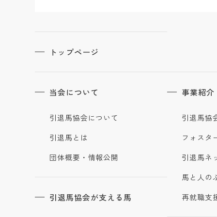
トップページ
当会について
事業紹介
引退馬協会について
引退馬協
引退馬とは
フォスタ
団体概要・情報公開
引退馬ネ
馬と人の
引退馬協会が支える馬
再就職支