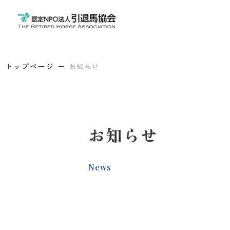
トップページ
お知らせ
お知らせ
News