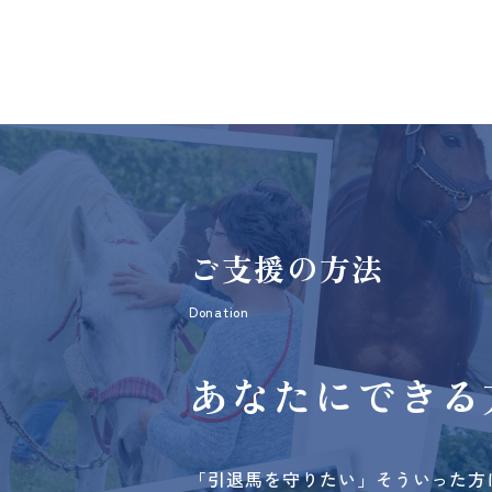
ご支援の方法
Donation
あなたにできる
「引退馬を守りたい」そういった方