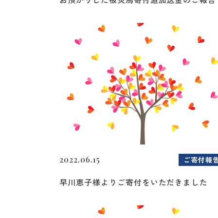
2022.06.15
ご寄付報
早川恵子様よりご寄付をいただきました