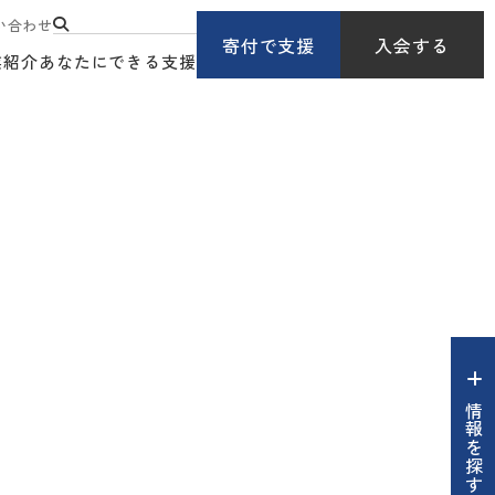
い合わせ
寄付で支援
入会する
業紹介
あなたにできる支援
情報を探す