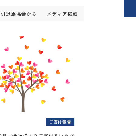
引退馬協会から
メディア掲載
ご寄付報告
ジ株式会社様よりご寄付をいただ