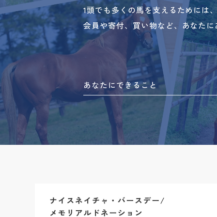
1頭でも多くの馬を支えるためには
会員や寄付、買い物など、あなたに
あなたにできること