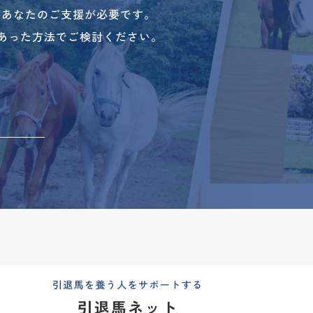
、あなたのご支援が必要です。
あった方法でご検討ください。