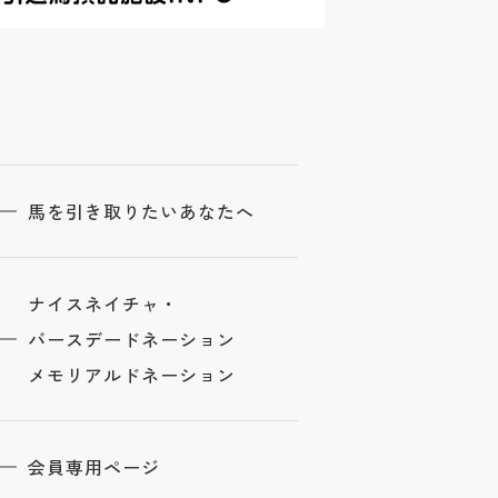
馬を引き取りたいあなたへ
ナイスネイチャ・
バースデードネーション
メモリアルドネーション
会員専用ページ