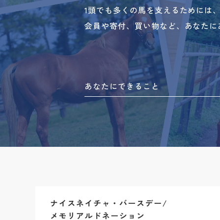
1頭でも多くの馬を支えるためには
会員や寄付、買い物など、あなたに
あなたにできること