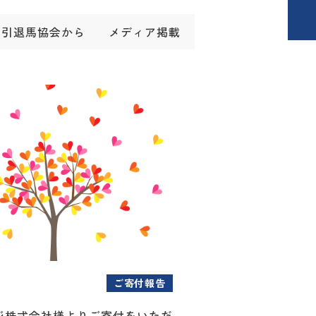
引退馬協会から
メディア掲載
ご寄付報告
ジ株式会社様よりご寄付をいただ