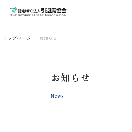
トップページ
お知らせ
お知らせ
News