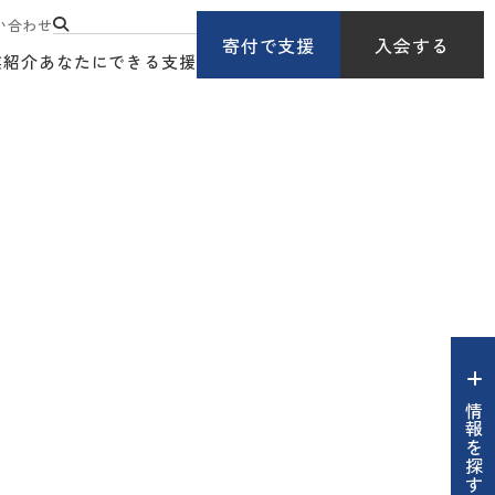
い合わせ
寄付で支援
入会する
業紹介
あなたにできる支援
情報を探す