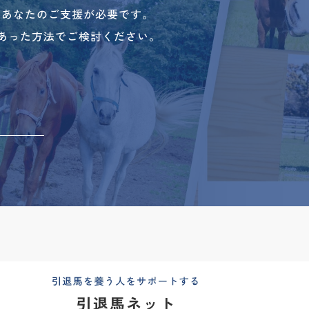
、あなたのご支援が必要です。
あった方法でご検討ください。