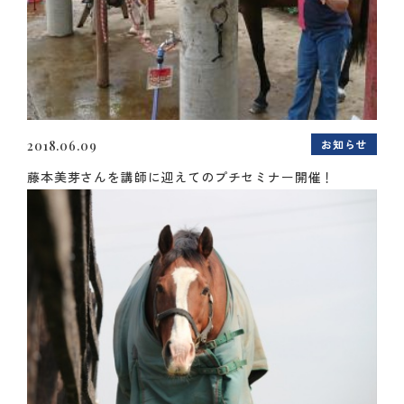
お知らせ
2018.06.09
藤本美芽さんを講師に迎えてのプチセミナー開催！