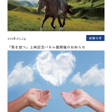
お知らせ
2018.05.24
『馬を放つ』上映記念パネル展開催のお知らせ