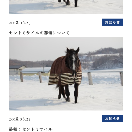
お知らせ
2018.06.23
セントミサイルの葬儀について
お知らせ
2018.06.22
訃報：セントミサイル