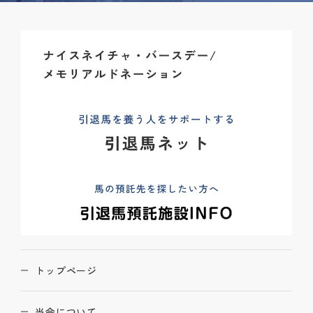
トップページ
当会について