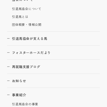
引退馬協会について
引退馬とは
団体概要・情報公開
引退馬協会が支える馬
フォスターホースだより
再就職支援ブログ
お知らせ
事業紹介
引退馬協会の事業