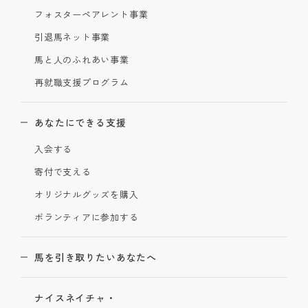
フォスターペアレント事業
引退馬ネット事業
馬と人のふれあい事業
再就職支援プログラム
あなたにできる支援
入会する
寄付で支える
オリジナルグッズを購入
ボランティアに参加する
馬を引き取りたいあなたへ
ナイスネイチャ・