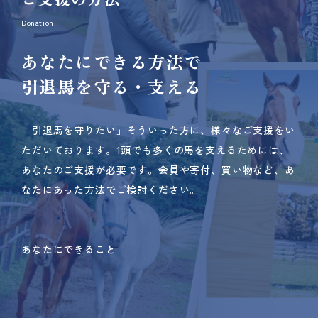
Donation
あなたにできる方法で
引退馬を守る・支える
「引退馬を守りたい」そういった方に、様々なご支援をい
ただいております。
1頭でも多くの馬を支えるためには、
あなたのご支援が必要です。
会員や寄付、買い物など、あ
なたにあった方法でご検討ください。
あなたにできること