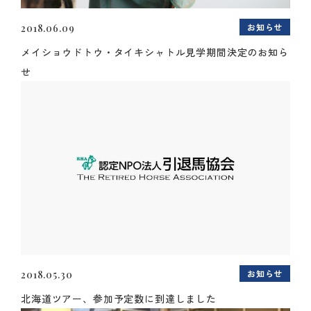
お知らせ
2018.06.09
メイショウドトウ・タイキシャトル見学期間決定のお知ら
せ
お知らせ
2018.05.30
北海道ツアー、参加予定数に到達しました