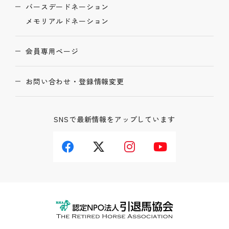
バースデードネーション
メモリアルドネーション
会員専用ページ
お問い合わせ・登録情報変更
SNSで最新情報をアップしています