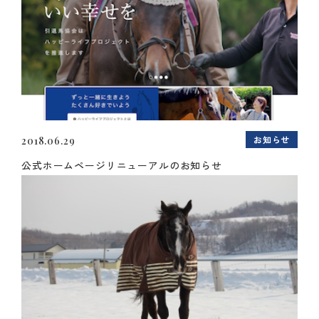
お知らせ
2018.06.29
公式ホームページリニューアルのお知らせ