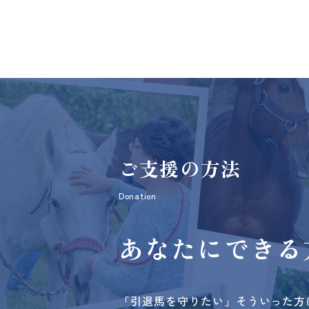
ご支援の方法
Donation
あなたにできる
「引退馬を守りたい」そういった方