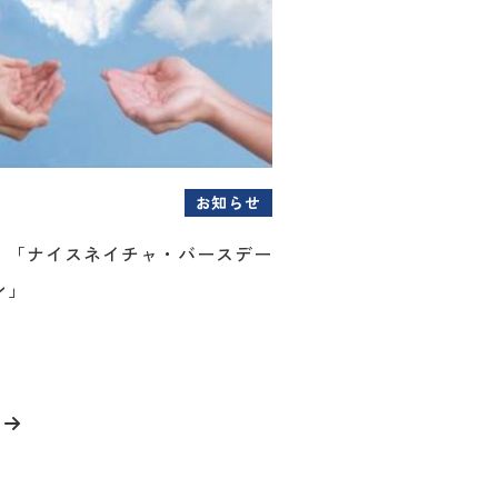
お知らせ
！「ナイスネイチャ・バースデー
ン」