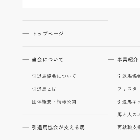
トップページ
当会について
事業紹介
引退馬協会について
引退馬協
引退馬とは
フォスタ
団体概要・情報公開
引退馬ネ
馬と人の
引退馬協会が支える馬
再就職支