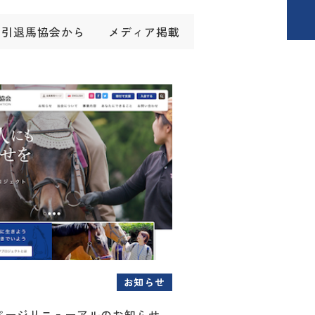
引退馬協会から
メディア掲載
お知らせ
ページリニューアルのお知らせ