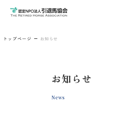
トップページ
お知らせ
お知らせ
News