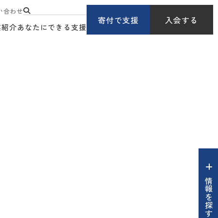
い合わせ
寄付で支援
入会する
業紹介
あなたにできる支援
情報を探す