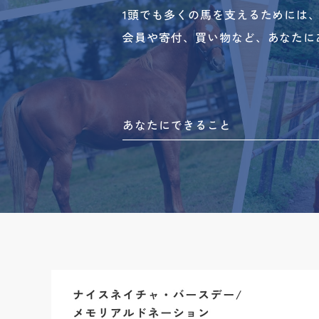
1頭でも多くの馬を支えるためには
会員や寄付、買い物など、あなたに
あなたにできること