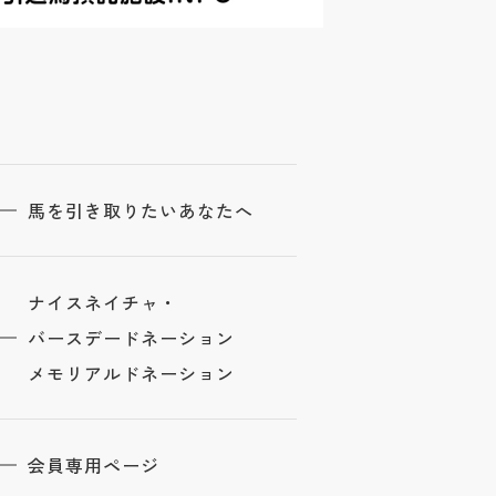
馬を引き取りたいあなたへ
ナイスネイチャ・
バースデードネーション
メモリアルドネーション
会員専用ページ