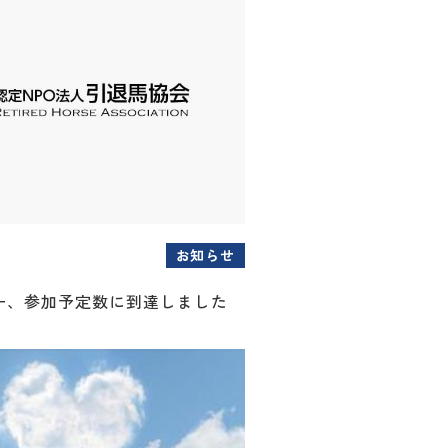
お知らせ
ー、参加予定数に到達しました