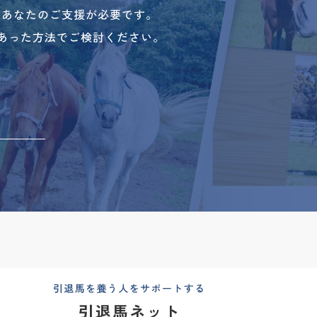
、あなたのご支援が必要です。
あった方法でご検討ください。