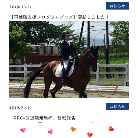
お知らせ
2019.06.21
【再就職支援プログラムブログ】更新しました！
お知らせ
2019.06.19
「RRC-引退競走馬杯」観戦報告