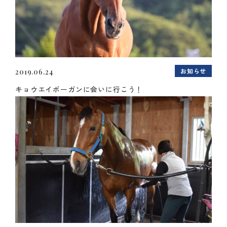
お知らせ
2019.06.24
キョウエイボーガンに会いに行こう！