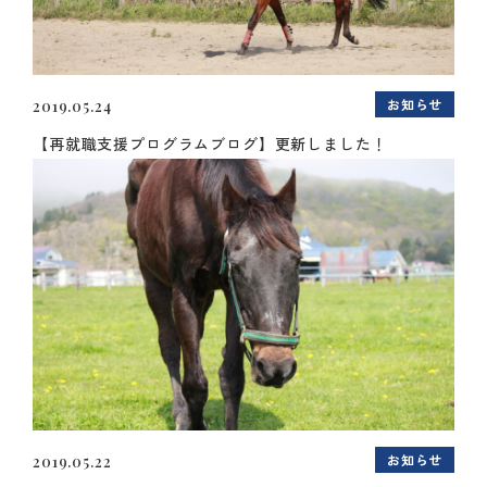
お知らせ
2019.05.24
【再就職支援プログラムブログ】更新しました！
お知らせ
2019.05.22