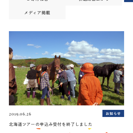
メディア掲載
お知らせ
2019.06.26
北海道ツアーの申込み受付を終了しました