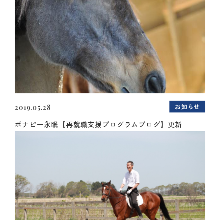
お知らせ
2019.05.28
ボナピー永眠【再就職支援プログラムブログ】更新