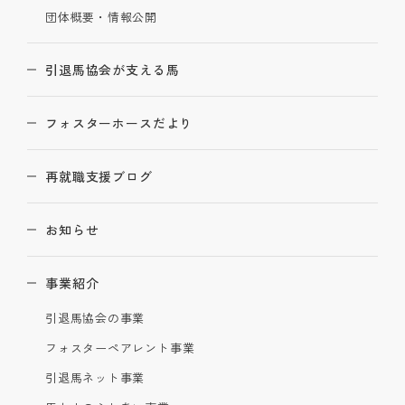
団体概要・情報公開
引退馬協会が支える馬
フォスターホースだより
再就職支援ブログ
お知らせ
事業紹介
引退馬協会の事業
フォスターペアレント事業
引退馬ネット事業