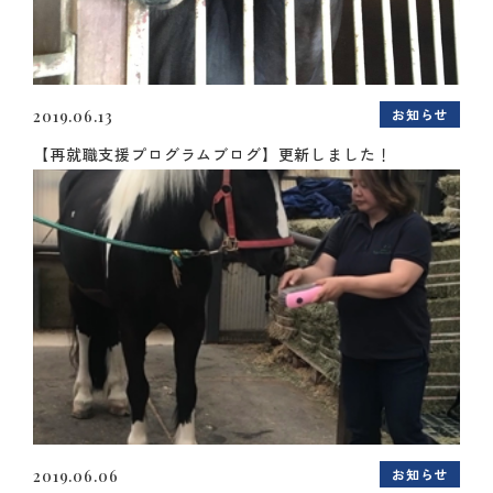
お知らせ
2019.06.13
【再就職支援プログラムブログ】更新しました！
お知らせ
2019.06.06