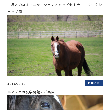
「馬とのコミュニケーションメソッドセミナー」ワークシ
ョップ開...
お知らせ
2019.05.30
エアリカコ見学開始のご案内