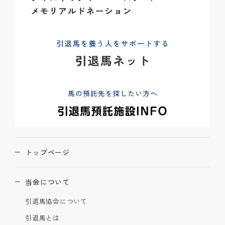
トップページ
当会について
引退馬協会について
引退馬とは