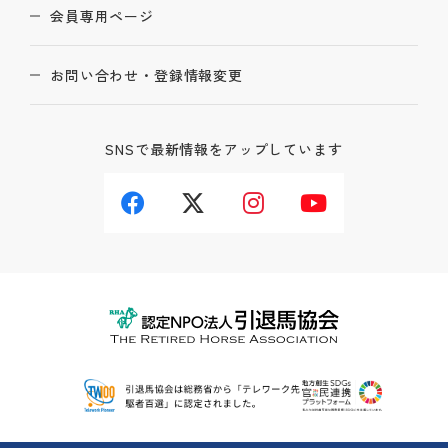
会員専用ページ
お問い合わせ・登録情報変更
SNSで最新情報をアップしています