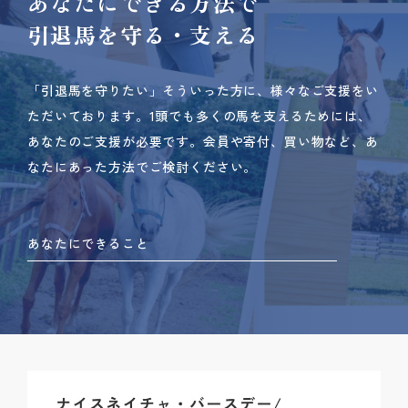
あなたにできる方法で
引退馬を守る・支える
「引退馬を守りたい」そういった方に、様々なご支援をい
ただいております。
1頭でも多くの馬を支えるためには、
あなたのご支援が必要です。
会員や寄付、買い物など、あ
なたにあった方法でご検討ください。
あなたにできること