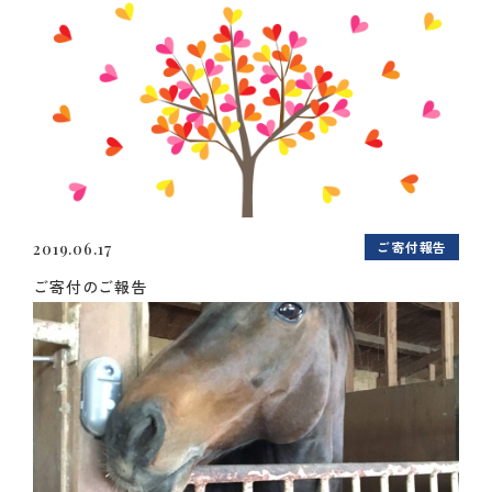
ご寄付報告
2019.06.17
ご寄付のご報告