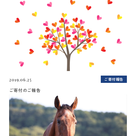
ご寄付報告
2019.06.25
ご寄付のご報告