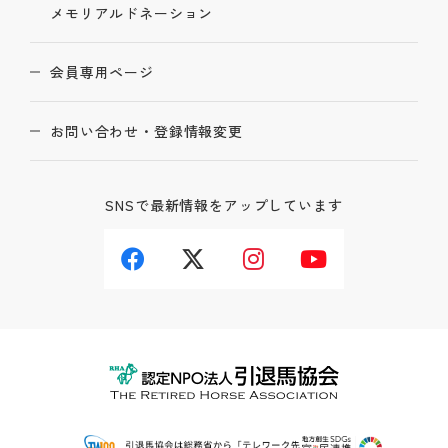
メモリアルドネーション
会員専用ページ
お問い合わせ・登録情報変更
SNSで最新情報をアップしています