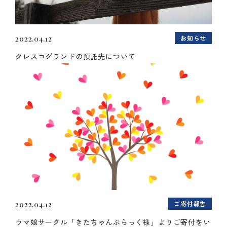
お知らせ
2022.04.12
クレスコグランドの預託先について
ご寄付報告
2022.04.12
ウマ娘サークル「きたちゃんぶらっく様」よりご寄付をい