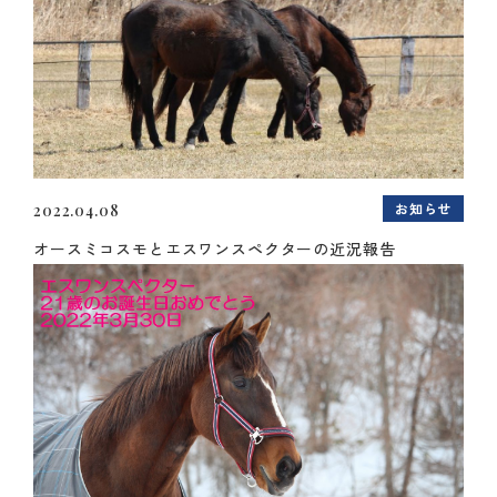
お知らせ
2022.04.08
オースミコスモとエスワンスペクターの近況報告