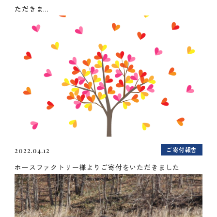
ただきま...
ご寄付報告
2022.04.12
ホースファクトリー様よりご寄付をいただきました