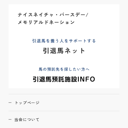
トップページ
当会について