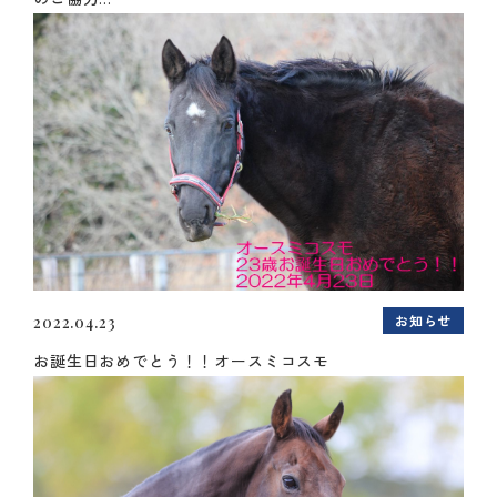
お知らせ
2022.04.23
お誕生日おめでとう！！オースミコスモ