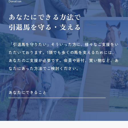
Donation
あなたにできる方法で
引退馬を守る・支える
「引退馬を守りたい」そういった方に、様々なご支援をい
ただいております。
1頭でも多くの馬を支えるためには、
あなたのご支援が必要です。
会員や寄付、買い物など、あ
なたにあった方法でご検討ください。
あなたにできること