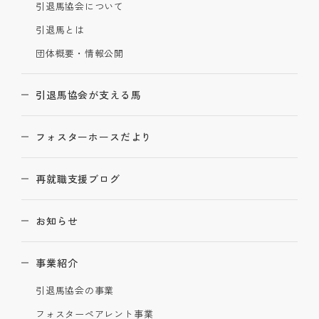
引退馬協会について
引退馬とは
団体概要・情報公開
引退馬協会が支える馬
フォスターホースだより
再就職支援ブログ
お知らせ
事業紹介
引退馬協会の事業
フォスターペアレント事業