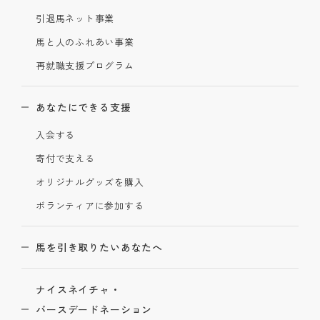
引退馬ネット事業
馬と人のふれあい事業
再就職支援プログラム
あなたにできる支援
入会する
寄付で支える
オリジナルグッズを購入
ボランティアに参加する
馬を引き取りたいあなたへ
ナイスネイチャ・
バースデードネーション