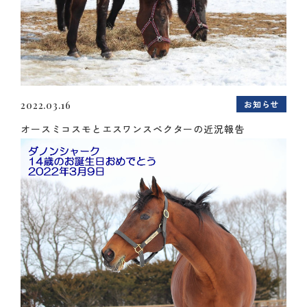
お知らせ
2022.03.16
オースミコスモとエスワンスペクターの近況報告