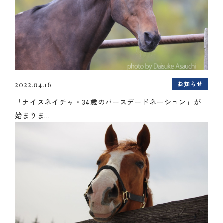
お知らせ
2022.04.16
「ナイスネイチャ・34歳のバースデードネーション」が
始まりま...