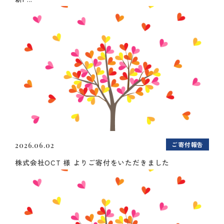
ご寄付報告
2026.06.02
株式会社OCT 様 よりご寄付をいただきました