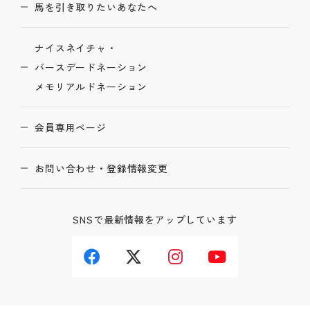
馬を引き取りたいあなたへ
ナイスネイチャ・
バースデードネーション
メモリアルドネーション
会員専用ページ
お問い合わせ・登録情報変更
SNSで最新情報をアップしています