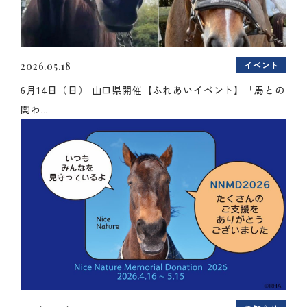
イベント
2026.05.18
6月14日（日） 山口県開催【ふれあいイベント】「馬との
関わ...