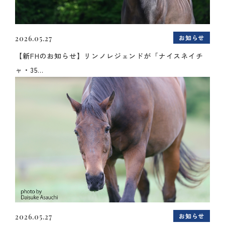
お知らせ
2026.05.27
【新FHのお知らせ】リンノレジェンドが「ナイスネイチ
ャ・35...
お知らせ
2026.05.27