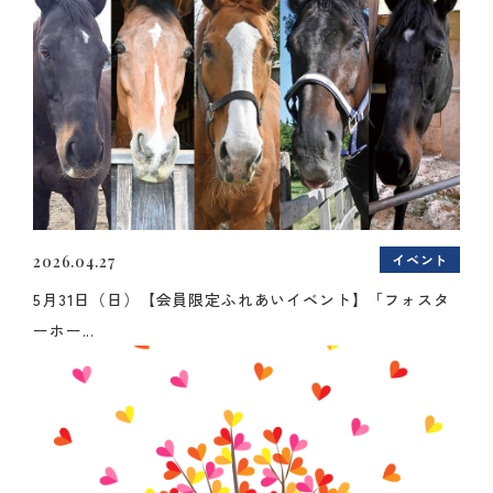
イベント
2026.04.27
5月31日（日）【会員限定ふれあいイベント】「フォスタ
ーホー...