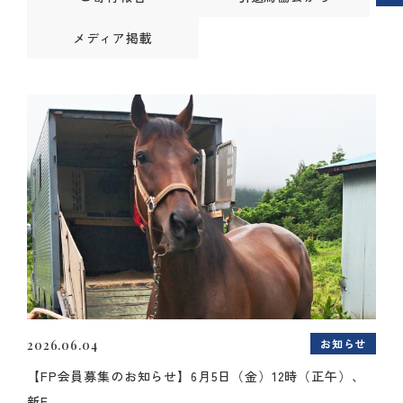
メディア掲載
お知らせ
2026.06.04
【FP会員募集のお知らせ】6月5日（金）12時（正午）、
新F...