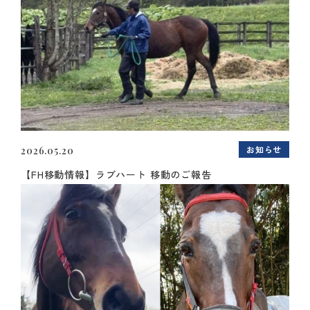
お知らせ
2026.05.20
【FH移動情報】ラブハート 移動のご報告