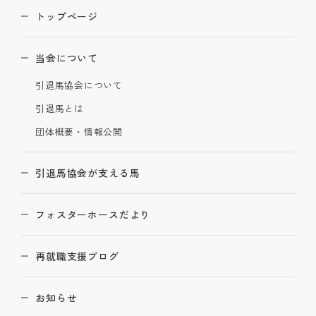
トップページ
当会について
引退馬協会について
引退馬とは
団体概要・情報公開
引退馬協会が支える馬
フォスターホースだより
再就職支援ブログ
お知らせ