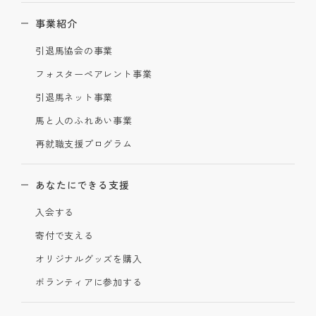
事業紹介
引退馬協会の事業
フォスターペアレント事業
引退馬ネット事業
馬と人のふれあい事業
再就職支援プログラム
あなたにできる支援
入会する
寄付で支える
オリジナルグッズを購入
ボランティアに参加する