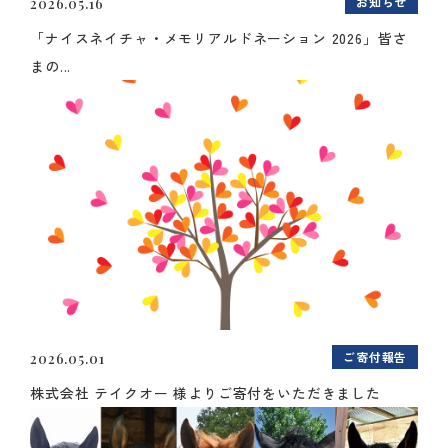
お知らせ
2026.05.16
「ナイスネイチャ・メモリアルドネーション 2026」皆さ
まの...
ご寄付報告
2026.05.01
株式会社 テイクオー 様よりご寄付をいただきました