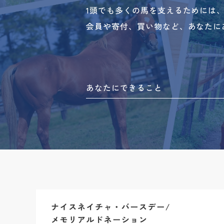
1頭でも多くの馬を支えるためには
会員や寄付、買い物など、あなたに
あなたにできること