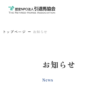
トップページ
お知らせ
お知らせ
News