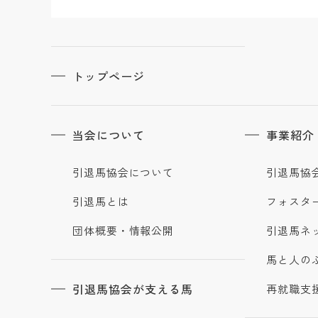
トップページ
当会について
事業紹介
引退馬協会について
引退馬協
引退馬とは
フォスタ
団体概要・情報公開
引退馬ネ
馬と人の
引退馬協会が支える馬
再就職支