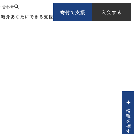
い合わせ
寄付で支援
入会する
業紹介
あなたにできる支援
情報を探す