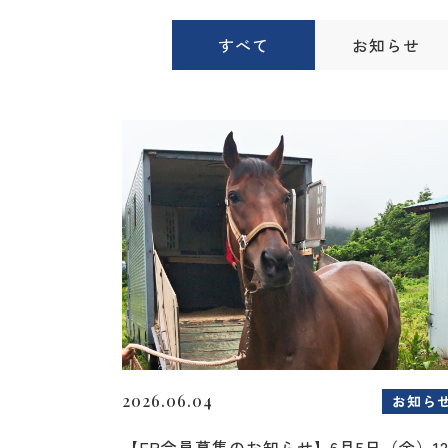
すべて
お知らせ
2026.06.04
お知ら
【FP会員募集のお知らせ】6月5日（金）1