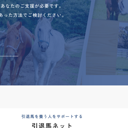
、あなたのご支援が必要です。
あった方法でご検討ください。