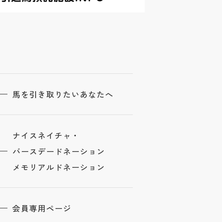
馬を引き取りたいあなたへ
ナイスネイチャ・
バースデードネーション
メモリアルドネーション
会員専用ページ