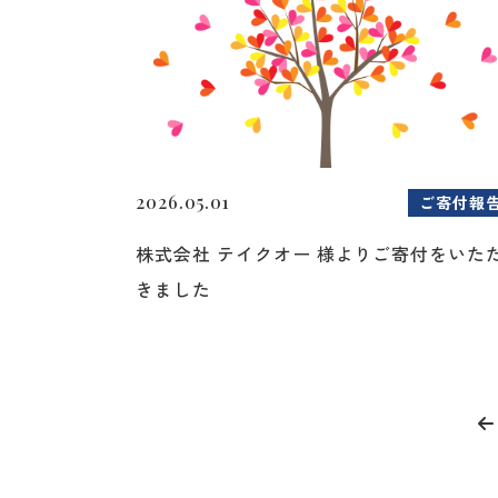
2026.05.01
ご寄付報
株式会社 テイクオー 様よりご寄付をいた
きました