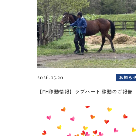
2026.05.20
お知ら
【FH移動情報】ラブハート 移動のご報告