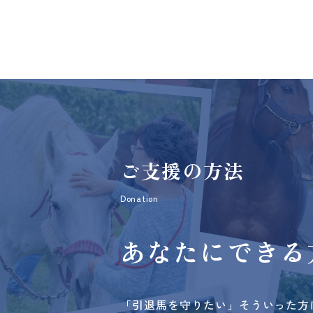
ご支援の方法
Donation
あなたにできる
「引退馬を守りたい」そういった方