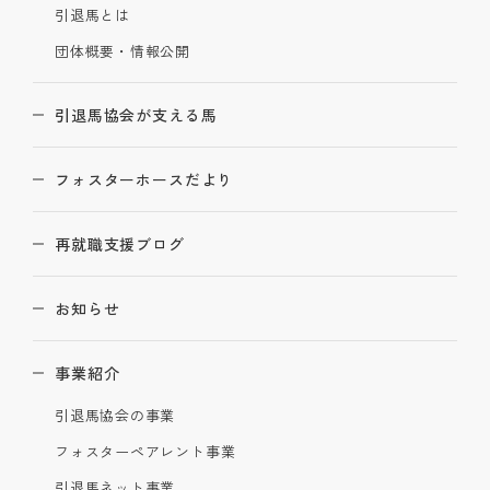
引退馬とは
団体概要・情報公開
引退馬協会が支える馬
フォスターホースだより
再就職支援ブログ
お知らせ
事業紹介
引退馬協会の事業
フォスターペアレント事業
引退馬ネット事業