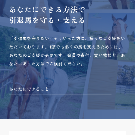
あなたにできる方法で
引退馬を守る・支える
「引退馬を守りたい」そういった方に、様々なご支援をい
ただいております。
1頭でも多くの馬を支えるためには、
あなたのご支援が必要です。
会員や寄付、買い物など、あ
なたにあった方法でご検討ください。
あなたにできること