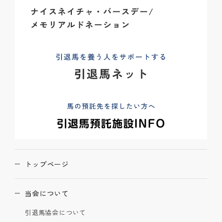
トップページ
当会について
引退馬協会について