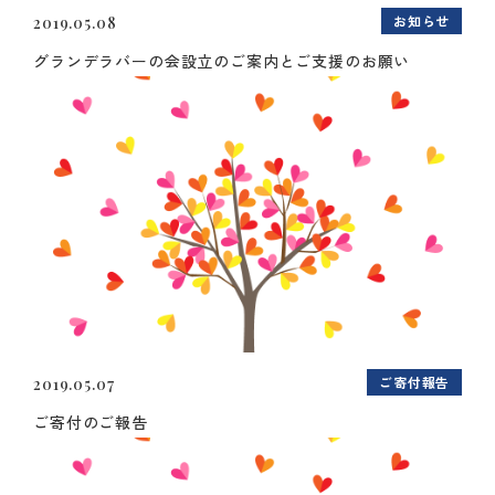
お知らせ
2019.05.08
グランデラバーの会設立のご案内とご支援のお願い
ご寄付報告
2019.05.07
ご寄付のご報告