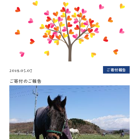
ご寄付報告
2019.05.07
ご寄付のご報告