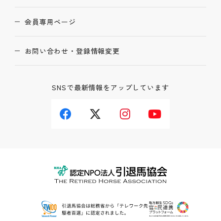
会員専用ページ
お問い合わせ・登録情報変更
SNSで最新情報をアップしています