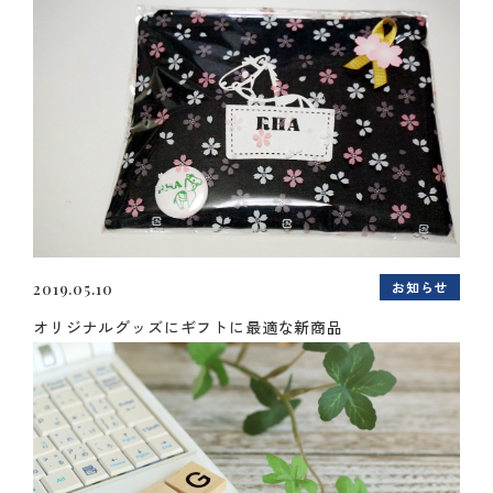
お知らせ
2019.05.10
オリジナルグッズにギフトに最適な新商品