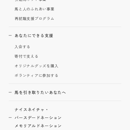
馬と人のふれあい事業
再就職支援プログラム
あなたにできる支援
入会する
寄付で支える
オリジナルグッズを購入
ボランティアに参加する
馬を引き取りたいあなたへ
ナイスネイチャ・
バースデードネーション
メモリアルドネーション