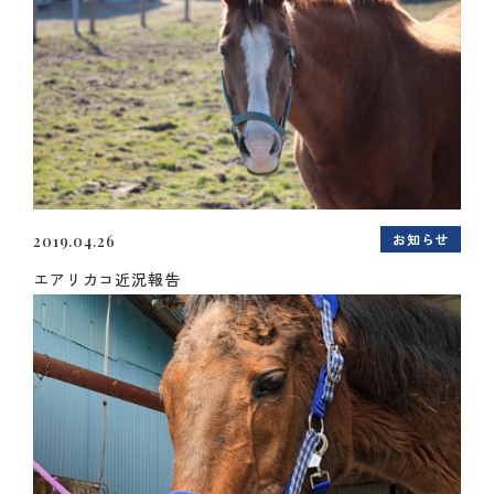
お知らせ
2019.04.26
エアリカコ近況報告