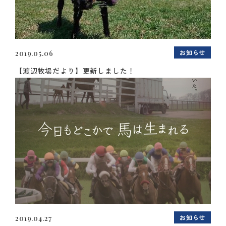
お知らせ
2019.05.06
【渡辺牧場だより】更新しました！
お知らせ
2019.04.27