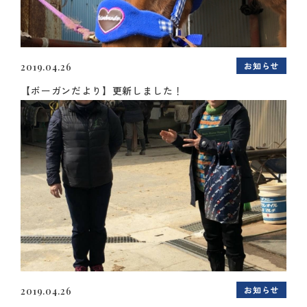
お知らせ
2019.04.26
【ボーガンだより】更新しました！
お知らせ
2019.04.26