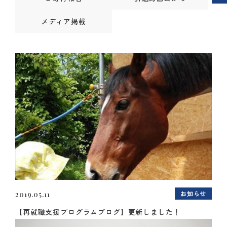
メディア掲載
お知らせ
2019.05.11
【再就職支援プログラムブログ】更新しました！