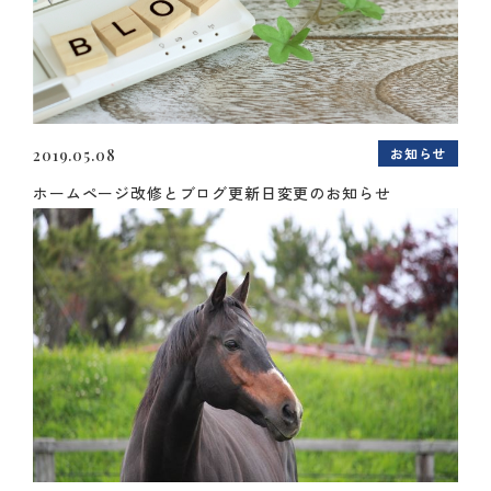
お知らせ
2019.05.08
ホームページ改修とブログ更新日変更のお知らせ