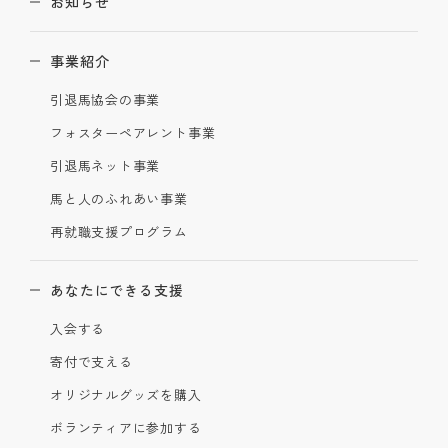
お知らせ
事業紹介
引退馬協会の事業
フォスターペアレント事業
引退馬ネット事業
馬と人のふれあい事業
再就職支援プログラム
あなたにできる支援
入会する
寄付で支える
オリジナルグッズを購入
ボランティアに参加する