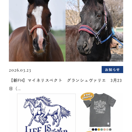
お知らせ
2026.03.23
【新FH】マイネリスペクト グランシュヴァリエ 3月23
日（...