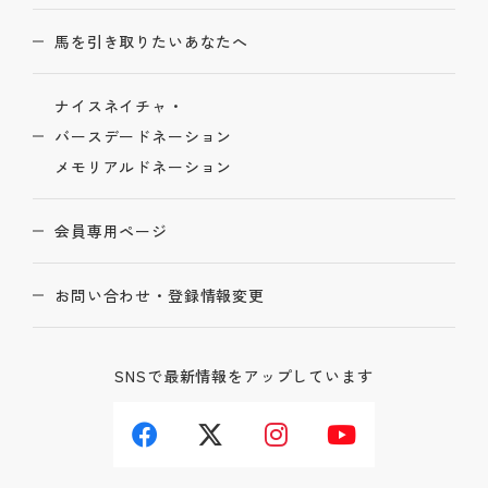
馬を引き取りたいあなたへ
ナイスネイチャ・
バースデードネーション
メモリアルドネーション
会員専用ページ
お問い合わせ・登録情報変更
SNSで最新情報をアップしています