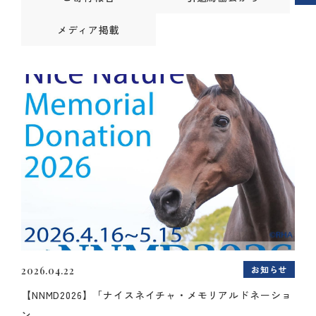
メディア掲載
お知らせ
2026.04.22
【NNMD2026】「ナイスネイチャ・メモリアルドネーショ
ン...