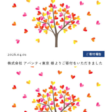
ご寄付報告
2026.04.01
株式会社 アバンティ東京 様よりご寄付をいただきました