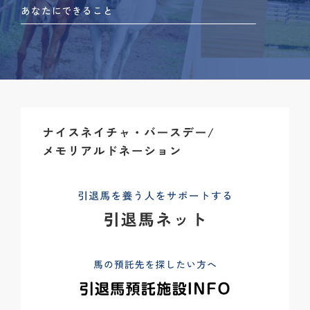
あなたにできること