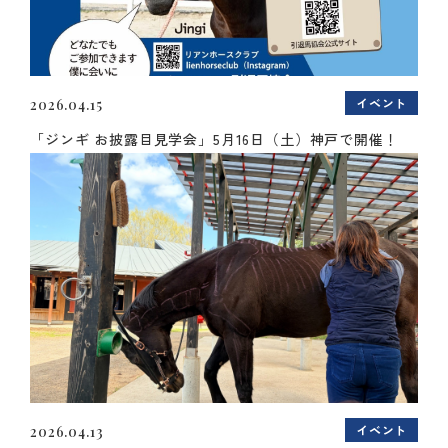
イベント
2026.04.15
「ジンギ お披露目見学会」5月16日（土）神戸で開催！
イベント
2026.04.13