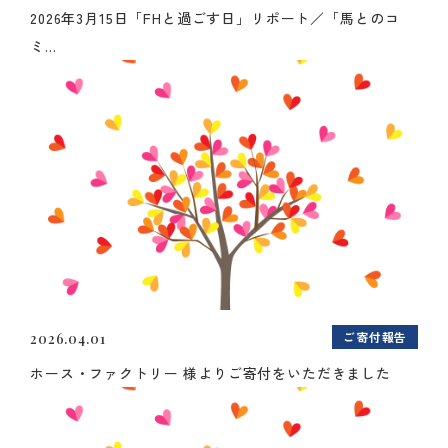
2026年3月15日「FHと過ごす日」リポート／「馬とのコ
ミ...
ご寄付報告
2026.04.01
ホース・ファクトリー 様よりご寄付をいただきました