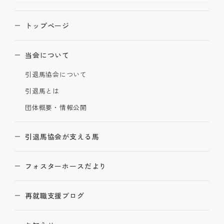
トップページ
当会について
引退馬協会について
引退馬とは
団体概要・情報公開
引退馬協会が支える馬
フォスターホースだより
再就職支援ブログ