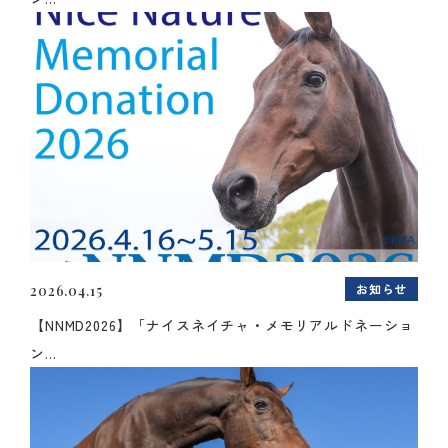
お知らせ
2026.04.15
【NNMD2026】「ナイスネイチャ・メモリアルドネーショ
ン...