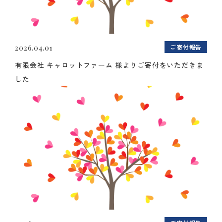
ご寄付報告
2026.04.01
有限会社 キャロットファーム 様よりご寄付をいただきま
した