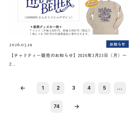
お知らせ
2026.03.19
【チャリティー販売のお知らせ】2026年3月23日（月）〜
2...
1
2
3
4
5
...
74