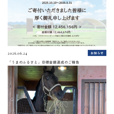
お知らせ
2026.06.24
「うまのふるさと」目標金額達成のご報告