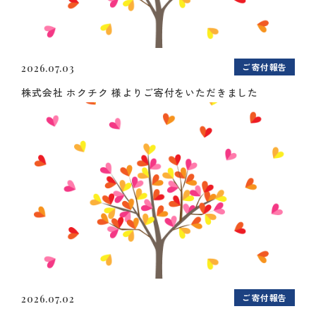
ご寄付報告
2026.07.03
株式会社 ホクチク 様よりご寄付をいただきました
ご寄付報告
2026.07.02