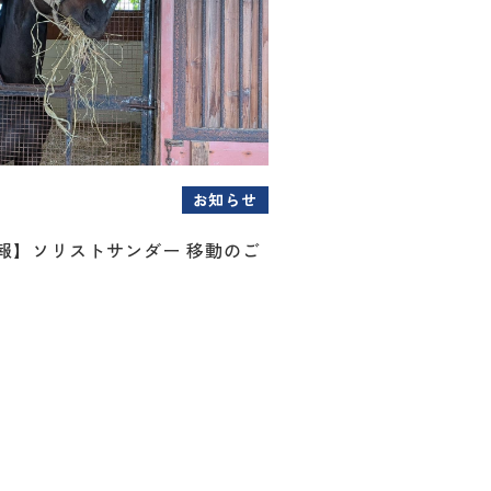
お知らせ
情報】ソリストサンダー 移動のご