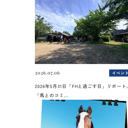
2026.07.06
イベン
2026年5月31日「FHと過ごす日」リポート
「馬とのコミ...