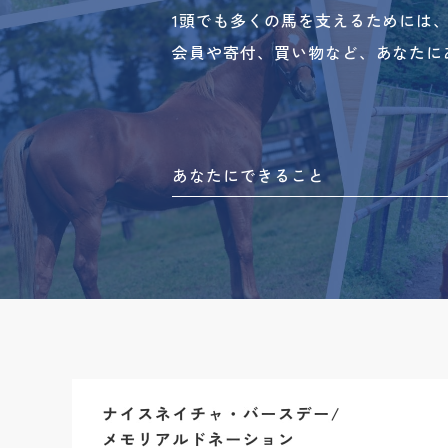
1頭でも多くの馬を支えるためには
会員や寄付、買い物など、あなたに
あなたにできること