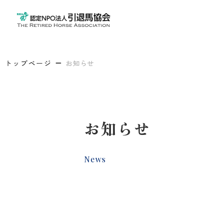
トップページ
お知らせ
お知らせ
News