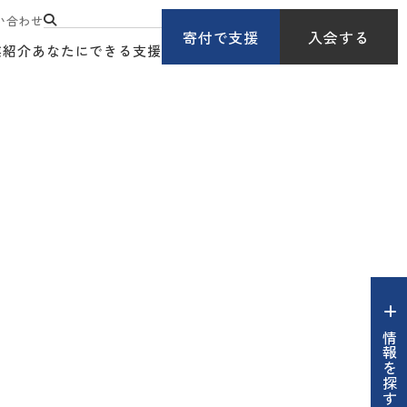
い合わせ
寄付で支援
入会する
業紹介
あなたにできる支援
情報を探す