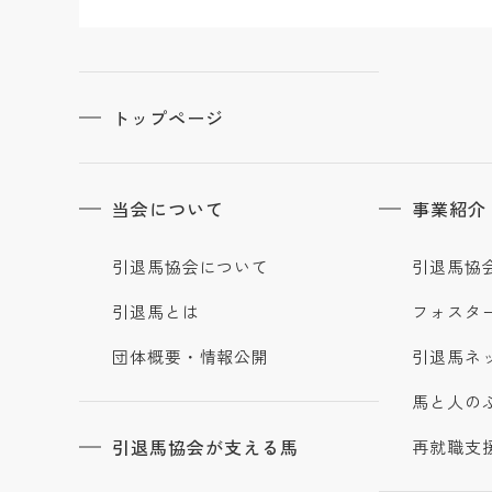
トップページ
当会について
事業紹介
引退馬協会について
引退馬協
引退馬とは
フォスタ
団体概要・情報公開
引退馬ネ
馬と人の
引退馬協会が支える馬
再就職支