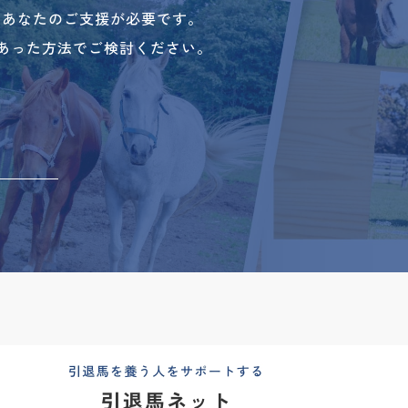
、あなたのご支援が必要です。
あった方法でご検討ください。