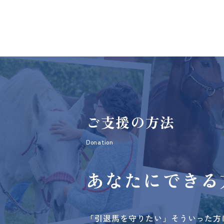
ご支援の方法
Donation
あなたにできる
「引退馬を守りたい」そういった方