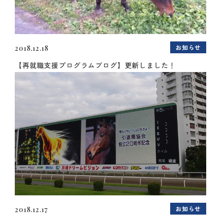
お知らせ
2018.12.18
【再就職支援プログラムブログ】更新しました！
お知らせ
2018.12.17