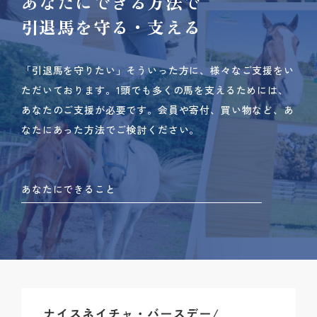
あなたにできる方法で
引退馬を守る・支える
「引退馬を守りたい」そういった方に、様々なご支援をい
ただいております。
1頭でも多くの馬を支えるためには、
あなたのご支援が必要です。
会員や寄付、買い物など、あ
なたにあった方法でご検討ください。
あなたにできること