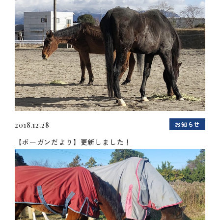
お知らせ
2018.12.28
【ボーガンだより】更新しました！