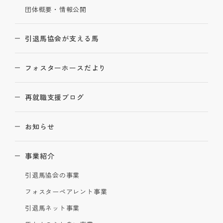
団体概要・情報公開
引退馬協会が支える馬
フォスターホースだより
再就職支援ブログ
お知らせ
事業紹介
引退馬協会の事業
フォスターペアレント事業
引退馬ネット事業