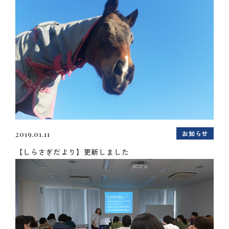
お知らせ
2019.01.11
【しらさぎだより】更新しました