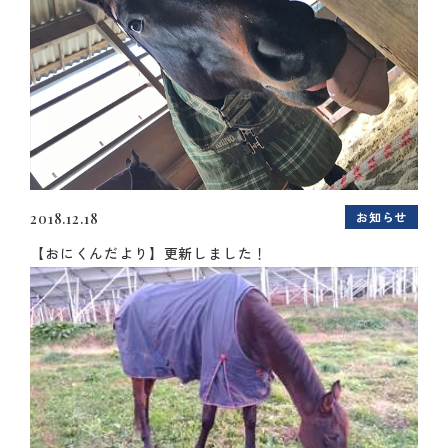
お知らせ
2018.12.18
【おにくんだより】更新しました！