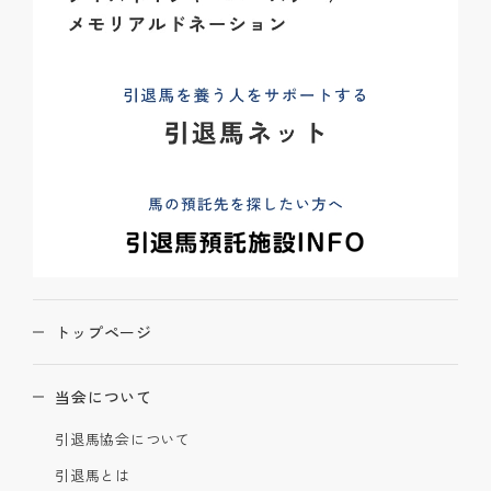
トップページ
当会について
引退馬協会について
引退馬とは