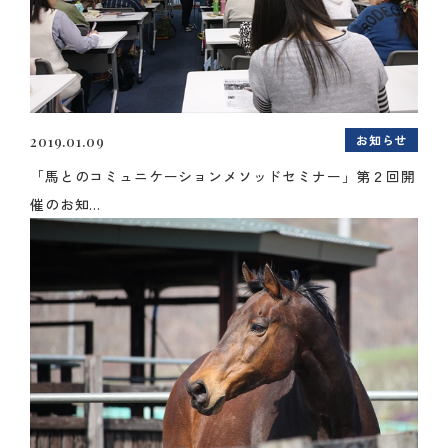
お知らせ
2019.01.09
「馬とのコミュニケーションメソッドセミナー」第２回開
催のお知...