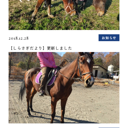
お知らせ
2018.12.28
【しらさぎだより】更新しました