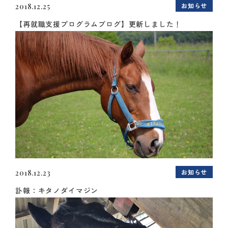
お知らせ
2018.12.25
【再就職支援プログラムブログ】更新しました！
お知らせ
2018.12.23
訃報：キタノダイマジン