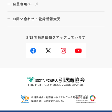
会員専用ページ
お問い合わせ・登録情報変更
SNSで最新情報をアップしています