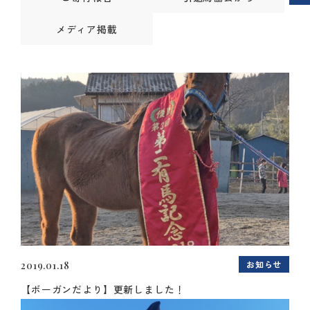
メディア掲載
お知らせ
2019.01.18
【ボーガンだより】更新しました！