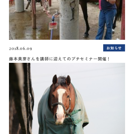
お知らせ
2018.06.09
藤本美芽さんを講師に迎えてのプチセミナー開催！