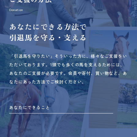
Donation
あなたにできる方法で
引退馬を守る・支える
「引退馬を守りたい」そういった方に、様々なご支援をい
ただいております。
1頭でも多くの馬を支えるためには、
あなたのご支援が必要です。
会員や寄付、買い物など、あ
なたにあった方法でご検討ください。
あなたにできること