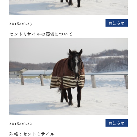
お知らせ
2018.06.23
セントミサイルの葬儀について
お知らせ
2018.06.22
訃報：セントミサイル