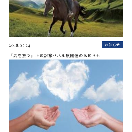
お知らせ
2018.05.24
『馬を放つ』上映記念パネル展開催のお知らせ