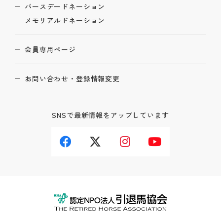
バースデードネーション
メモリアルドネーション
会員専用ページ
お問い合わせ・登録情報変更
SNSで最新情報をアップしています