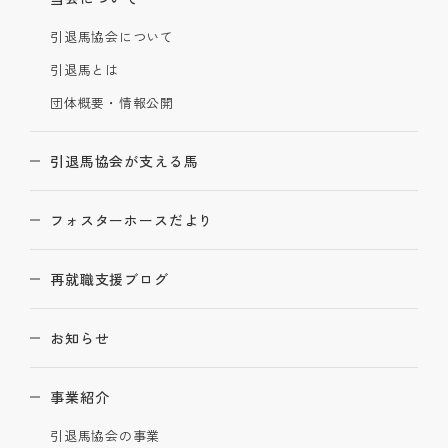
引退馬協会について
引退馬とは
団体概要・情報公開
引退馬協会が支える馬
フォスターホースだより
再就職支援ブログ
お知らせ
事業紹介
引退馬協会の事業