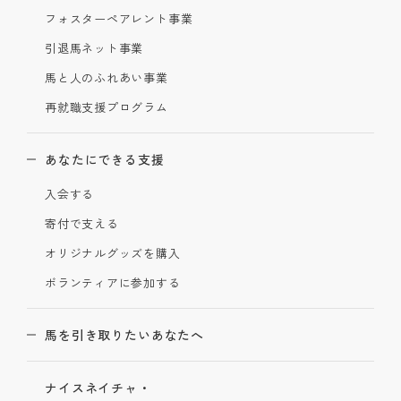
フォスターペアレント事業
引退馬ネット事業
馬と人のふれあい事業
再就職支援プログラム
あなたにできる支援
入会する
寄付で支える
オリジナルグッズを購入
ボランティアに参加する
馬を引き取りたいあなたへ
ナイスネイチャ・