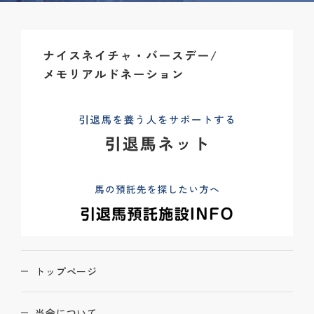
トップページ
当会について