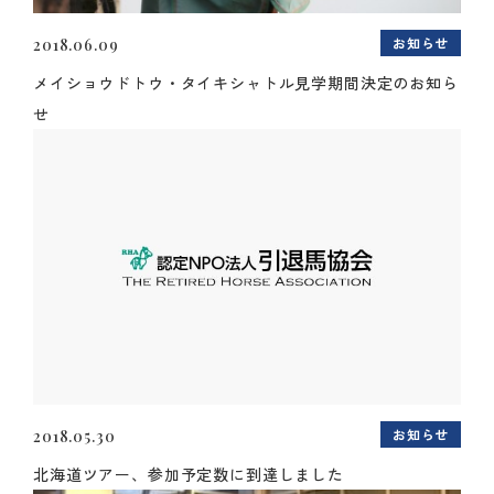
お知らせ
2018.06.09
メイショウドトウ・タイキシャトル見学期間決定のお知ら
せ
お知らせ
2018.05.30
北海道ツアー、参加予定数に到達しました