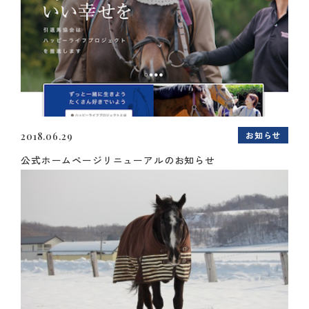
お知らせ
2018.06.29
公式ホームページリニューアルのお知らせ