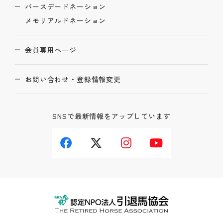
バースデードネーション
メモリアルドネーション
会員専用ページ
お問い合わせ・登録情報変更
SNSで最新情報をアップしています