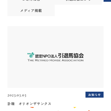
メディア掲載
お知らせ
2023.03.03
訃報 オリオンザサンクス