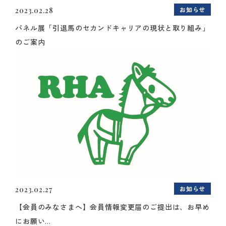
お知らせ
2023.02.28
パネル展「引退馬のセカンドキャリアの現状と取り組み」
のご案内
お知らせ
2023.02.27
【会員のみなさまへ】会員情報変更届のご提出は、お早め
にお願い...