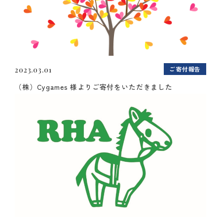
ご寄付報告
2023.03.01
（株）Cygames 様よりご寄付をいただきました