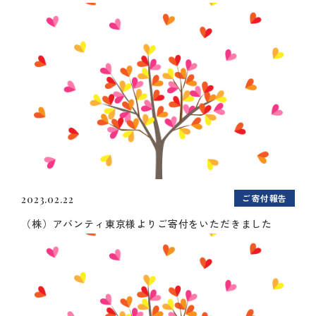
ご寄付報告
2023.02.22
（株）アバンティ東京様よりご寄付をいただきました