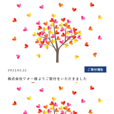
ご寄付報告
2023.02.22
株式会社ワオー様よりご寄付をいただきました