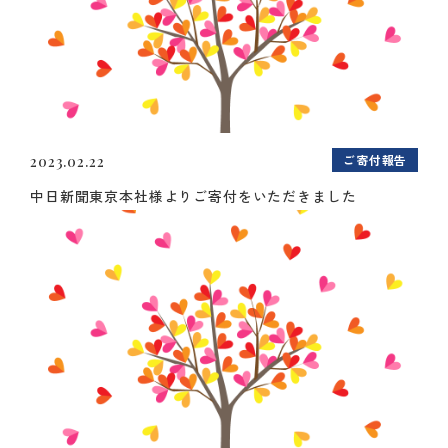
ご寄付報告
2023.02.22
中日新聞東京本社様よりご寄付をいただきました