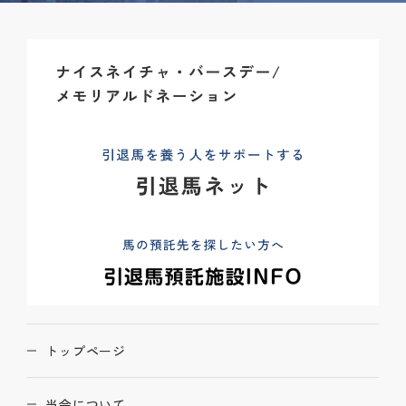
トップページ
当会について