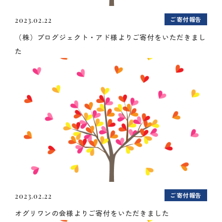
ご寄付報告
2023.02.22
（株）プログジェクト・アド様よりご寄付をいただきまし
た
ご寄付報告
2023.02.22
オグリワンの会様よりご寄付をいただきました