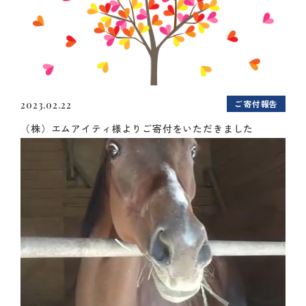
ご寄付報告
2023.02.22
（株）エムアイティ様よりご寄付をいただきました