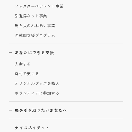
フォスターペアレント事業
引退馬ネット事業
馬と人のふれあい事業
再就職支援プログラム
あなたにできる支援
入会する
寄付で支える
オリジナルグッズを購入
ボランティアに参加する
馬を引き取りたいあなたへ
ナイスネイチャ・