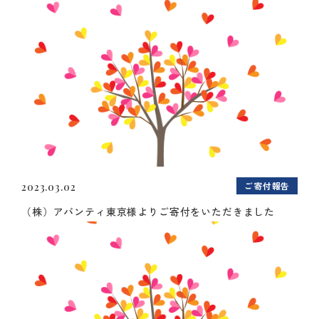
ご寄付報告
2023.03.02
（株）アバンティ東京様よりご寄付をいただきました