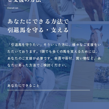
Donation
あなたにできる方法で
引退馬を守る・支える
「引退馬を守りたい」そういった方に、様々なご支援をい
ただいております。
1頭でも多くの馬を支えるためには、
あなたのご支援が必要です。
会員や寄付、買い物など、あ
なたにあった方法でご検討ください。
あなたにできること