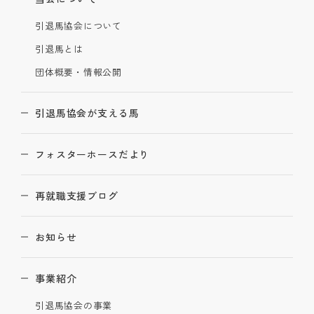
引退馬協会について
引退馬とは
団体概要・情報公開
引退馬協会が支える馬
フォスターホースだより
再就職支援ブログ
お知らせ
事業紹介
引退馬協会の事業