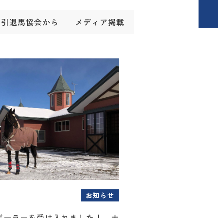
引退馬協会から
メディア掲載
お知らせ
ボーラーを受け入れました！～ナ