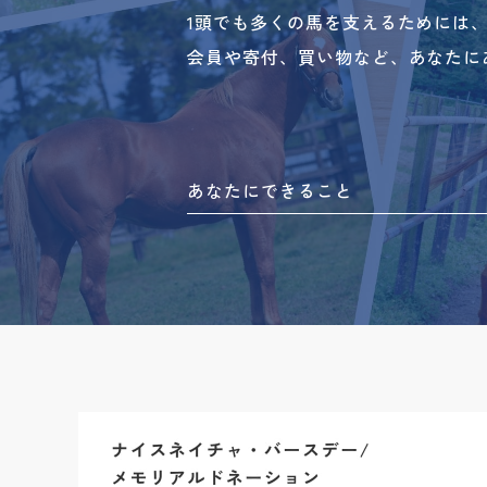
1頭でも多くの馬を支えるためには
会員や寄付、買い物など、あなたに
あなたにできること