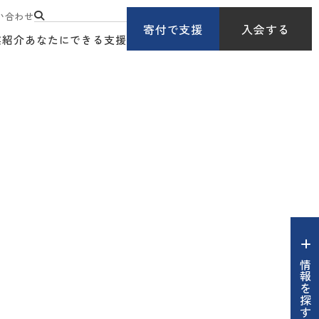
い合わせ
寄付で支援
入会する
業紹介
あなたにできる支援
情報を探す