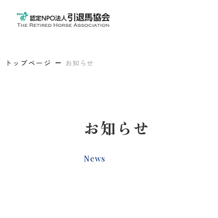
トップページ
お知らせ
お知らせ
News