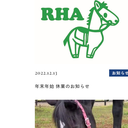
2022.12.13
お知ら
年末年始 休業のお知らせ