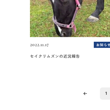
2022.11.17
お知ら
セイクリムズンの近況報告
1