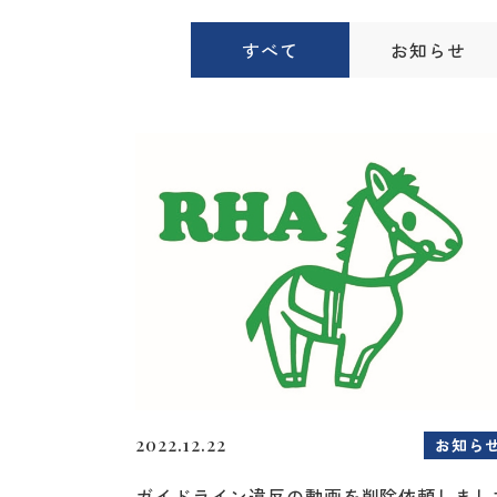
すべて
お知らせ
2022.12.22
お知ら
ガイドライン違反の動画を削除依頼しまし