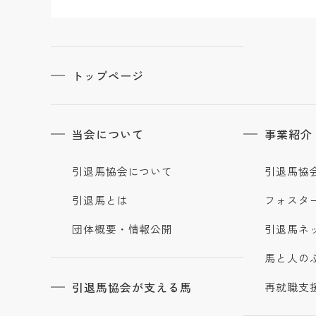
トップページ
当会について
事業紹介
引退馬協会について
引退馬協
引退馬とは
フォスタ
団体概要・情報公開
引退馬ネ
馬と人の
引退馬協会が支える馬
再就職支