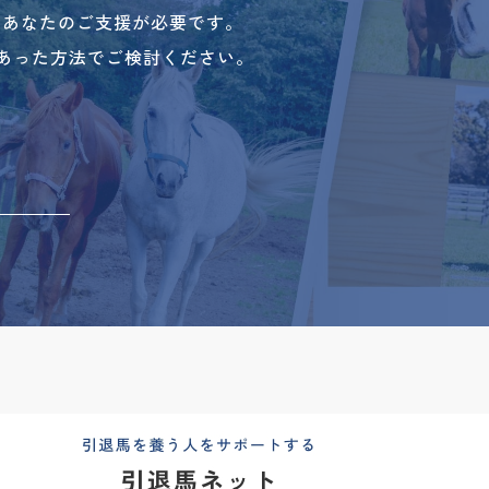
、あなたのご支援が必要です。
あった方法でご検討ください。