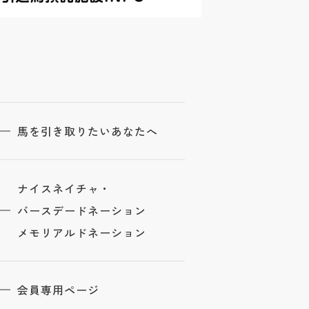
馬を引き取りたいあなたへ
ナイスネイチャ・
バースデードネーション
メモリアルドネーション
会員専用ページ