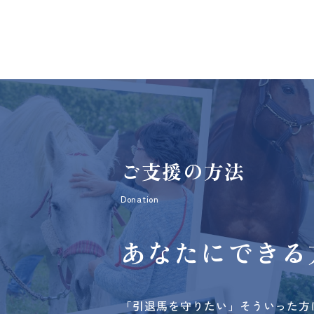
ご支援の方法
Donation
あなたにできる
「引退馬を守りたい」そういった方