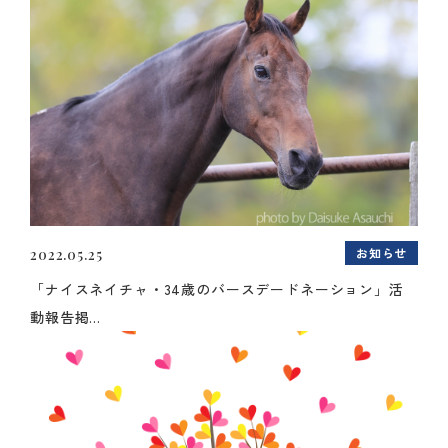
お知らせ
2022.05.25
「ナイスネイチャ・34歳のバースデードネーション」活
動報告掲...