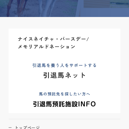
トップページ