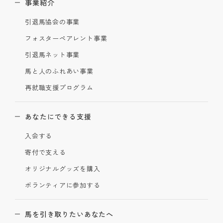
事業紹介
引退馬協会の事業
フォスターペアレント事業
引退馬ネット事業
馬と人のふれあい事業
再就職支援プログラム
あなたにできる支援
入会する
寄付で支える
オリジナルグッズを購入
ボランティアに参加する
馬を引き取りたいあなたへ