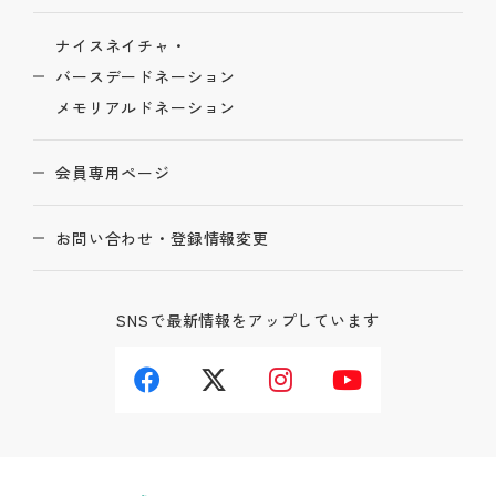
ナイスネイチャ・
バースデードネーション
メモリアルドネーション
会員専用ページ
お問い合わせ・登録情報変更
SNSで最新情報をアップしています