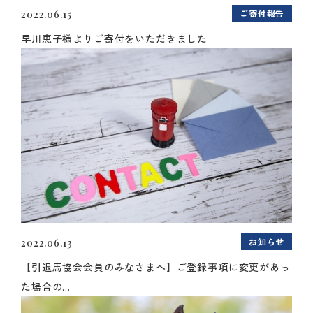
ご寄付報告
2022.06.15
早川恵子様よりご寄付をいただきました
お知らせ
2022.06.13
【引退馬協会会員のみなさまへ】ご登録事項に変更があっ
た場合の...