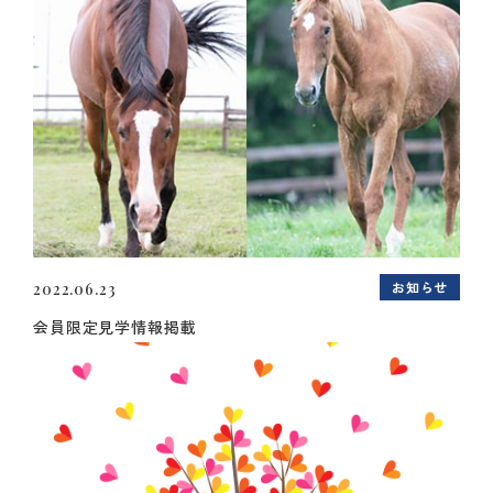
お知らせ
2022.06.23
会員限定見学情報掲載