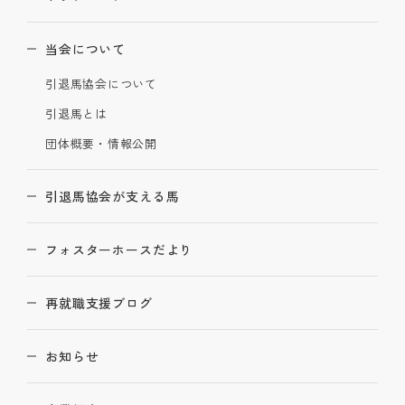
当会について
引退馬協会について
引退馬とは
団体概要・情報公開
引退馬協会が支える馬
フォスターホースだより
再就職支援ブログ
お知らせ