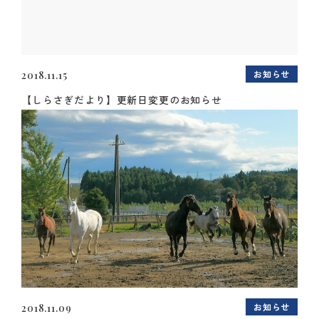
お知らせ
2018.11.15
【しらさぎだより】更新日変更のお知らせ
お知らせ
2018.11.09