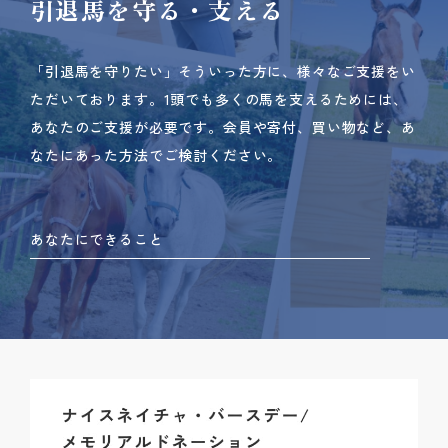
引退馬を守る・支える
「引退馬を守りたい」そういった方に、様々なご支援をい
ただいております。
1頭でも多くの馬を支えるためには、
あなたのご支援が必要です。
会員や寄付、買い物など、あ
なたにあった方法でご検討ください。
あなたにできること