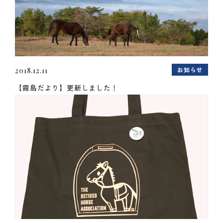
お知らせ
2018.12.11
【霧島だより】更新しました！