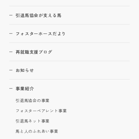
引退馬協会が支える馬
フォスターホースだより
再就職支援ブログ
お知らせ
事業紹介
引退馬協会の事業
フォスターペアレント事業
引退馬ネット事業
馬と人のふれあい事業