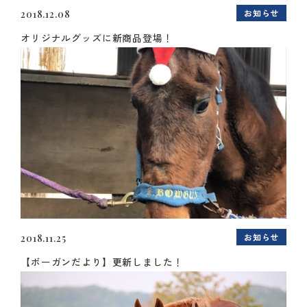
お知らせ
2018.12.08
オリジナルグッズに新商品登場！
お知らせ
2018.11.25
【ボーガンだより】更新しました！