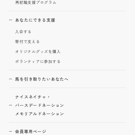
再就職支援プログラム
あなたにできる支援
入会する
寄付で支える
オリジナルグッズを購入
ボランティアに参加する
馬を引き取りたいあなたへ
ナイスネイチャ・
バースデードネーション
メモリアルドネーション
会員専用ページ