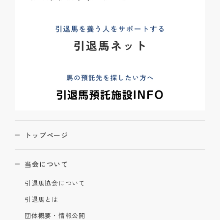
トップページ
当会について
引退馬協会について
引退馬とは
団体概要・情報公開