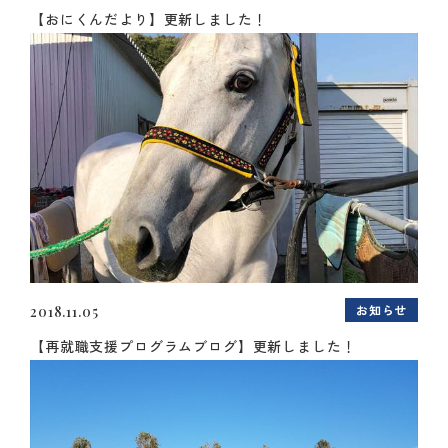
【おにくんだより】更新しました！
お知らせ
2018.11.05
【再就職支援プログラムブログ】更新しました！