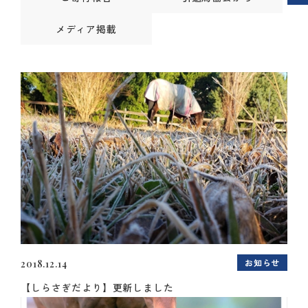
メディア掲載
お知らせ
2018.12.14
【しらさぎだより】更新しました