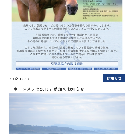
お知らせ
2018.12.13
「ホースメッセ2019」参加のお知らせ