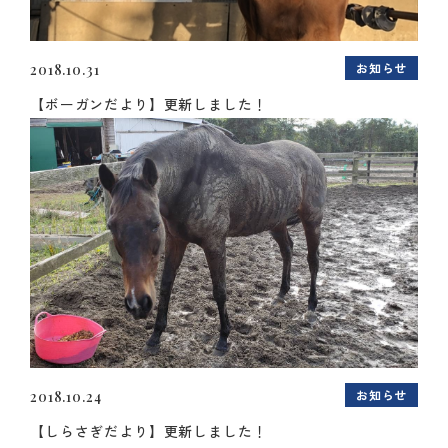
お知らせ
2018.10.31
【ボーガンだより】更新しました！
お知らせ
2018.10.24
【しらさぎだより】更新しました！