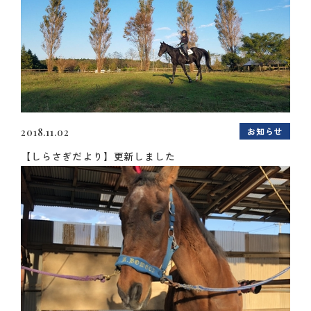
お知らせ
2018.11.02
【しらさぎだより】更新しました