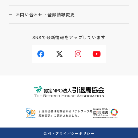
お問い合わせ・登録情報変更
SNSで最新情報をアップしています
会則・プライバシーポリシー