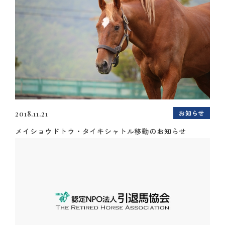
お知らせ
2018.11.21
メイショウドトウ・タイキシャトル移動のお知らせ