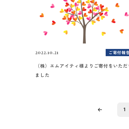
2022.10.21
ご寄付報
（株）エムアイティ様よりご寄付をいただ
ました
1