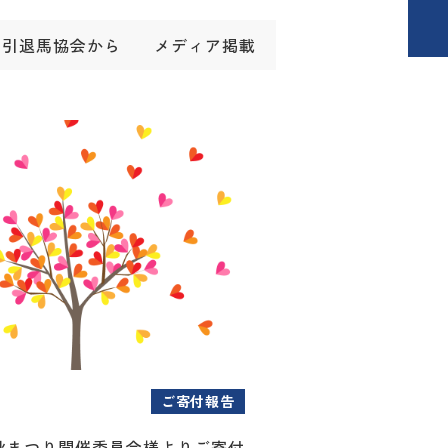
引退馬協会から
メディア掲載
ご寄付報告
秋まつり開催委員会様よりご寄付