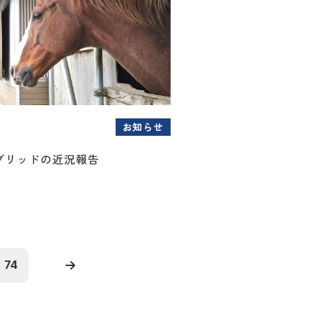
お知らせ
ブリッドの近況報告
74