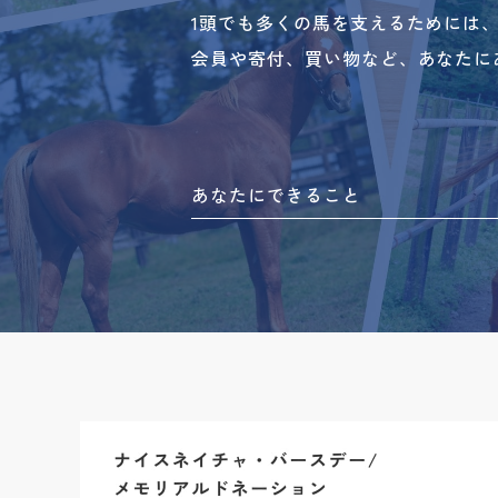
1頭でも多くの馬を支えるためには
会員や寄付、買い物など、あなたに
あなたにできること