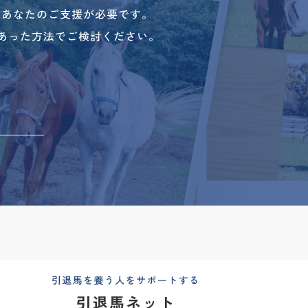
、あなたのご支援が必要です。
あった方法でご検討ください。