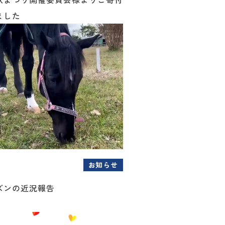
ました
お知らせ
ズンの近況報告