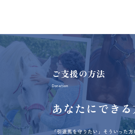
ご支援の方法
Donation
あなたにできる
「引退馬を守りたい」そういった方