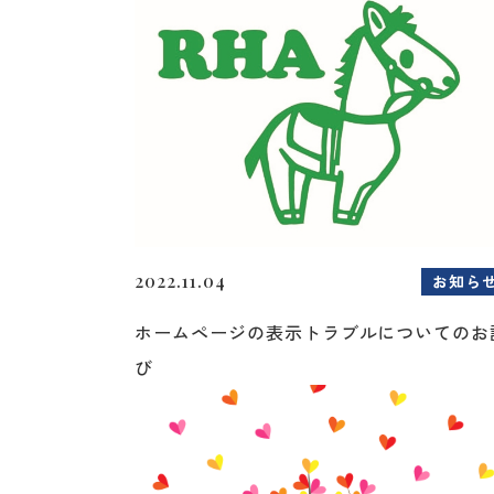
2022.11.04
お知ら
ホームページの表示トラブルについてのお
び