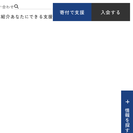
い合わせ
寄付で支援
入会する
業紹介
あなたにできる支援
情報を探す