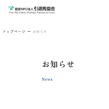
トップページ
お知らせ
お知らせ
News