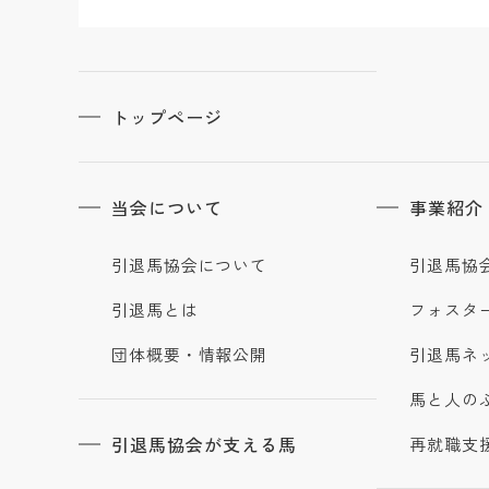
トップページ
当会について
事業紹介
引退馬協会について
引退馬協
引退馬とは
フォスタ
団体概要・情報公開
引退馬ネ
馬と人の
引退馬協会が支える馬
再就職支