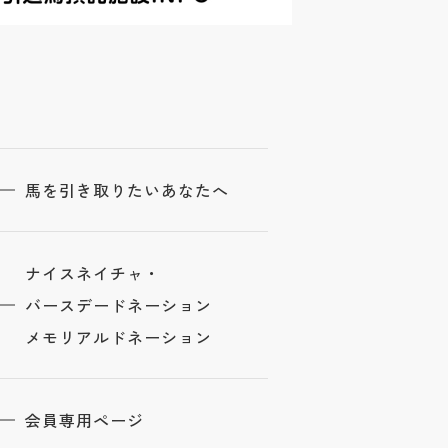
馬を引き取りたいあなたへ
ナイスネイチャ・
バースデードネーション
メモリアルドネーション
会員専用ページ