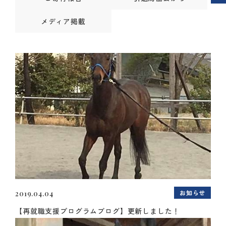
メディア掲載
お知らせ
2019.04.04
【再就職支援プログラムブログ】更新しました！