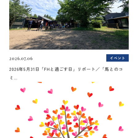
イベント
2026.07.06
2026年5月31日「FHと過ごす日」リポート／「馬とのコ
ミ...