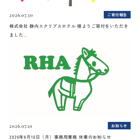
ご寄付報告
2026.07.30
株式会社 静内エクリプスホテル 様よりご寄付をいただき
ました...
お知らせ
2026.07.10
2026年8月10日（月）事務局業務 休業のお知らせ