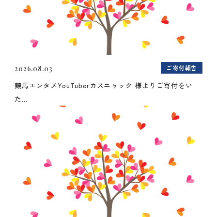
ご寄付報告
2026.08.03
競馬エンタメYouTuberカスニャック 様よりご寄付をい
た...