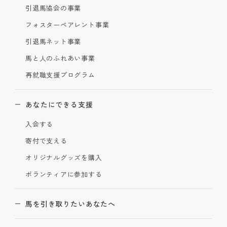
引退馬協会の事業
フォスターペアレント事業
引退馬ネット事業
馬と人のふれあい事業
再就職支援プログラム
あなたにできる支援
入会する
寄付で支える
オリジナルグッズを購入
ボランティアに参加する
馬を引き取りたいあなたへ