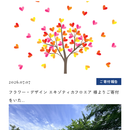
ご寄付報告
2026.07.07
フラワー・デザイン エキゾティカフロエア 様よりご寄付
をいた...