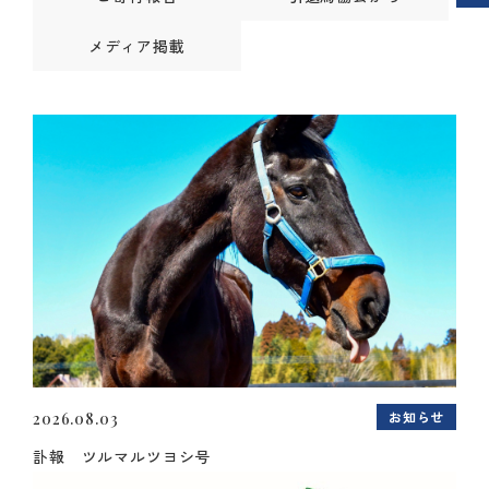
メディア掲載
お知らせ
2026.08.03
訃報 ツルマルツヨシ号