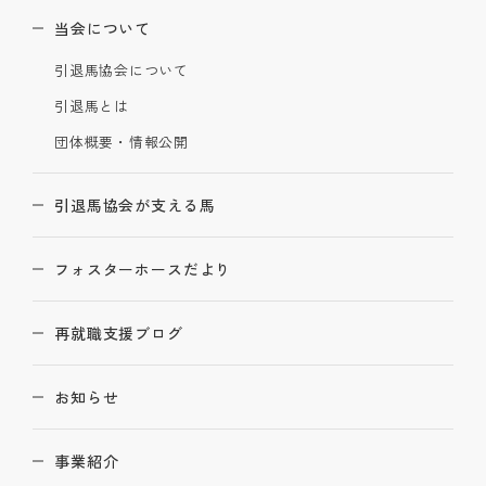
当会について
引退馬協会について
引退馬とは
団体概要・情報公開
引退馬協会が支える馬
フォスターホースだより
再就職支援ブログ
お知らせ
事業紹介