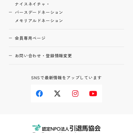
ナイスネイチャ・
バースデードネーション
メモリアルドネーション
会員専用ページ
お問い合わせ・登録情報変更
SNSで最新情報をアップしています