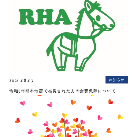
お知らせ
2026.08.03
令和8年熊本地震で被災された方の会費免除について