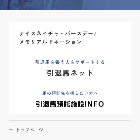
トップページ