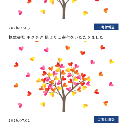
ご寄付報告
2026.07.03
株式会社 ホクチク 様よりご寄付をいただきました
ご寄付報告
2026.07.02