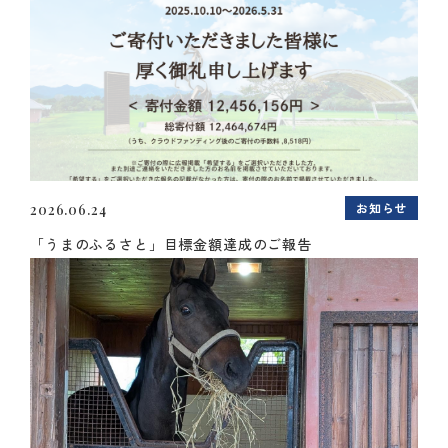
お知らせ
2026.06.24
「うまのふるさと」目標金額達成のご報告