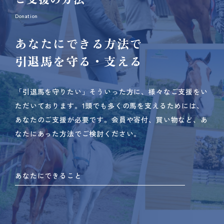
Donation
あなたにできる方法で
引退馬を守る・支える
「引退馬を守りたい」そういった方に、様々なご支援をい
ただいております。
1頭でも多くの馬を支えるためには、
あなたのご支援が必要です。
会員や寄付、買い物など、あ
なたにあった方法でご検討ください。
あなたにできること