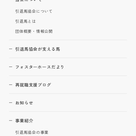
引退馬協会について
引退馬とは
団体概要・情報公開
引退馬協会が支える馬
フォスターホースだより
再就職支援ブログ
お知らせ
事業紹介
引退馬協会の事業