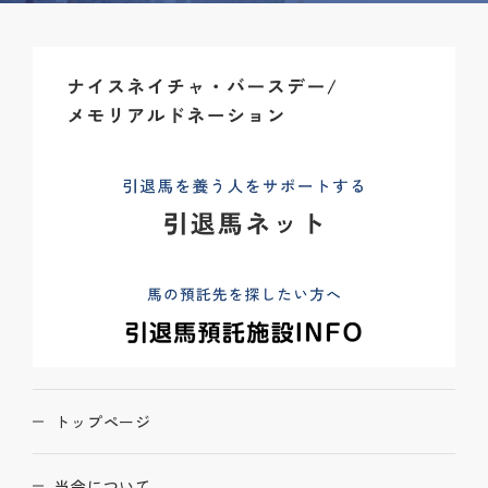
トップページ
当会について