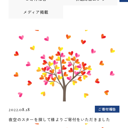
メディア掲載
ご寄付報告
2022.08.18
夜空のスターを探して様よりご寄付をいただきました