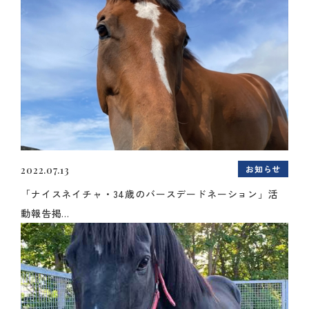
お知らせ
2022.07.13
「ナイスネイチャ・34歳のバースデードネーション」活
動報告掲...