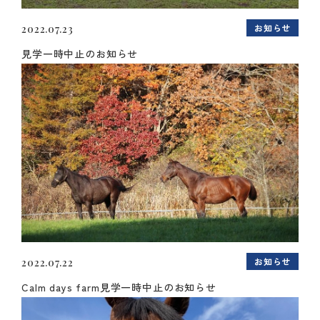
お知らせ
2022.07.23
見学一時中止のお知らせ
お知らせ
2022.07.22
Calm days farm見学一時中止のお知らせ