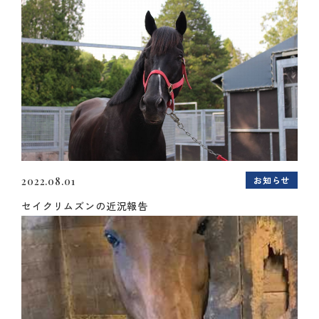
お知らせ
2022.08.01
セイクリムズンの近況報告