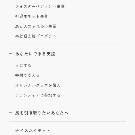
フォスターペアレント事業
引退馬ネット事業
馬と人のふれあい事業
再就職支援プログラム
あなたにできる支援
入会する
寄付で支える
オリジナルグッズを購入
ボランティアに参加する
馬を引き取りたいあなたへ
ナイスネイチャ・