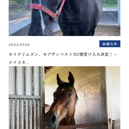
お知らせ
2022.07.01
セイクリムズン、モアザンベストの2頭受け入れ決定！～
ナイスネ...