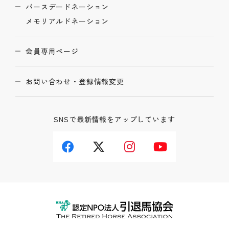
バースデードネーション
メモリアルドネーション
会員専用ページ
お問い合わせ・登録情報変更
SNSで最新情報をアップしています