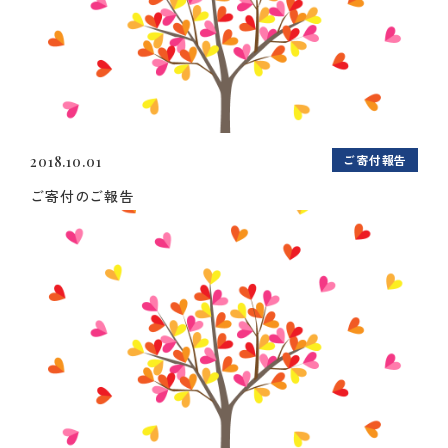
ご寄付報告
2018.10.01
ご寄付のご報告