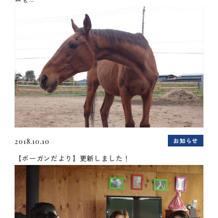
お知らせ
2018.10.10
【ボーガンだより】更新しました！