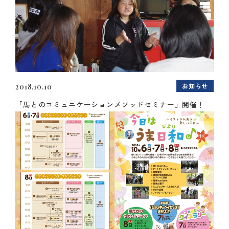
お知らせ
2018.10.10
「馬とのコミュニケーションメソッドセミナー」開催！