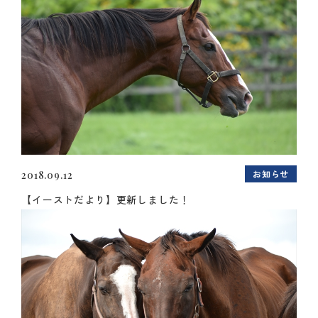
お知らせ
2018.09.12
【イーストだより】更新しました！