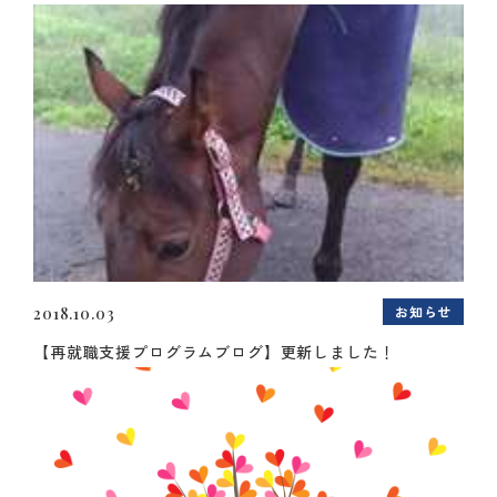
お知らせ
2018.10.03
【再就職支援プログラムブログ】更新しました！