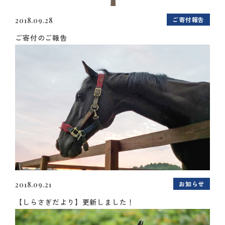
ご寄付報告
2018.09.28
ご寄付のご報告
お知らせ
2018.09.21
【しらさぎだより】更新しました！