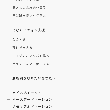
馬と人のふれあい事業
再就職支援プログラム
あなたにできる支援
入会する
寄付で支える
オリジナルグッズを購入
ボランティアに参加する
馬を引き取りたいあなたへ
ナイスネイチャ・
バースデードネーション
メモリアルドネーション