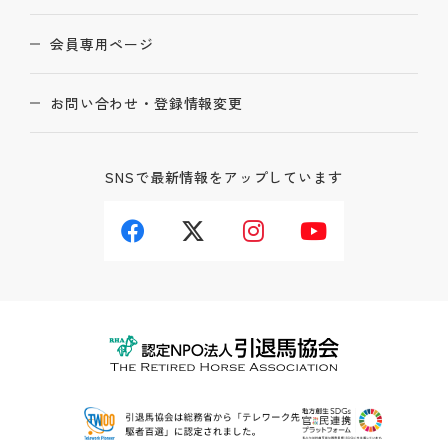
会員専用ページ
お問い合わせ・登録情報変更
SNSで最新情報をアップしています