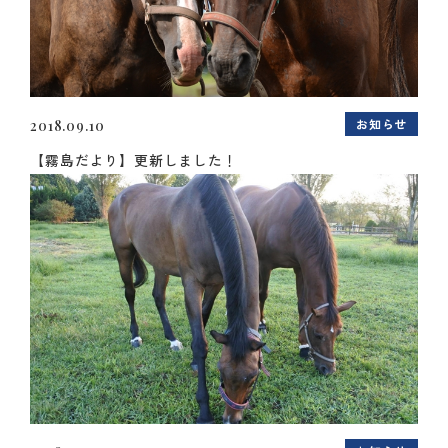
お知らせ
2018.09.10
【霧島だより】更新しました！