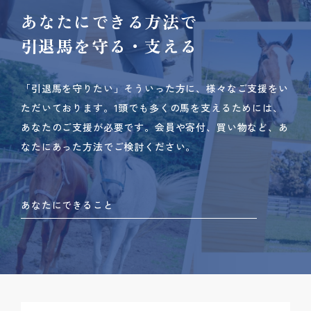
あなたにできる方法で
引退馬を守る・支える
「引退馬を守りたい」そういった方に、様々なご支援をい
ただいております。
1頭でも多くの馬を支えるためには、
あなたのご支援が必要です。
会員や寄付、買い物など、あ
なたにあった方法でご検討ください。
あなたにできること