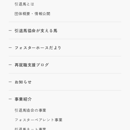
引退馬とは
団体概要・情報公開
引退馬協会が支える馬
フォスターホースだより
再就職支援ブログ
お知らせ
事業紹介
引退馬協会の事業
フォスターペアレント事業
引退馬ネット事業