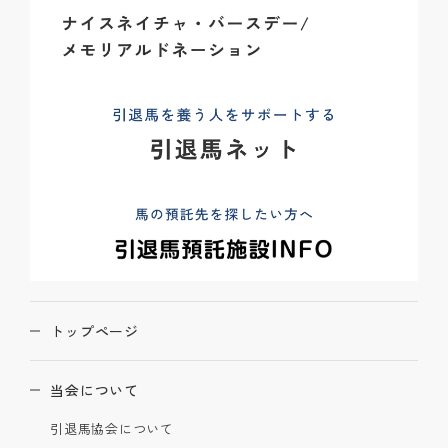
トップページ
当会について
引退馬協会について