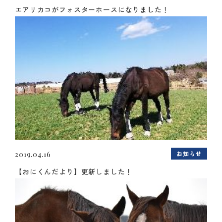
エアリカコがフォスターホースになりました！
お知らせ
2019.04.16
【おにくんだより】更新しました！