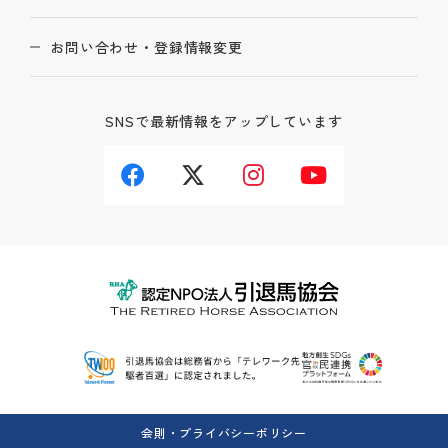
お問い合わせ・登録情報変更
SNSで最新情報をアップしています
会則・プライバシーポリシー