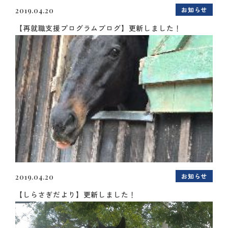
お知らせ
2019.04.20
【再就職支援プログラムブログ】更新しました！
お知らせ
2019.04.20
【しらさぎだより】更新しました！