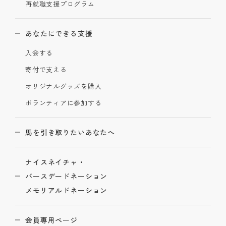
再就職支援プログラム
あなたにできる支援
入会する
寄付で支える
オリジナルグッズを購入
ボランティアに参加する
馬を引き取りたいあなたへ
ナイスネイチャ・
バースデードネーション
メモリアルドネーション
会員専用ページ