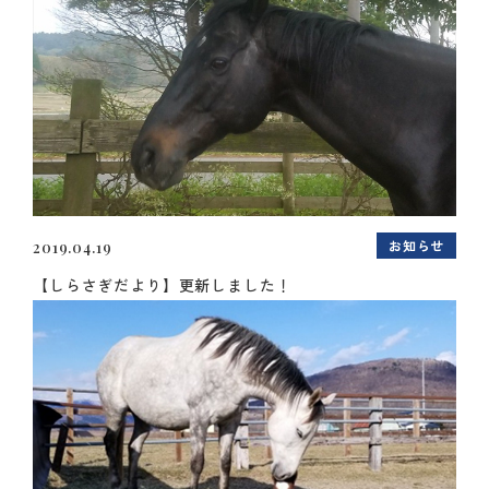
お知らせ
2019.04.19
【しらさぎだより】更新しました！