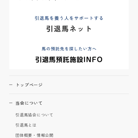
トップページ
当会について
引退馬協会について
引退馬とは
団体概要・情報公開