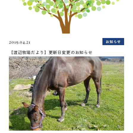
お知らせ
2019.04.21
【渡辺牧場だより】更新日変更のお知らせ