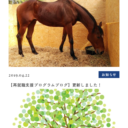
お知らせ
2019.04.22
【再就職支援プログラムブログ】更新しました！