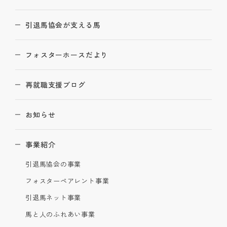
引退馬協会が支える馬
フォスターホースだより
再就職支援ブログ
お知らせ
事業紹介
引退馬協会の事業
フォスターペアレント事業
引退馬ネット事業
馬と人のふれあい事業