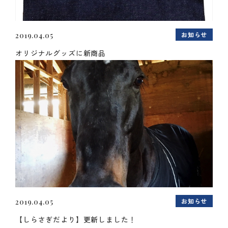
お知らせ
2019.04.05
オリジナルグッズに新商品
お知らせ
2019.04.05
【しらさぎだより】更新しました！