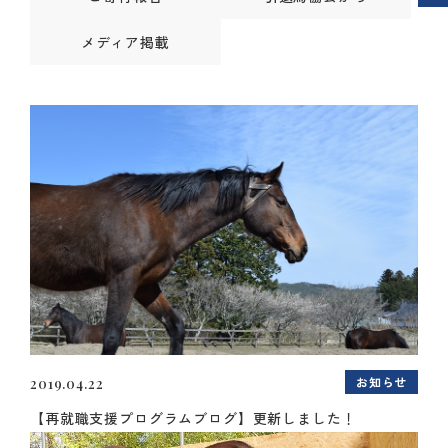
メディア掲載
お知らせ
2019.04.22
【再就職支援プログラムブログ】更新しました！