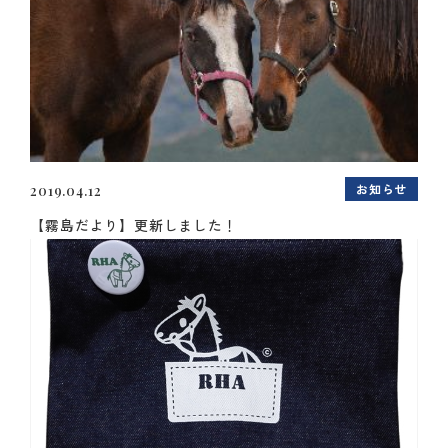
お知らせ
2019.04.12
【霧島だより】更新しました！