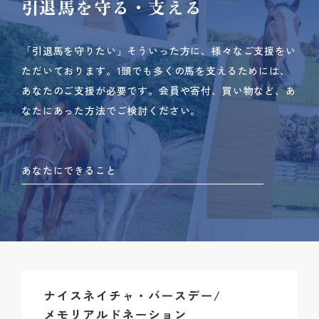
引退馬を守る・支える
「引退馬を守りたい」そういった方に、様々なご支援をい
ただいております。
1頭でも多くの馬を支えるためには、
あなたのご支援が必要です。
会員や寄付、買い物など、あ
なたにあった方法でご検討ください。
あなたにできること