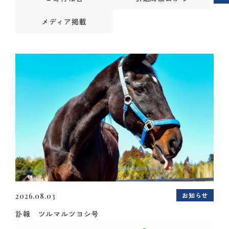
メディア掲載
お知らせ
2026.08.03
訃報 ツルマルツヨシ号