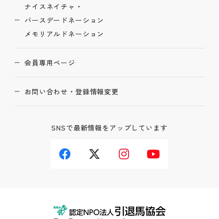
ナイスネイチャ・
バースデードネーション
メモリアルドネーション
会員専用ページ
お問い合わせ・登録情報変更
SNSで最新情報をアップしています