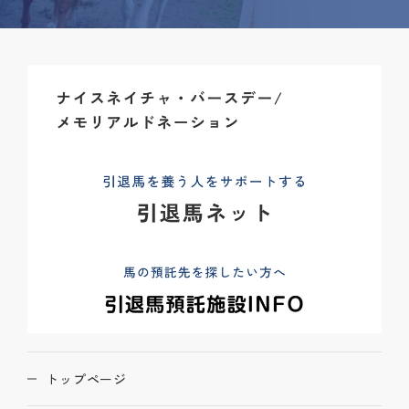
トップページ