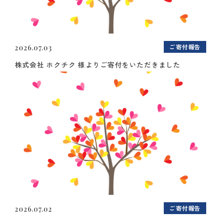
ご寄付報告
2026.07.03
株式会社 ホクチク 様よりご寄付をいただきました
ご寄付報告
2026.07.02