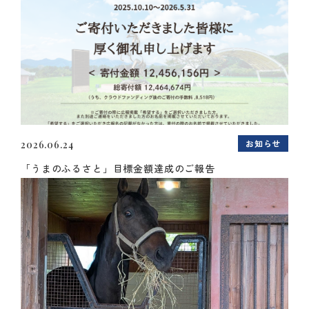
お知らせ
2026.06.24
「うまのふるさと」目標金額達成のご報告