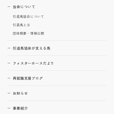
当会について
引退馬協会について
引退馬とは
団体概要・情報公開
引退馬協会が支える馬
フォスターホースだより
再就職支援ブログ
お知らせ
事業紹介