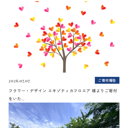
ご寄付報告
2026.07.07
フラワー・デザイン エキゾティカフロエア 様よりご寄付
をいた...