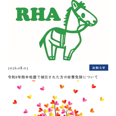
お知らせ
2026.08.03
令和8年熊本地震で被災された方の会費免除について