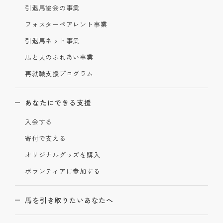
引退馬協会の事業
フォスターペアレント事業
引退馬ネット事業
馬と人のふれあい事業
再就職支援プログラム
あなたにできる支援
入会する
寄付で支える
オリジナルグッズを購入
ボランティアに参加する
馬を引き取りたいあなたへ