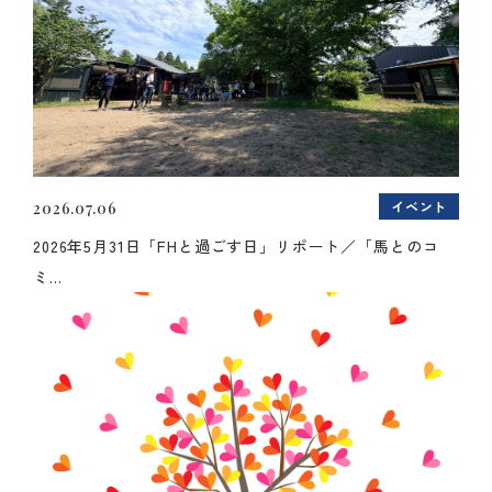
イベント
2026.07.06
2026年5月31日「FHと過ごす日」リポート／「馬とのコ
ミ...