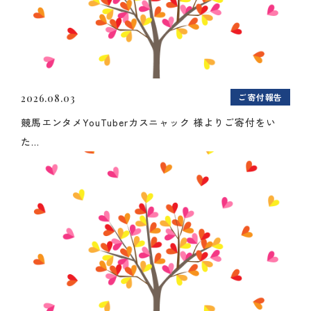
ご寄付報告
2026.08.03
競馬エンタメYouTuberカスニャック 様よりご寄付をい
た...