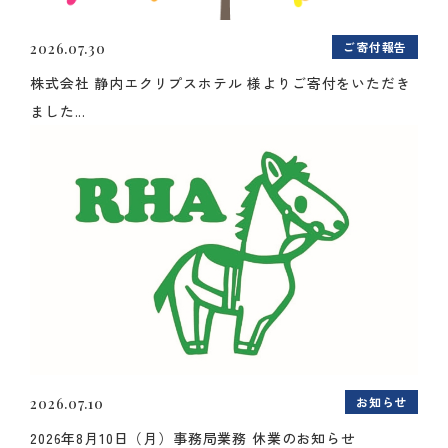
ご寄付報告
2026.07.30
株式会社 静内エクリプスホテル 様よりご寄付をいただき
ました...
お知らせ
2026.07.10
2026年8月10日（月）事務局業務 休業のお知らせ