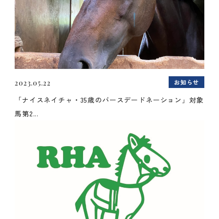
お知らせ
2023.05.22
「ナイスネイチャ・35歳のバースデードネーション」対象
馬第2...