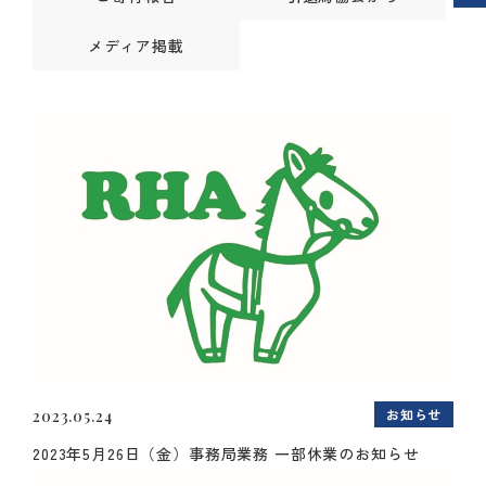
メディア掲載
お知らせ
2023.05.24
2023年5月26日（金）事務局業務 一部休業のお知らせ