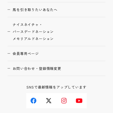
馬を引き取りたいあなたへ
ナイスネイチャ・
バースデードネーション
メモリアルドネーション
会員専用ページ
お問い合わせ・登録情報変更
SNSで最新情報をアップしています