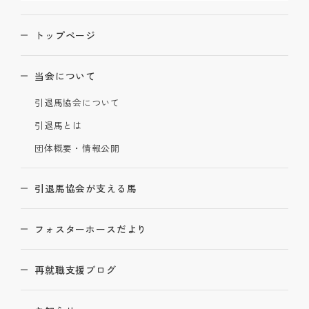
トップページ
当会について
引退馬協会について
引退馬とは
団体概要・情報公開
引退馬協会が支える馬
フォスターホースだより
再就職支援ブログ