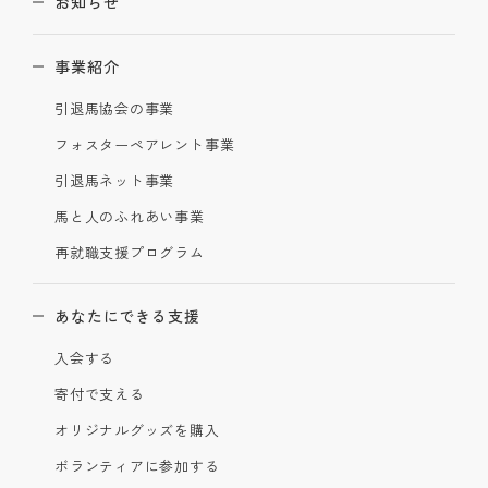
お知らせ
事業紹介
引退馬協会の事業
フォスターペアレント事業
引退馬ネット事業
馬と人のふれあい事業
再就職支援プログラム
あなたにできる支援
入会する
寄付で支える
オリジナルグッズを購入
ボランティアに参加する