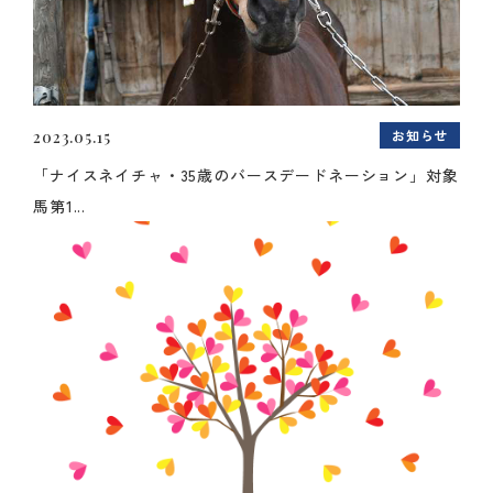
お知らせ
2023.05.15
「ナイスネイチャ・35歳のバースデードネーション」対象
馬第1...