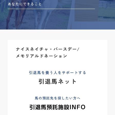
あなたにできること