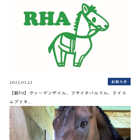
お知らせ
2023.05.22
【新FH】ヴァーゲンザイル、フサイチバルドル、テイエ
ムプリキ...