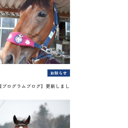
お知らせ
援プログラムブログ】更新しまし