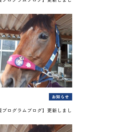
お知らせ
援プログラムブログ】更新しまし