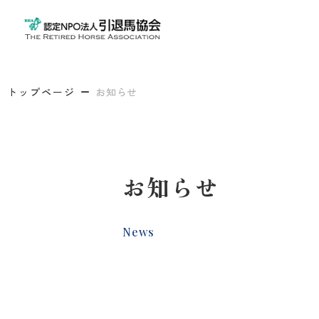
トップページ
お知らせ
お知らせ
News