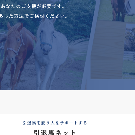
、あなたのご支援が必要です。
あった方法でご検討ください。