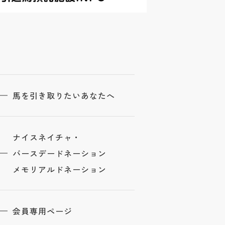
馬を引き取りたいあなたへ
ナイスネイチャ・
バースデードネーション
メモリアルドネーション
会員専用ページ