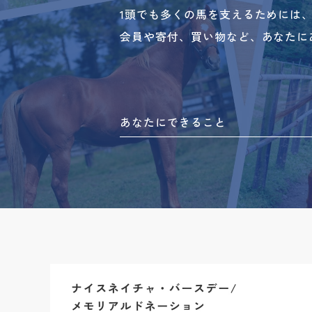
1頭でも多くの馬を支えるためには
会員や寄付、買い物など、あなたに
あなたにできること