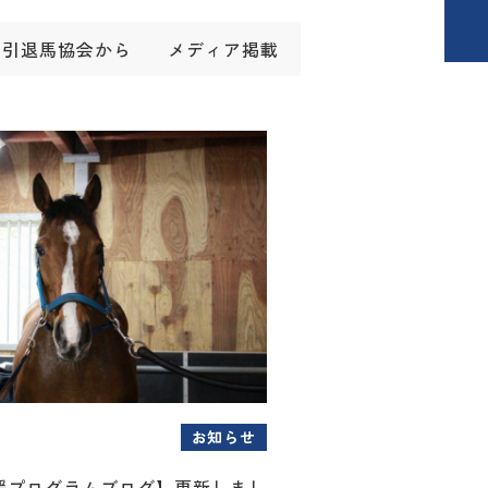
引退馬協会から
メディア掲載
お知らせ
援プログラムブログ】更新しまし