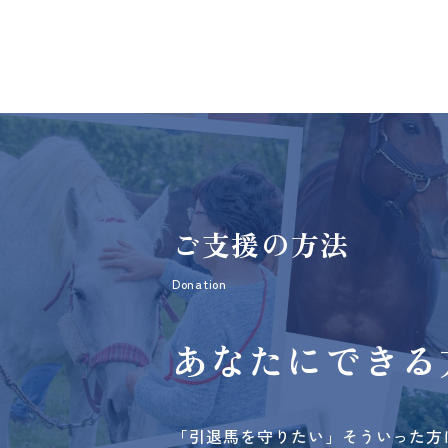
ご支援の方法
Donation
あなたにできる
「引退馬を守りたい」そういった方