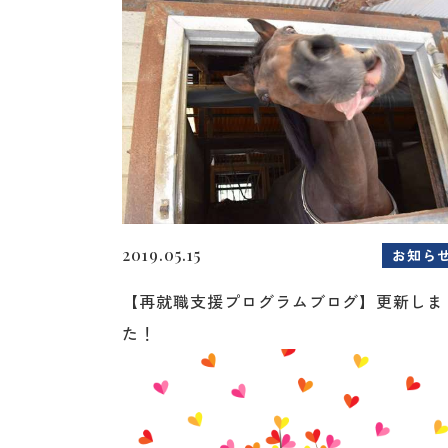
2019.05.15
お知ら
【再就職支援プログラムブログ】更新しま
た！