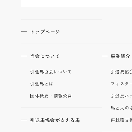
トップページ
当会について
事業紹介
引退馬協会について
引退馬協
引退馬とは
フォスタ
団体概要・情報公開
引退馬ネ
馬と人の
引退馬協会が支える馬
再就職支