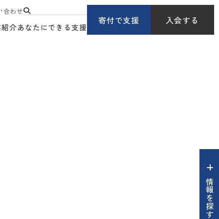
い合わせ
寄付で支援
入会する
業紹介
あなたにできる支援
情報を探す