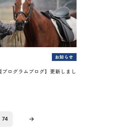
お知らせ
援プログラムブログ】更新しまし
74