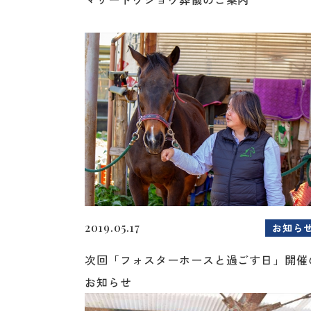
2019.05.17
お知ら
次回「フォスターホースと過ごす日」開催
お知らせ