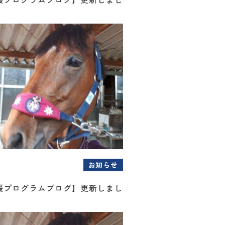
お知らせ
援プログラムブログ】更新しまし