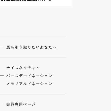
馬を引き取りたいあなたへ
ナイスネイチャ・
バースデードネーション
メモリアルドネーション
会員専用ページ