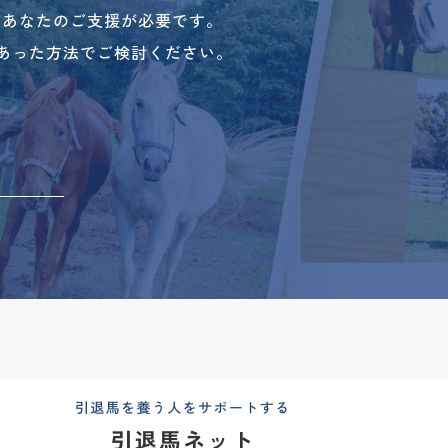
、あなたのご支援が必要です。
あった方法でご検討ください。