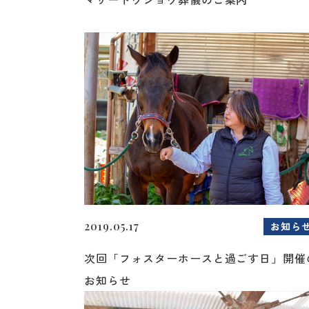
2019.05.17
お知ら
次回「フォスターホースと過ごす日」開催
お知らせ