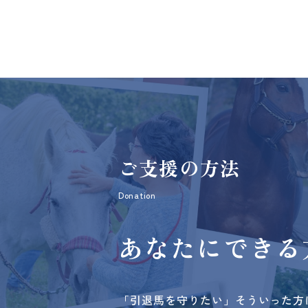
ご支援の方法
Donation
あなたにできる
「引退馬を守りたい」そういった方