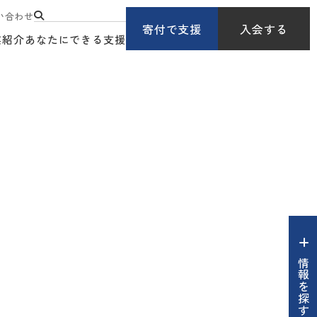
い合わせ
寄付で支援
入会する
業紹介
あなたにできる支援
情報を探す