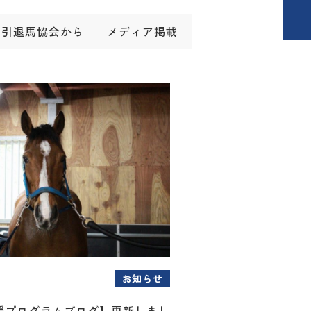
引退馬協会から
メディア掲載
お知らせ
援プログラムブログ】更新しまし