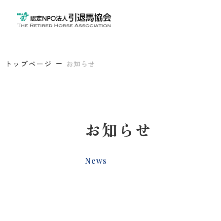
トップページ
お知らせ
お知らせ
News