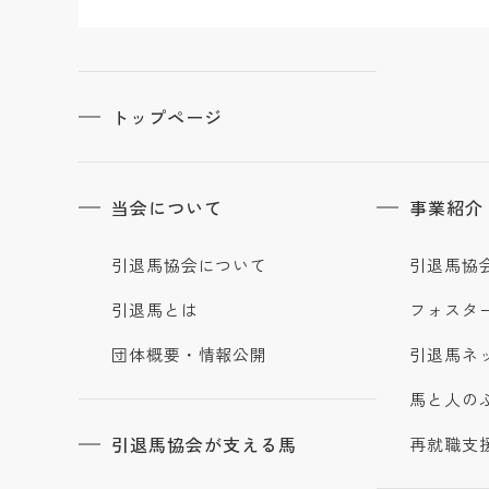
トップページ
当会について
事業紹介
引退馬協会について
引退馬協
引退馬とは
フォスタ
団体概要・情報公開
引退馬ネ
馬と人の
引退馬協会が支える馬
再就職支