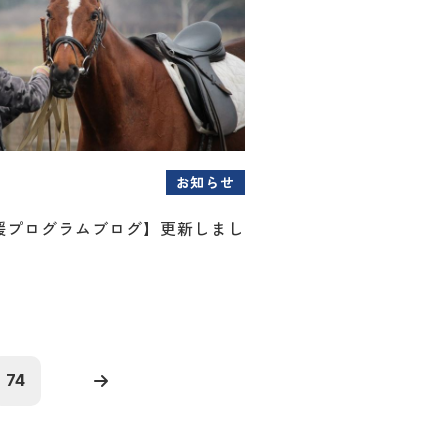
お知らせ
援プログラムブログ】更新しまし
74