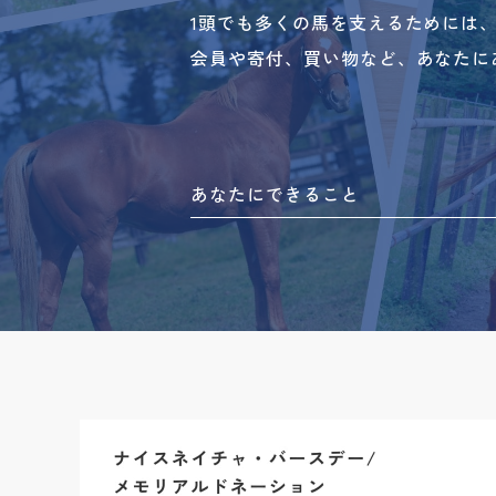
1頭でも多くの馬を支えるためには
会員や寄付、買い物など、あなたに
あなたにできること