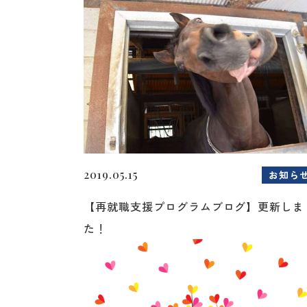
2019.05.15
お知ら
【再就職支援プログラムブログ】更新しま
た！