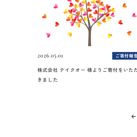
2026.05.01
ご寄付報
株式会社 テイクオー 様よりご寄付をいた
きました