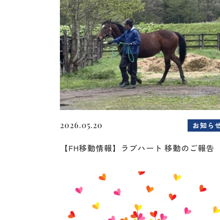
2026.05.20
お知ら
【FH移動情報】ラブハート 移動のご報告