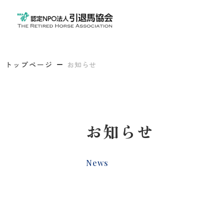
トップページ
お知らせ
お知らせ
News