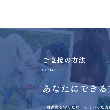
ご支援の方法
Donation
あなたにできる
「引退馬を守りたい」そういった方