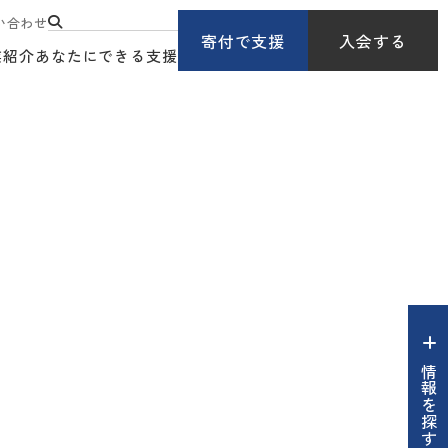
い合わせ
寄付で支援
入会する
業紹介
あなたにできる支援
情報を探す