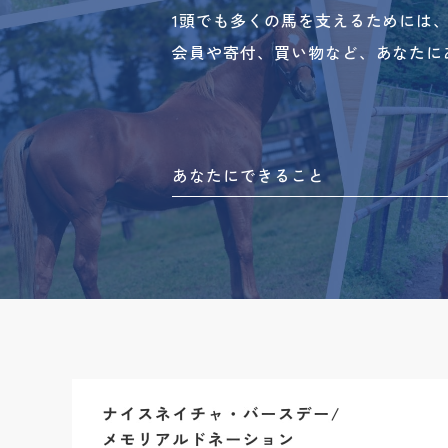
1頭でも多くの馬を支えるためには
会員や寄付、買い物など、あなたに
あなたにできること