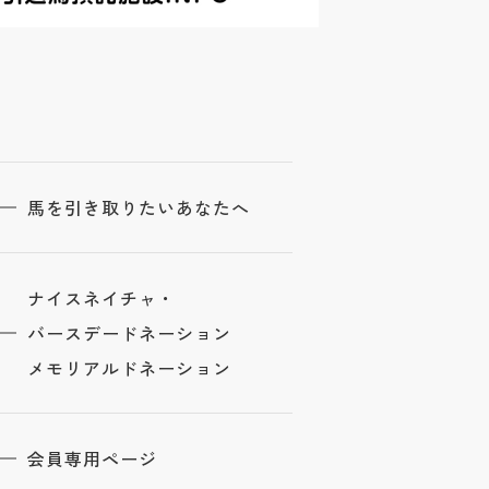
馬を引き取りたいあなたへ
ナイスネイチャ・
バースデードネーション
メモリアルドネーション
会員専用ページ