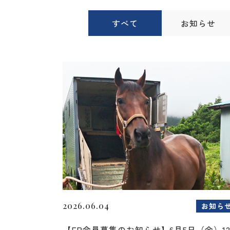
すべて
お知らせ
2026.06.04
お知ら
【FP会員募集のお知らせ】6月5日（金）1