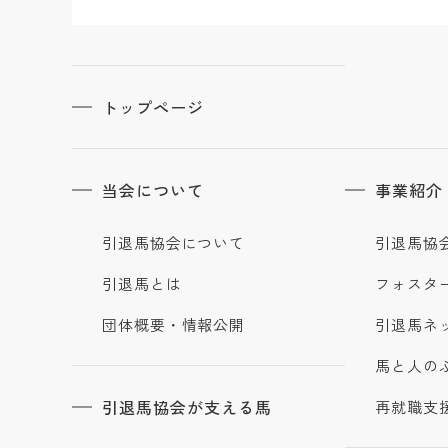
トップページ
当会について
事業紹介
引退馬協会について
引退馬協
引退馬とは
フォスタ
団体概要・情報公開
引退馬ネ
馬と人の
引退馬協会が支える馬
再就職支