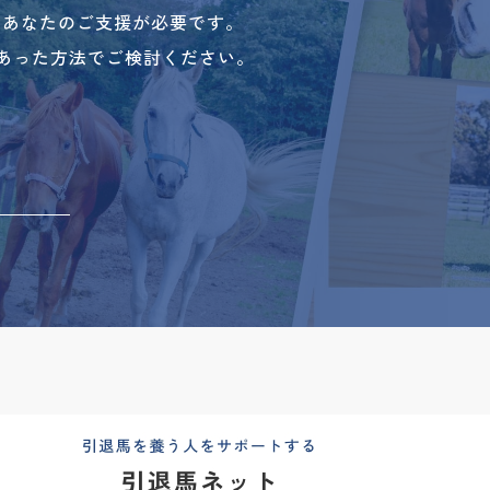
、あなたのご支援が必要です。
あった方法でご検討ください。