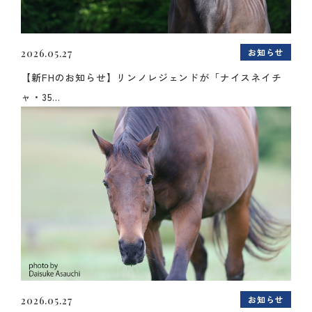
お知らせ
2026.05.27
【新FHのお知らせ】リンノレジェンドが「ナイスネイチ
ャ・35...
お知らせ
2026.05.27