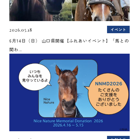
イベント
2026.05.18
6月14日（日） 山口県開催【ふれあいイベント】「馬との
関わ...