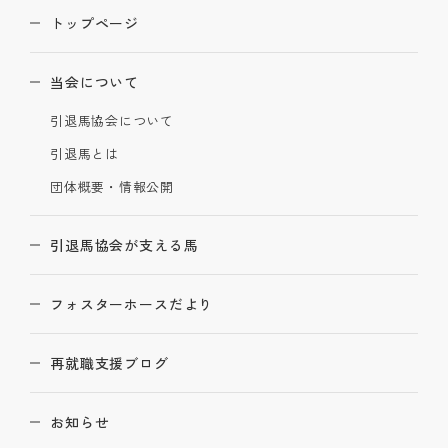
トップページ
当会について
引退馬協会について
引退馬とは
団体概要・情報公開
引退馬協会が支える馬
フォスターホースだより
再就職支援ブログ
お知らせ