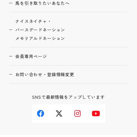
馬を引き取りたいあなたへ
ナイスネイチャ・
バースデードネーション
メモリアルドネーション
会員専用ページ
お問い合わせ・登録情報変更
SNSで最新情報をアップしています