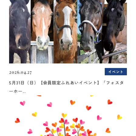
イベント
2026.04.27
5月31日（日）【会員限定ふれあいイベント】「フォスタ
ーホー...