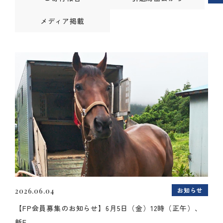
メディア掲載
お知らせ
2026.06.04
【FP会員募集のお知らせ】6月5日（金）12時（正午）、
新F...