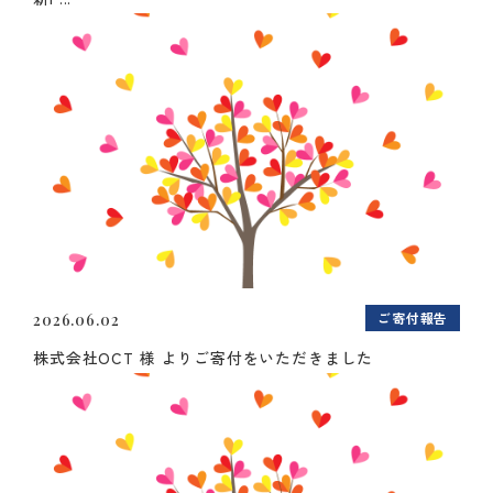
ご寄付報告
2026.06.02
株式会社OCT 様 よりご寄付をいただきました