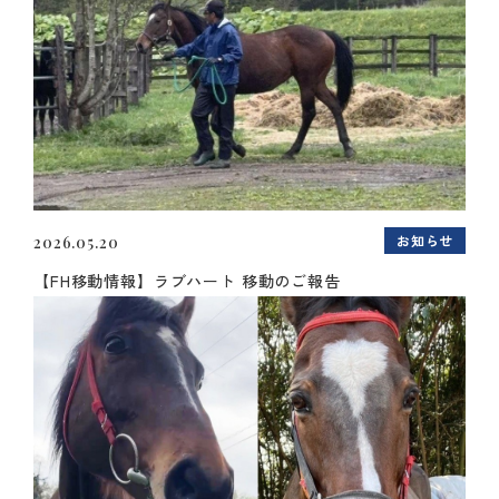
お知らせ
2026.05.20
【FH移動情報】ラブハート 移動のご報告