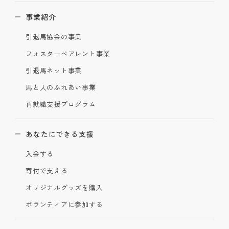
事業紹介
引退馬協会の事業
フォスターペアレント事業
引退馬ネット事業
馬と人のふれあい事業
再就職支援プログラム
あなたにできる支援
入会する
寄付で支える
オリジナルグッズを購入
ボランティアに参加する