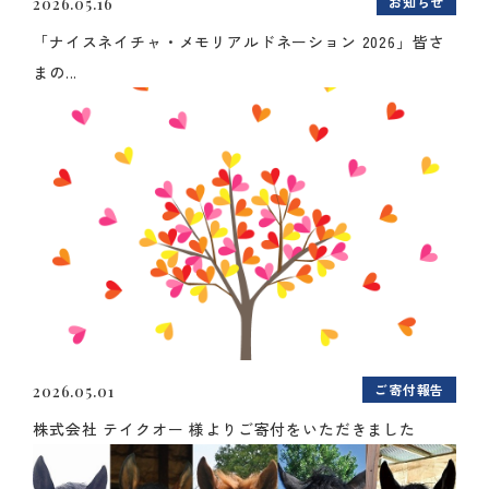
お知らせ
2026.05.16
「ナイスネイチャ・メモリアルドネーション 2026」皆さ
まの...
ご寄付報告
2026.05.01
株式会社 テイクオー 様よりご寄付をいただきました