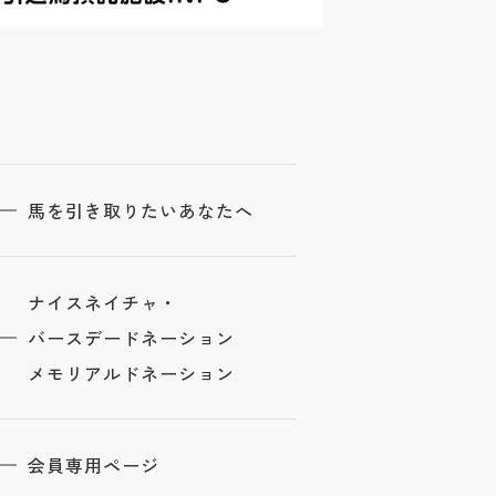
馬を引き取りたいあなたへ
ナイスネイチャ・
バースデードネーション
メモリアルドネーション
会員専用ページ