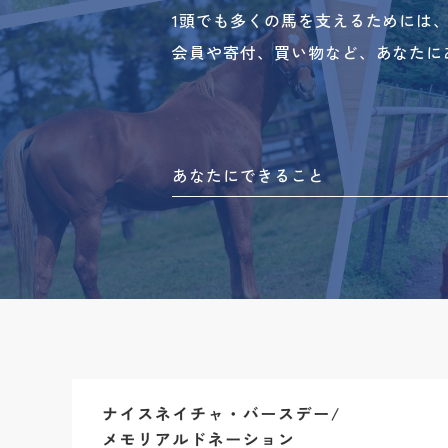
1頭でも多くの馬を支えるためには
会員や寄付、買い物など、あなたに
あなたにできること