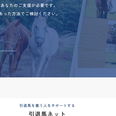
、あなたのご支援が必要です。
あった方法でご検討ください。