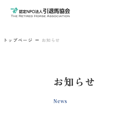
トップページ
お知らせ
お知らせ
News