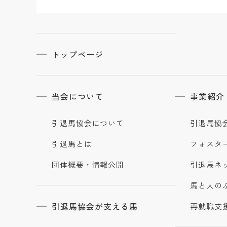
トップページ
当会について
事業紹介
引退馬協会について
引退馬協
引退馬とは
フォスタ
団体概要・情報公開
引退馬ネ
馬と人の
引退馬協会が支える馬
再就職支