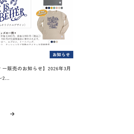
お知らせ
ー販売のお知らせ】2026年3月
...