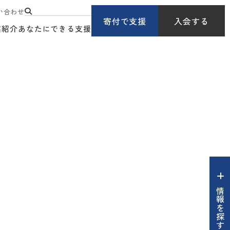
い合わせ
寄付で支援
入会する
業紹介
あなたにできる支援
情報を探す