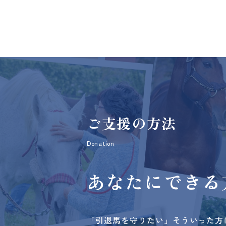
ご支援の方法
Donation
あなたにできる
「引退馬を守りたい」そういった方