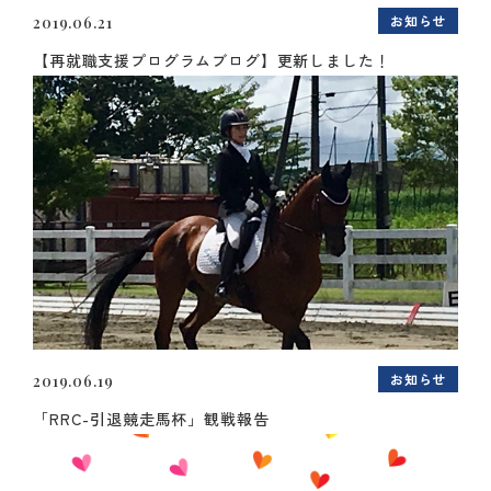
お知らせ
2019.06.21
【再就職支援プログラムブログ】更新しました！
お知らせ
2019.06.19
「RRC-引退競走馬杯」観戦報告