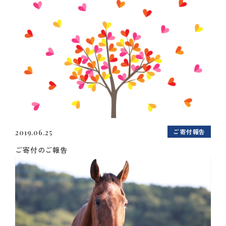
ご寄付報告
2019.06.25
ご寄付のご報告