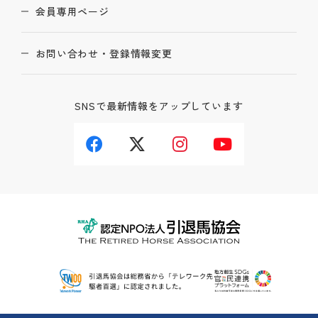
会員専用ページ
お問い合わせ・登録情報変更
SNSで最新情報をアップしています