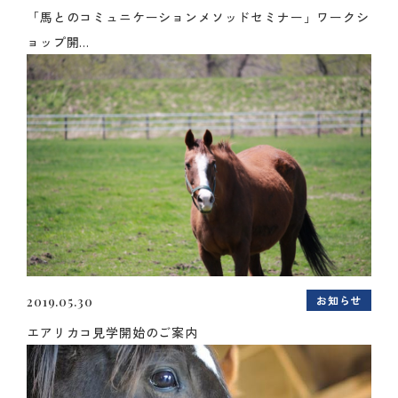
「馬とのコミュニケーションメソッドセミナー」ワークシ
ョップ開...
お知らせ
2019.05.30
エアリカコ見学開始のご案内