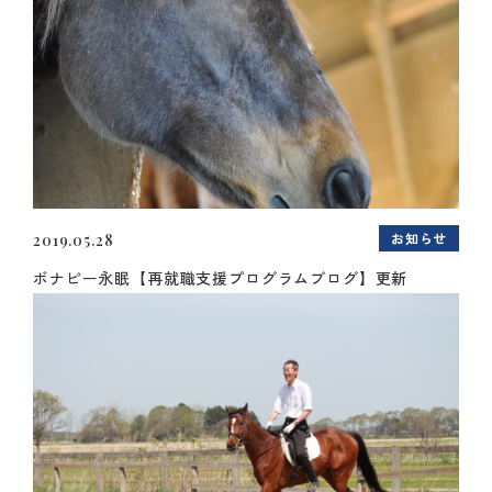
お知らせ
2019.05.28
ボナピー永眠【再就職支援プログラムブログ】更新