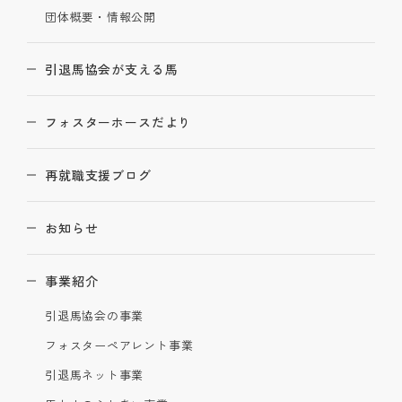
団体概要・情報公開
引退馬協会が支える馬
フォスターホースだより
再就職支援ブログ
お知らせ
事業紹介
引退馬協会の事業
フォスターペアレント事業
引退馬ネット事業