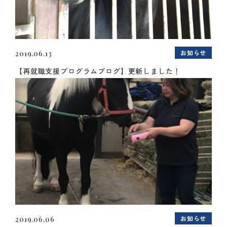
お知らせ
2019.06.13
【再就職支援プログラムブログ】更新しました！
お知らせ
2019.06.06