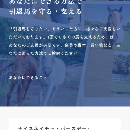
あなたにできる方法で
引退馬を守る・支える
「引退馬を守りたい」そういった方に、様々なご支援をい
ただいております。
1頭でも多くの馬を支えるためには、
あなたのご支援が必要です。
会員や寄付、買い物など、あ
なたにあった方法でご検討ください。
あなたにできること