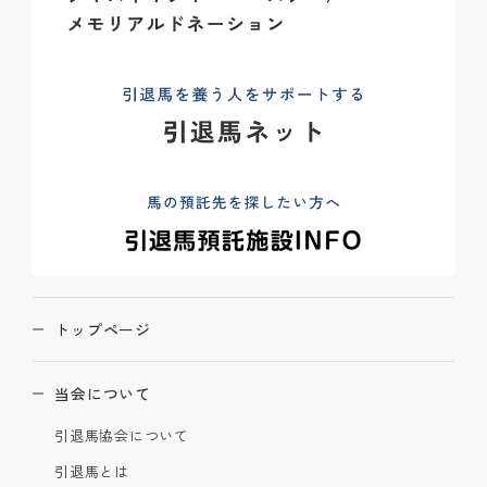
トップページ
当会について
引退馬協会について
引退馬とは