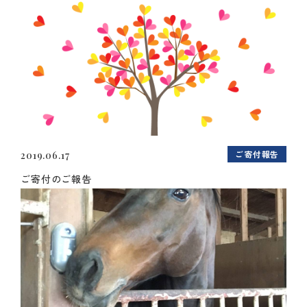
ご寄付報告
2019.06.17
ご寄付のご報告