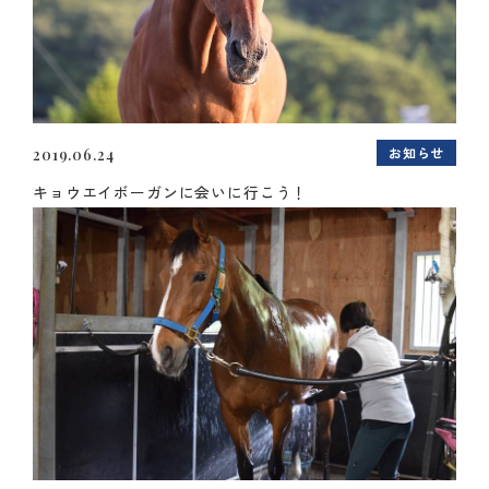
お知らせ
2019.06.24
キョウエイボーガンに会いに行こう！