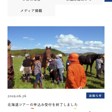
メディア掲載
お知らせ
2019.06.26
北海道ツアーの申込み受付を終了しました