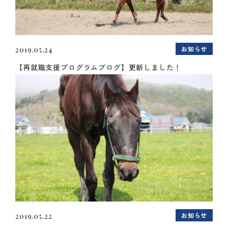
お知らせ
2019.05.24
【再就職支援プログラムブログ】更新しました！
お知らせ
2019.05.22