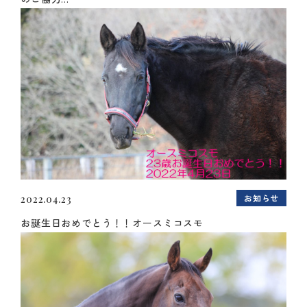
お知らせ
2022.04.23
お誕生日おめでとう！！オースミコスモ