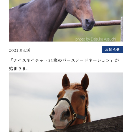
お知らせ
2022.04.16
「ナイスネイチャ・34歳のバースデードネーション」が
始まりま...