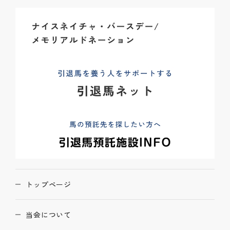
トップページ
当会について