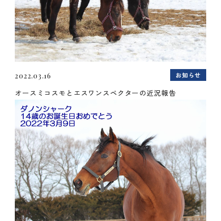
お知らせ
2022.03.16
オースミコスモとエスワンスペクターの近況報告