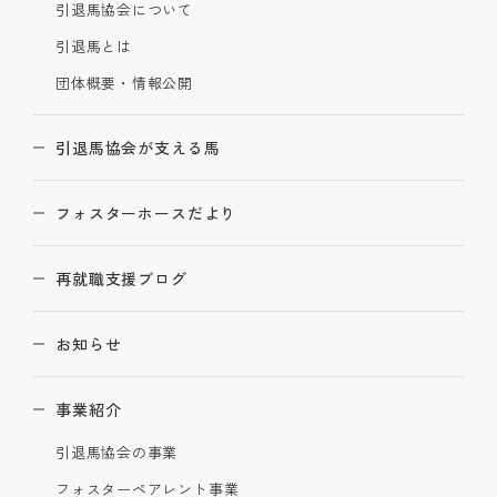
引退馬協会について
引退馬とは
団体概要・情報公開
引退馬協会が支える馬
フォスターホースだより
再就職支援ブログ
お知らせ
事業紹介
引退馬協会の事業
フォスターペアレント事業