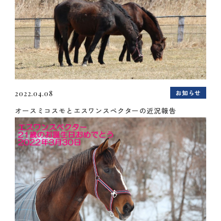
お知らせ
2022.04.08
オースミコスモとエスワンスペクターの近況報告