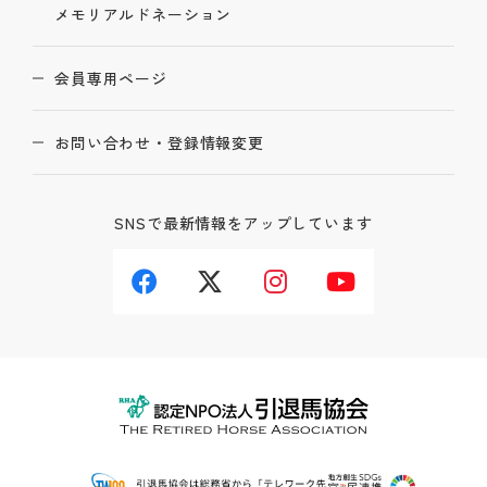
メモリアルドネーション
会員専用ページ
お問い合わせ・登録情報変更
SNSで最新情報をアップしています