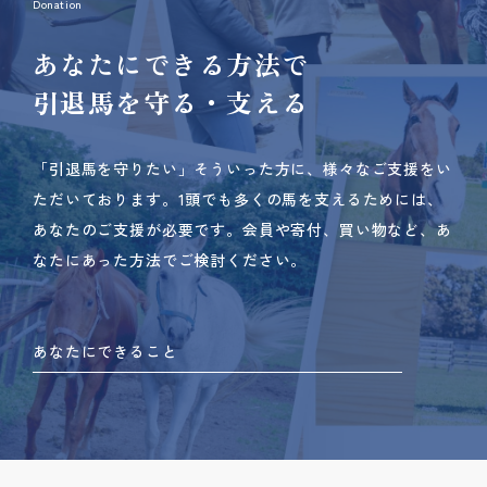
Donation
あなたにできる方法で
引退馬を守る・支える
「引退馬を守りたい」そういった方に、様々なご支援をい
ただいております。
1頭でも多くの馬を支えるためには、
あなたのご支援が必要です。
会員や寄付、買い物など、あ
なたにあった方法でご検討ください。
あなたにできること