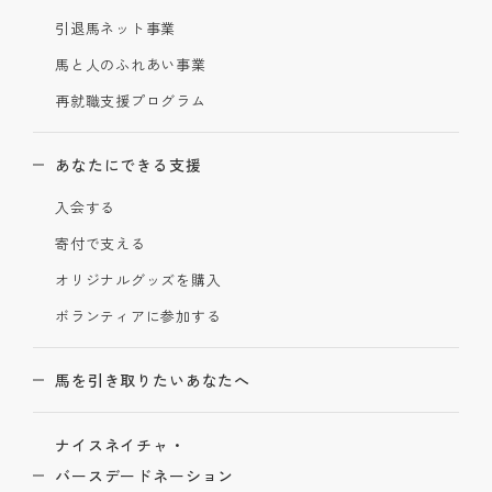
引退馬ネット事業
馬と人のふれあい事業
再就職支援プログラム
あなたにできる支援
入会する
寄付で支える
オリジナルグッズを購入
ボランティアに参加する
馬を引き取りたいあなたへ
ナイスネイチャ・
バースデードネーション