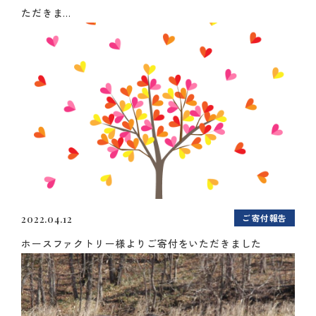
ただきま...
ご寄付報告
2022.04.12
ホースファクトリー様よりご寄付をいただきました