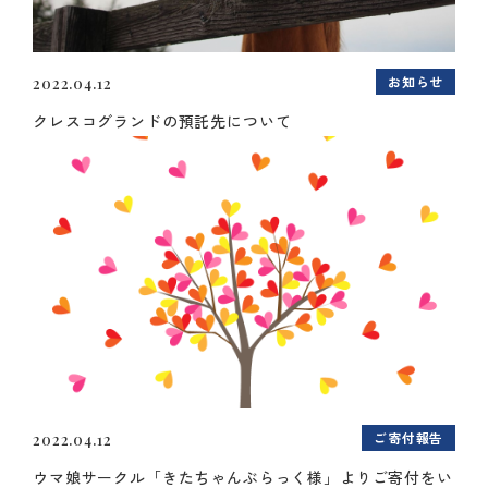
お知らせ
2022.04.12
クレスコグランドの預託先について
ご寄付報告
2022.04.12
ウマ娘サークル「きたちゃんぶらっく様」よりご寄付をい