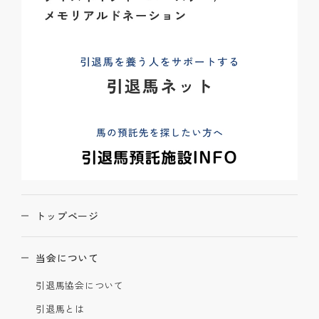
トップページ
当会について
引退馬協会について
引退馬とは