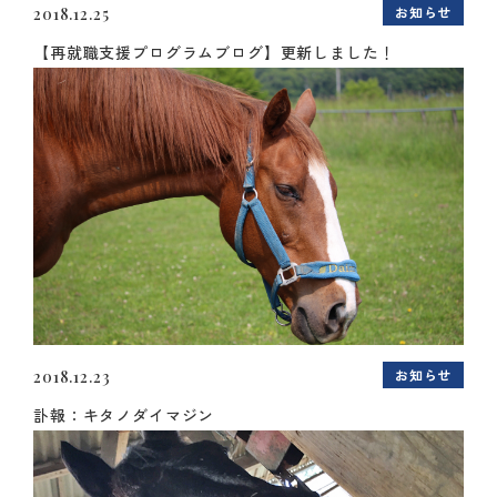
お知らせ
2018.12.25
【再就職支援プログラムブログ】更新しました！
お知らせ
2018.12.23
訃報：キタノダイマジン