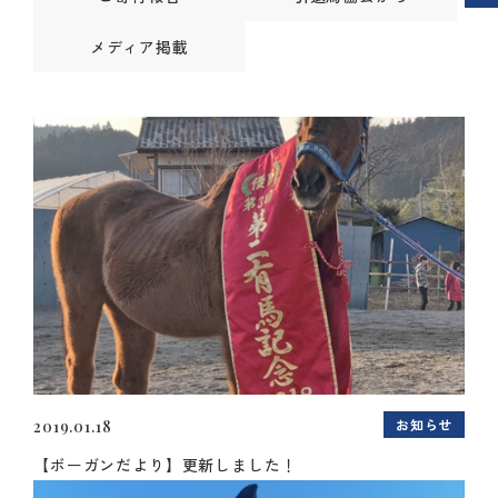
メディア掲載
お知らせ
2019.01.18
【ボーガンだより】更新しました！