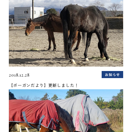
お知らせ
2018.12.28
【ボーガンだより】更新しました！