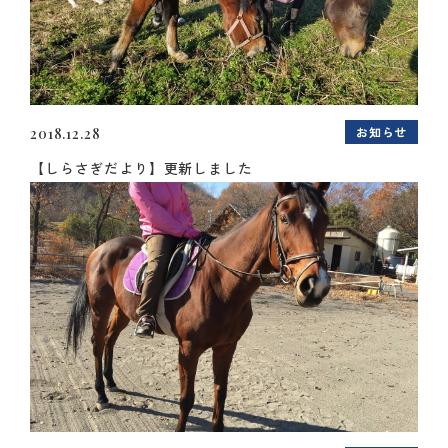
お知らせ
2018.12.28
【しらさぎだより】更新しました