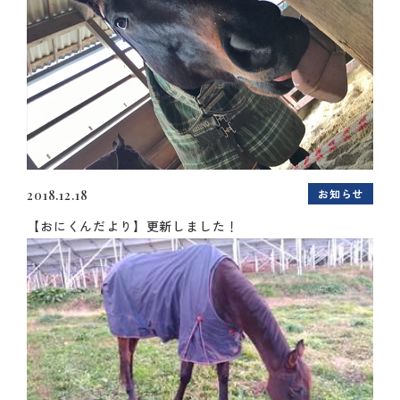
お知らせ
2018.12.18
【おにくんだより】更新しました！