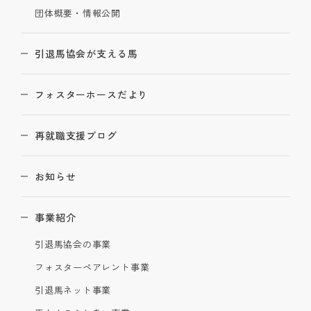
団体概要・情報公開
引退馬協会が支える馬
フォスターホースだより
再就職支援ブログ
お知らせ
事業紹介
引退馬協会の事業
フォスターペアレント事業
引退馬ネット事業