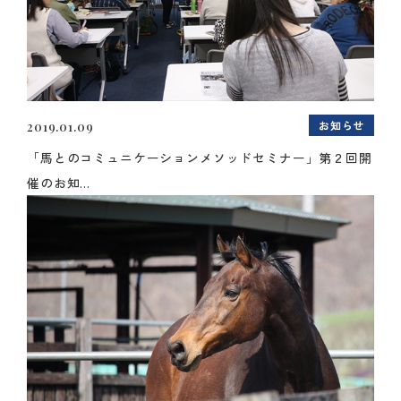
お知らせ
2019.01.09
「馬とのコミュニケーションメソッドセミナー」第２回開
催のお知...