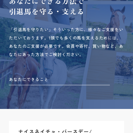
あなたにできる方法で
引退馬を守る・支える
「引退馬を守りたい」そういった方に、様々なご支援をい
ただいております。
1頭でも多くの馬を支えるためには、
あなたのご支援が必要です。
会員や寄付、買い物など、あ
なたにあった方法でご検討ください。
あなたにできること