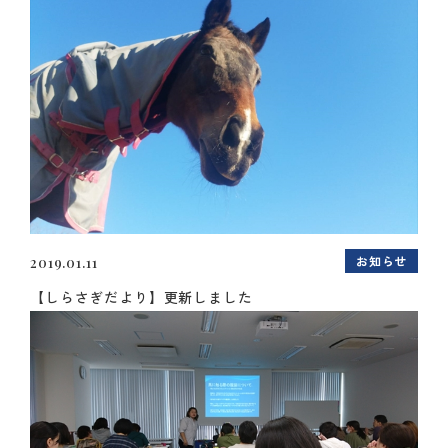
お知らせ
2019.01.11
【しらさぎだより】更新しました