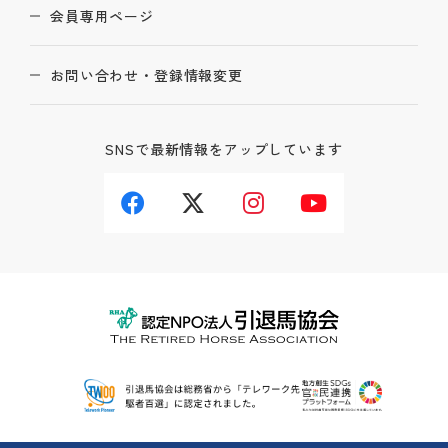
会員専用ページ
お問い合わせ・登録情報変更
SNSで最新情報をアップしています