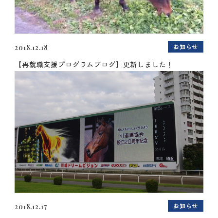
お知らせ
2018.12.18
【再就職支援プログラムブログ】更新しました！
お知らせ
2018.12.17