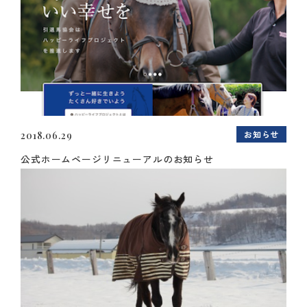
お知らせ
2018.06.29
公式ホームページリニューアルのお知らせ