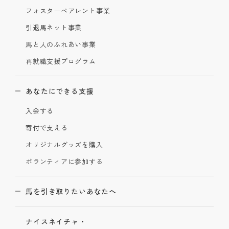
フォスターペアレント事業
引退馬ネット事業
馬と人のふれあい事業
再就職支援プログラム
あなたにできる支援
入会する
寄付で支える
オリジナルグッズを購入
ボランティアに参加する
馬を引き取りたいあなたへ
ナイスネイチャ・