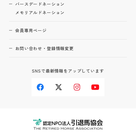
バースデードネーション
メモリアルドネーション
会員専用ページ
お問い合わせ・登録情報変更
SNSで最新情報をアップしています