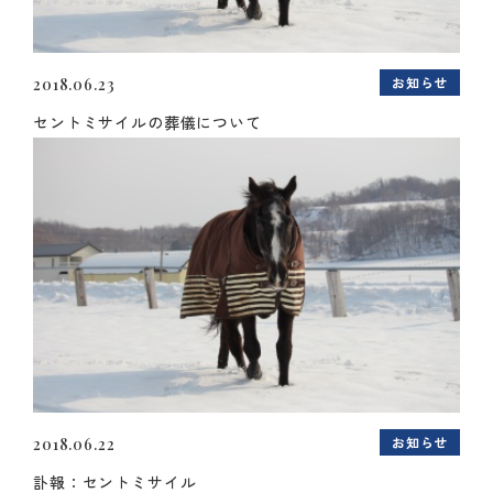
お知らせ
2018.06.23
セントミサイルの葬儀について
お知らせ
2018.06.22
訃報：セントミサイル