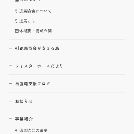
引退馬協会について
引退馬とは
団体概要・情報公開
引退馬協会が支える馬
フォスターホースだより
再就職支援ブログ
お知らせ
事業紹介
引退馬協会の事業