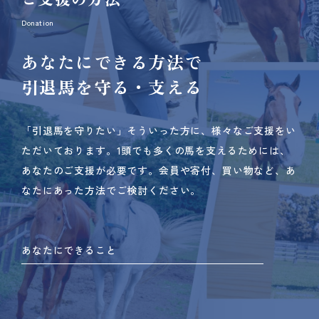
Donation
あなたにできる方法で
引退馬を守る・支える
「引退馬を守りたい」そういった方に、様々なご支援をい
ただいております。
1頭でも多くの馬を支えるためには、
あなたのご支援が必要です。
会員や寄付、買い物など、あ
なたにあった方法でご検討ください。
あなたにできること