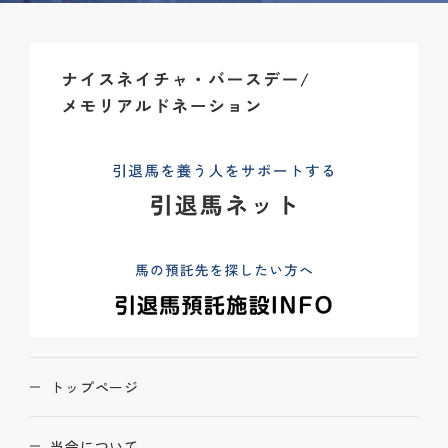
トップページ
当会について