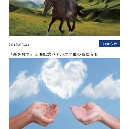
お知らせ
2018.05.24
『馬を放つ』上映記念パネル展開催のお知らせ