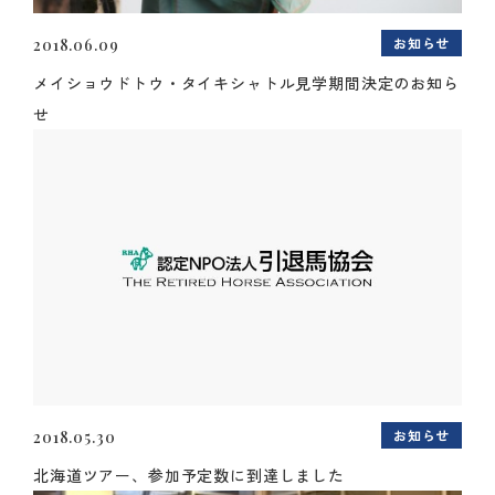
お知らせ
2018.06.09
メイショウドトウ・タイキシャトル見学期間決定のお知ら
せ
お知らせ
2018.05.30
北海道ツアー、参加予定数に到達しました