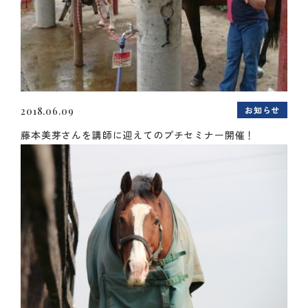
お知らせ
2018.06.09
藤本美芽さんを講師に迎えてのプチセミナー開催！