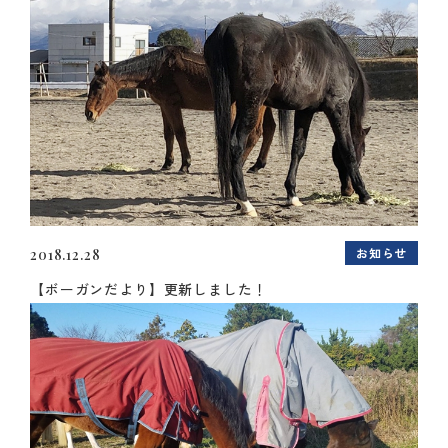
お知らせ
2018.12.28
【ボーガンだより】更新しました！