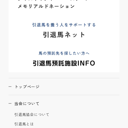
トップページ
当会について
引退馬協会について
引退馬とは