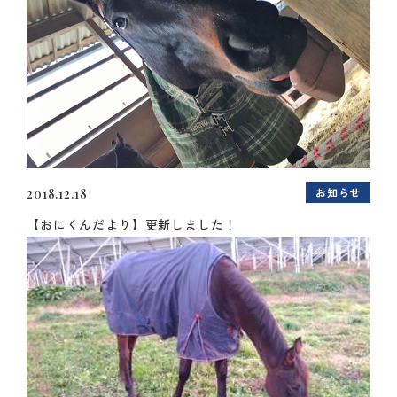
お知らせ
2018.12.18
【おにくんだより】更新しました！