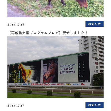
お知らせ
2018.12.18
【再就職支援プログラムブログ】更新しました！
お知らせ
2018.12.17