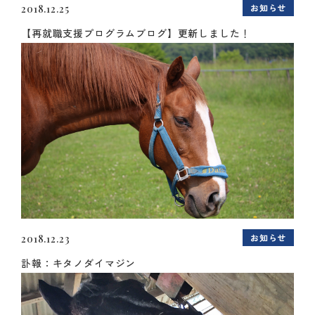
お知らせ
2018.12.25
【再就職支援プログラムブログ】更新しました！
お知らせ
2018.12.23
訃報：キタノダイマジン