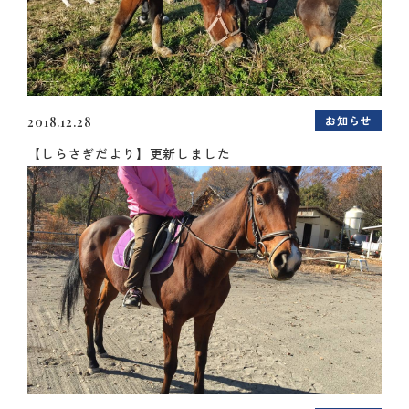
お知らせ
2018.12.28
【しらさぎだより】更新しました