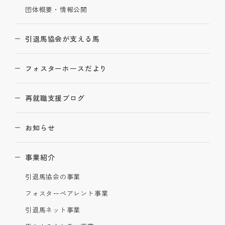
団体概要・情報公開
引退馬協会が支える馬
フォスターホースだより
再就職支援ブログ
お知らせ
事業紹介
引退馬協会の事業
フォスターペアレント事業
引退馬ネット事業