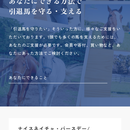
あなたにできる方法で
引退馬を守る・支える
「引退馬を守りたい」そういった方に、様々なご支援をい
ただいております。
1頭でも多くの馬を支えるためには、
あなたのご支援が必要です。
会員や寄付、買い物など、あ
なたにあった方法でご検討ください。
あなたにできること