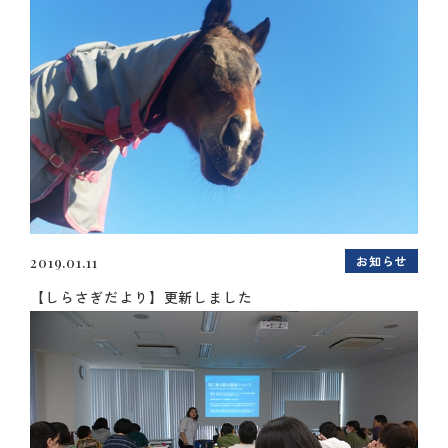
お知らせ
2019.01.11
【しらさぎだより】更新しました