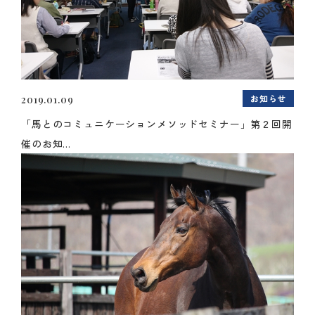
お知らせ
2019.01.09
「馬とのコミュニケーションメソッドセミナー」第２回開
催のお知...