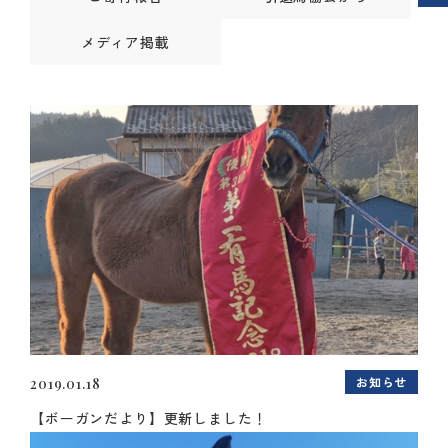
メディア掲載
お知らせ
2019.01.18
【ボーガンだより】更新しました！