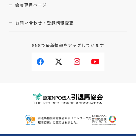
会員専用ページ
お問い合わせ・登録情報変更
SNSで最新情報をアップしています