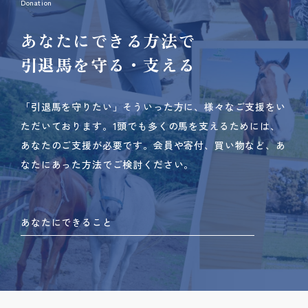
Donation
あなたにできる方法で
引退馬を守る・支える
「引退馬を守りたい」そういった方に、様々なご支援をい
ただいております。
1頭でも多くの馬を支えるためには、
あなたのご支援が必要です。
会員や寄付、買い物など、あ
なたにあった方法でご検討ください。
あなたにできること