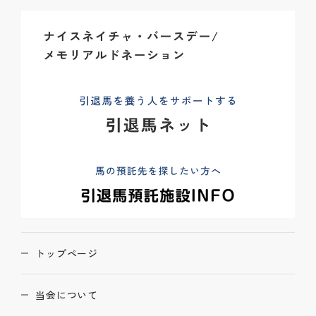
トップページ
当会について