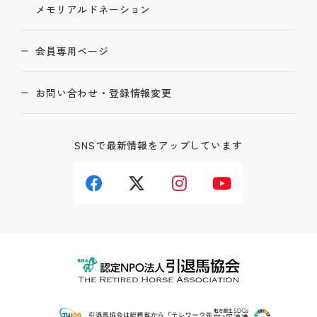
メモリアルドネーション
会員専用ページ
お問い合わせ・登録情報変更
SNSで最新情報をアップしています