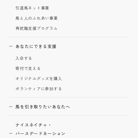
引退馬ネット事業
馬と人のふれあい事業
再就職支援プログラム
あなたにできる支援
入会する
寄付で支える
オリジナルグッズを購入
ボランティアに参加する
馬を引き取りたいあなたへ
ナイスネイチャ・
バースデードネーション