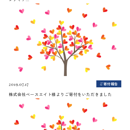
ご寄付報告
2019.07.17
株式会社ベースエイト様よりご寄付をいただきました