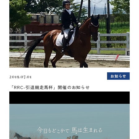
お知らせ
2019.07.01
「RRC-引退競走馬杯」開催のお知らせ