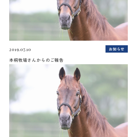
お知らせ
2019.07.10
本桐牧場さんからのご報告