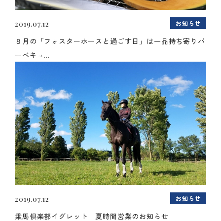
お知らせ
2019.07.12
８月の「フォスターホースと過ごす日」は一品持ち寄りバ
ーベキュ...
お知らせ
2019.07.12
乗馬倶楽部イグレット 夏時間営業のお知らせ