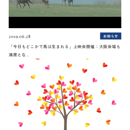
お知らせ
2019.06.28
「今日もどこかで馬は生まれる」上映会開催：大阪会場も
満席とな...