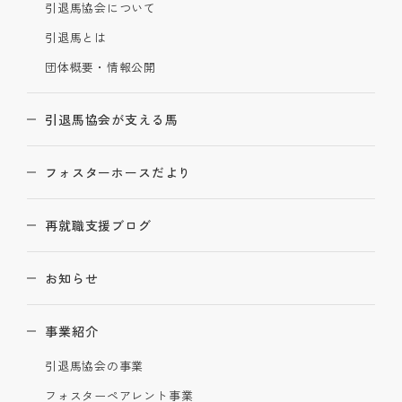
引退馬協会について
引退馬とは
団体概要・情報公開
引退馬協会が支える馬
フォスターホースだより
再就職支援ブログ
お知らせ
事業紹介
引退馬協会の事業
フォスターペアレント事業