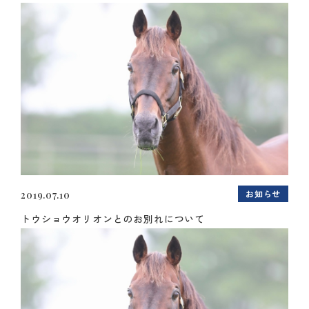
お知らせ
2019.07.10
トウショウオリオンとのお別れについて