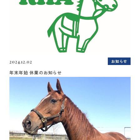
お知らせ
2024.12.02
年末年始 休業のお知らせ