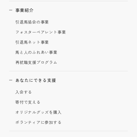
事業紹介
引退馬協会の事業
フォスターペアレント事業
引退馬ネット事業
馬と人のふれあい事業
再就職支援プログラム
あなたにできる支援
入会する
寄付で支える
オリジナルグッズを購入
ボランティアに参加する