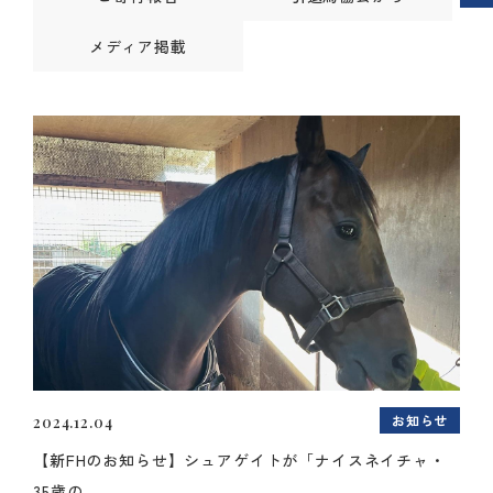
メディア掲載
お知らせ
2024.12.04
【新FHのお知らせ】シュアゲイトが「ナイスネイチャ・
35歳の...