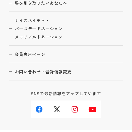
馬を引き取りたいあなたへ
ナイスネイチャ・
バースデードネーション
メモリアルドネーション
会員専用ページ
お問い合わせ・登録情報変更
SNSで最新情報をアップしています