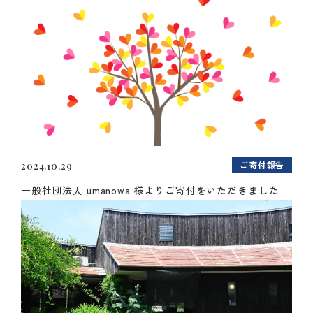
ご寄付報告
2024.10.29
一般社団法人 umanowa 様よりご寄付をいただきました