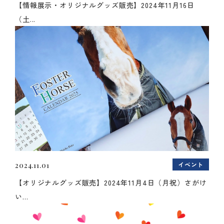
【情報展示・オリジナルグッズ販売】2024年11月16日
（土...
イベント
2024.11.01
【オリジナルグッズ販売】2024年11月4日（月祝）さがけ
い...