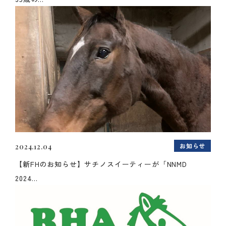
お知らせ
2024.12.04
【新FHのお知らせ】サチノスイーティーが「NNMD
2024...