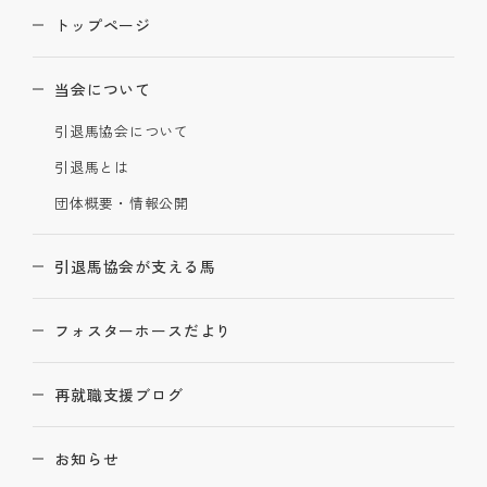
トップページ
当会について
引退馬協会について
引退馬とは
団体概要・情報公開
引退馬協会が支える馬
フォスターホースだより
再就職支援ブログ
お知らせ