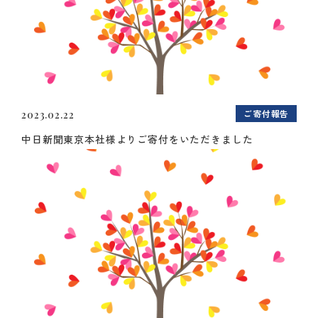
ご寄付報告
2023.02.22
中日新聞東京本社様よりご寄付をいただきました