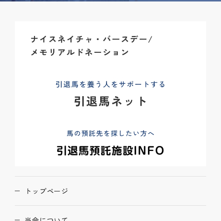
トップページ
当会について