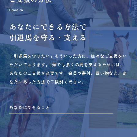
Donation
あなたにできる方法で
引退馬を守る・支える
「引退馬を守りたい」そういった方に、様々なご支援をい
ただいております。
1頭でも多くの馬を支えるためには、
あなたのご支援が必要です。
会員や寄付、買い物など、あ
なたにあった方法でご検討ください。
あなたにできること