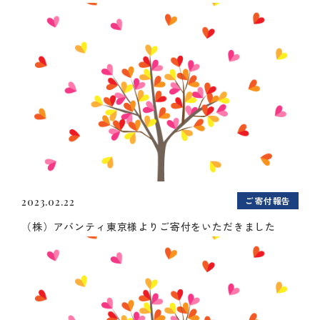
ご寄付報告
2023.02.22
（株）アバンティ東京様よりご寄付をいただきました