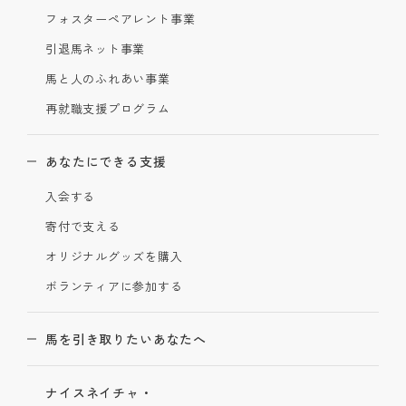
フォスターペアレント事業
引退馬ネット事業
馬と人のふれあい事業
再就職支援プログラム
あなたにできる支援
入会する
寄付で支える
オリジナルグッズを購入
ボランティアに参加する
馬を引き取りたいあなたへ
ナイスネイチャ・