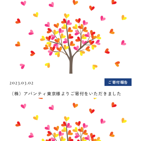
ご寄付報告
2023.03.02
（株）アバンティ東京様よりご寄付をいただきました