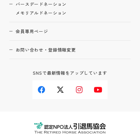
バースデードネーション
メモリアルドネーション
会員専用ページ
お問い合わせ・登録情報変更
SNSで最新情報をアップしています