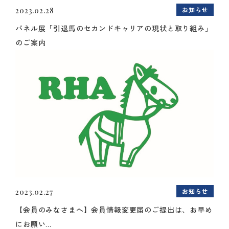
お知らせ
2023.02.28
パネル展「引退馬のセカンドキャリアの現状と取り組み」
のご案内
お知らせ
2023.02.27
【会員のみなさまへ】会員情報変更届のご提出は、お早め
にお願い...