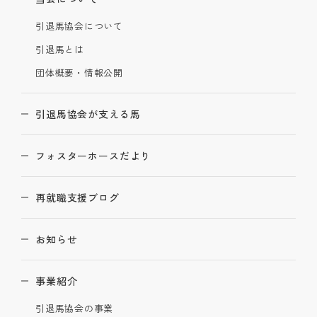
引退馬協会について
引退馬とは
団体概要・情報公開
引退馬協会が支える馬
フォスターホースだより
再就職支援ブログ
お知らせ
事業紹介
引退馬協会の事業