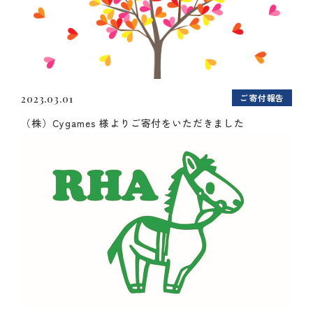
ご寄付報告
2023.03.01
（株）Cygames 様よりご寄付をいただきました