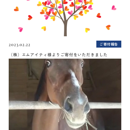
ご寄付報告
2023.02.22
（株）エムアイティ様よりご寄付をいただきました