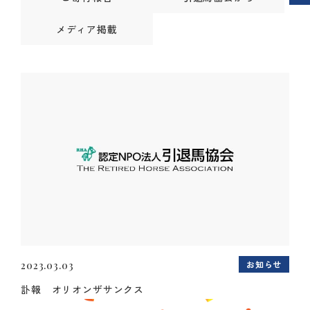
メディア掲載
お知らせ
2023.03.03
訃報 オリオンザサンクス