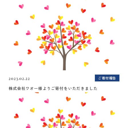
ご寄付報告
2023.02.22
株式会社ワオー様よりご寄付をいただきました