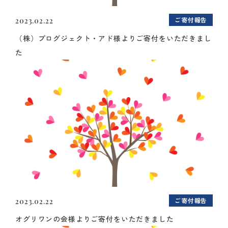
ご寄付報告
2023.02.22
（株）プログジェクト・アド様よりご寄付をいただきまし
た
ご寄付報告
2023.02.22
オグリワンの会様よりご寄付をいただきました