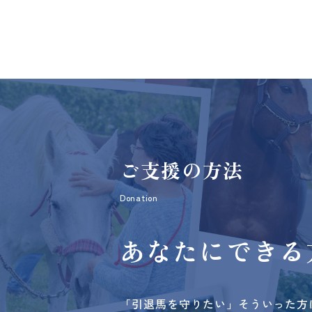
ご支援の方法
Donation
あなたにできる
「引退馬を守りたい」そういった方