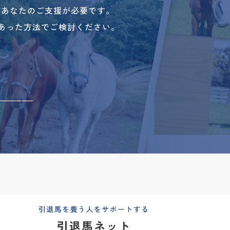
、あなたのご支援が必要です。
あった方法でご検討ください。