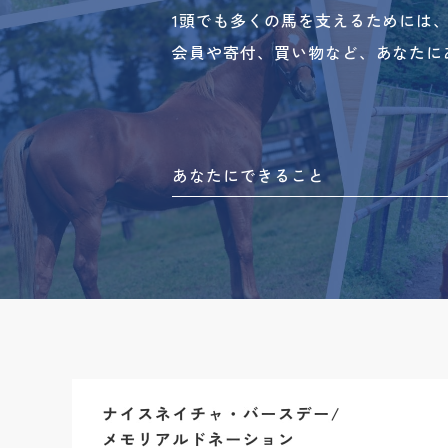
1頭でも多くの馬を支えるためには
会員や寄付、買い物など、あなたに
あなたにできること