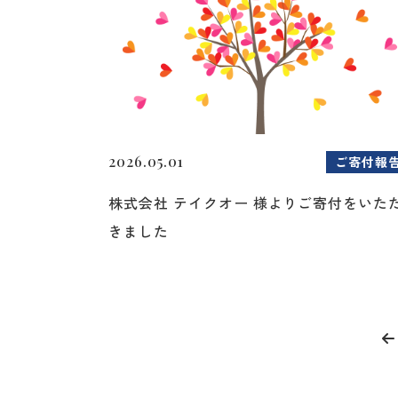
2026.05.01
ご寄付報
株式会社 テイクオー 様よりご寄付をいた
きました