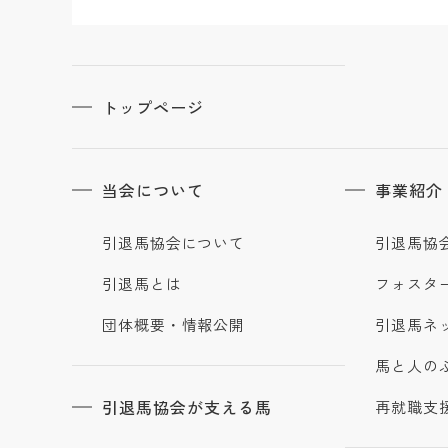
トップページ
当会について
事業紹介
引退馬協会について
引退馬協
引退馬とは
フォスタ
団体概要・情報公開
引退馬ネ
馬と人の
引退馬協会が支える馬
再就職支