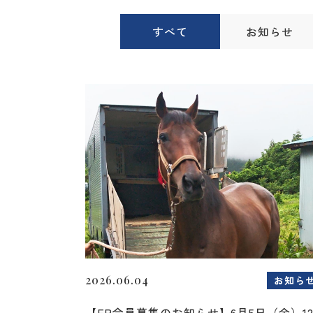
すべて
お知らせ
2026.06.04
お知ら
【FP会員募集のお知らせ】6月5日（金）1