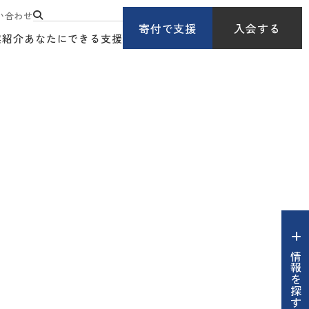
い合わせ
寄付で支援
入会する
業紹介
あなたにできる支援
情報を探す