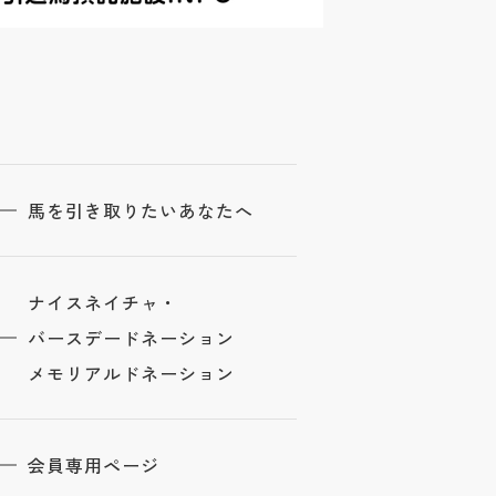
馬を引き取りたいあなたへ
ナイスネイチャ・
バースデードネーション
メモリアルドネーション
会員専用ページ