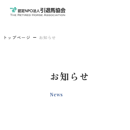
トップページ
お知らせ
お知らせ
News