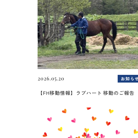
2026.05.20
お知ら
【FH移動情報】ラブハート 移動のご報告